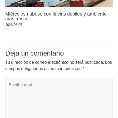
Miércoles nuboso con lluvias débiles y ambiente
más fresco
2026-08-05
Deja un comentario
Tu dirección de correo electrónico no será publicada.
Los
campos obligatorios están marcados con
*