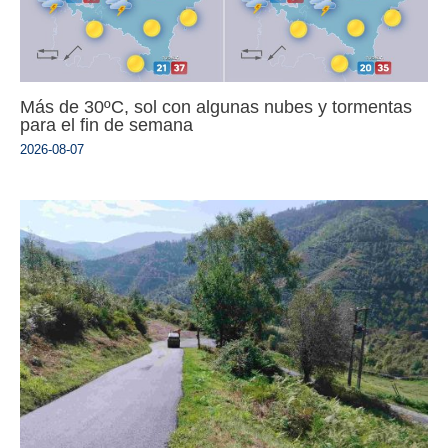
Más de 30ºC, sol con algunas nubes y tormentas
para el fin de semana
2026-08-07