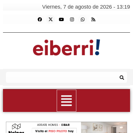
Viernes, 7 de agosto de 2026 - 13:19