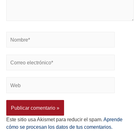
Este sitio usa Akismet para reducir el spam.
Aprende
cómo se procesan los datos de tus comentarios.