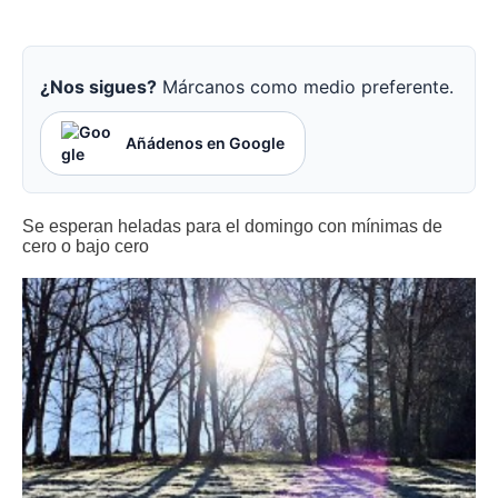
¿Nos sigues?
Márcanos como medio preferente.
Añádenos en Google
Se esperan heladas para el domingo con mínimas de
cero o bajo cero