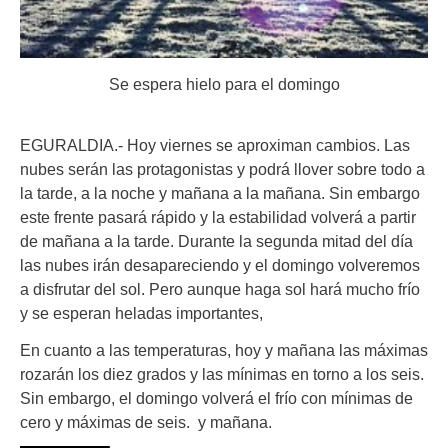
Se espera hielo para el domingo
EGURALDIA.- Hoy viernes se aproximan cambios. Las
nubes serán las protagonistas y podrá llover sobre todo a
la tarde, a la noche y mañana a la mañana. Sin embargo
este frente pasará rápido y la estabilidad volverá a partir
de mañana a la tarde. Durante la segunda mitad del día
las nubes irán desapareciendo y el domingo volveremos
a disfrutar del sol. Pero aunque haga sol hará mucho frío
y se esperan heladas importantes,
En cuanto a las temperaturas, hoy y mañana las máximas
rozarán los diez grados y las mínimas en torno a los seis.
Sin embargo, el domingo volverá el frío con mínimas de
cero y máximas de seis. y mañana.