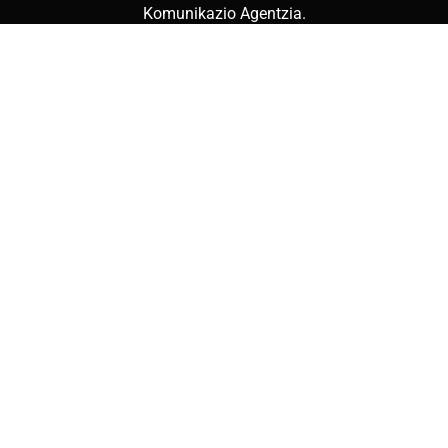
Komunikazio Agentzia
.