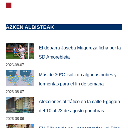
AZKEN ALBISTEAK
El debarra Joseba Muguruza ficha por la
SD Amorebieta
2026-08-07
Más de 30ºC, sol con algunas nubes y
tormentas para el fin de semana
2026-08-07
Afecciones al tráfico en la calle Egogain
del 10 al 23 de agosto por obras
2026-08-06