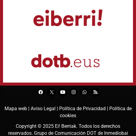
Mapa web |
Aviso Legal |
Política de Privacidad |
Política de
cookies
Copyright © 2025
Ei! Berriak
. Todos los derechos
reservados. Grupo de Comunicación DOT de
Inmediobai