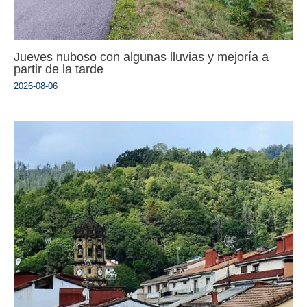
Jueves nuboso con algunas lluvias y mejoría a
partir de la tarde
2026-08-06