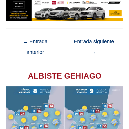
←
Entrada
Entrada siguiente
anterior
→
ALBISTE GEHIAGO