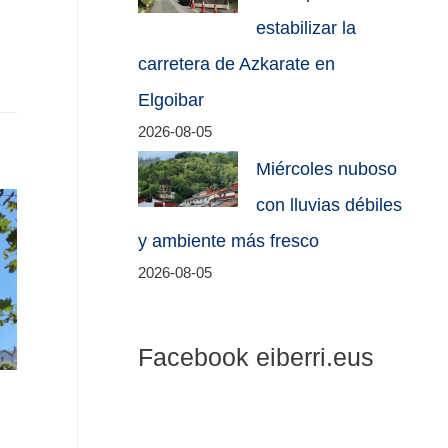
estabilizar la
carretera de Azkarate en
Elgoibar
2026-08-05
Miércoles nuboso
con lluvias débiles
y ambiente más fresco
2026-08-05
Facebook eiberri.eus