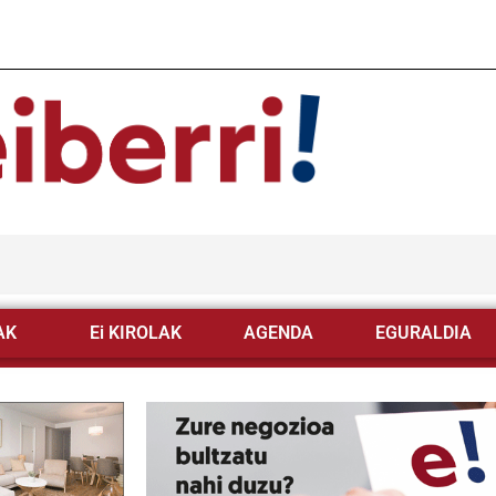
AK
Ei KIROLAK
AGENDA
EGURALDIA