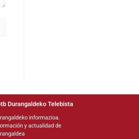
tb Durangaldeko Telebista
rangaldeko informazioa.
formación y actualidad de
rangaldea