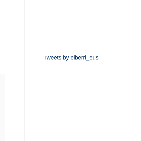
Tweets by eiberri_eus