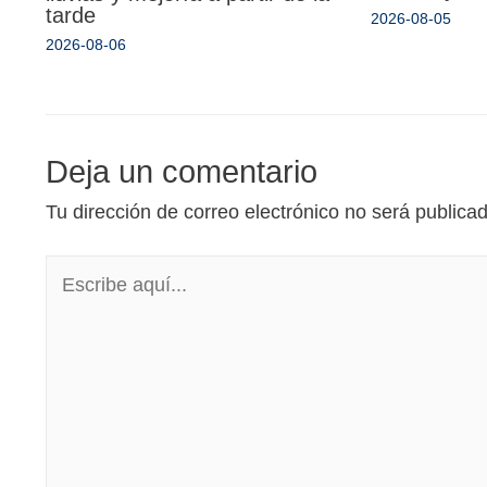
tarde
2026-08-05
2026-08-06
Deja un comentario
Tu dirección de correo electrónico no será publica