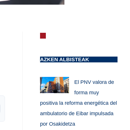
AZKEN ALBISTEAK
El PNV valora de
forma muy
positiva la reforma energética del
ambulatorio de Eibar impulsada
por Osakidetza