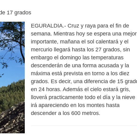
de 17 grados
EGURALDIA.- Cruz y raya para el fin de
semana. Mientras hoy se espera una mejor
importante, mañana el sol calentará y el
mercurio llegará hasta los 27 grados, sin
embargo el domingo las temperaturas
descenderán de una forma acusada y la
máxima está prevista en torno a los diez
grados. Es decir, una diferencia de 15 grad
en 24 horas. Además el cielo estará gris,
lloverá practicamente todo el día y la nieve
irá apareciendo en los montes hasta
descender a los 600 metros.