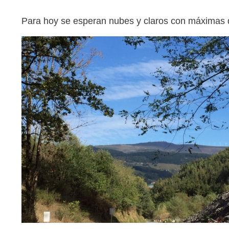
Para hoy se esperan nubes y claros con máximas 