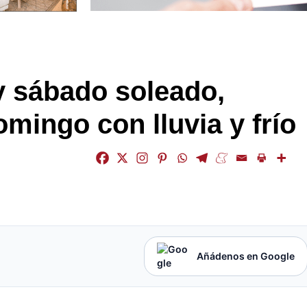
 y sábado soleado,
mingo con lluvia y frío
Añádenos en Google