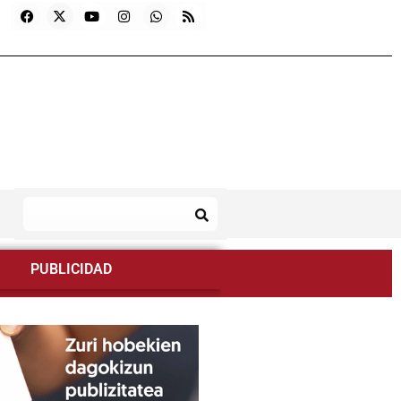
PUBLICIDAD