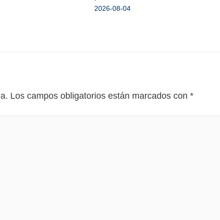
2026-08-04
da.
Los campos obligatorios están marcados con
*