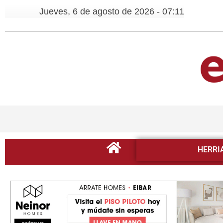
Jueves, 6 de agosto de 2026 - 07:11
HERRI