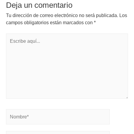
Deja un comentario
Tu dirección de correo electrónico no será publicada.
Los
campos obligatorios están marcados con
*