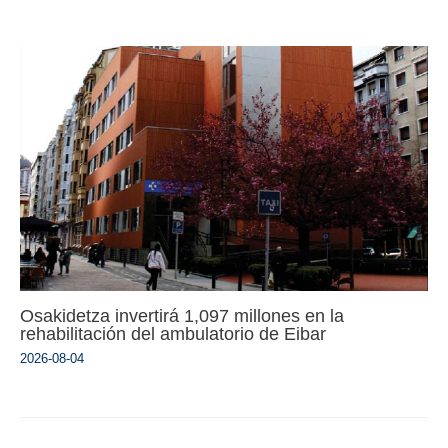
Osakidetza invertirá 1,097 millones en la
rehabilitación del ambulatorio de Eibar
2026-08-04