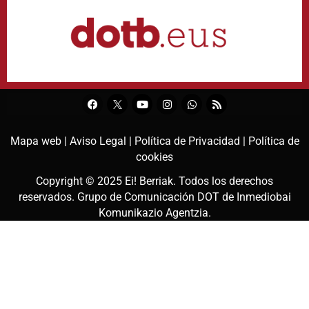
Mapa web |
Aviso Legal |
Política de Privacidad |
Política de
cookies
Copyright © 2025
Ei! Berriak
. Todos los derechos
reservados. Grupo de Comunicación DOT de
Inmediobai
Komunikazio Agentzia
.