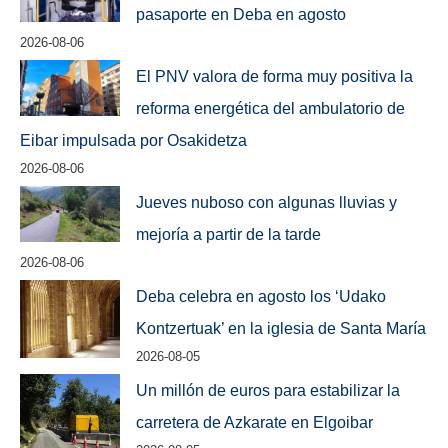
pasaporte en Deba en agosto
2026-08-06
El PNV valora de forma muy positiva la
reforma energética del ambulatorio de
Eibar impulsada por Osakidetza
2026-08-06
Jueves nuboso con algunas lluvias y
mejoría a partir de la tarde
2026-08-06
Deba celebra en agosto los ‘Udako
Kontzertuak’ en la iglesia de Santa María
2026-08-05
Un millón de euros para estabilizar la
carretera de Azkarate en Elgoibar