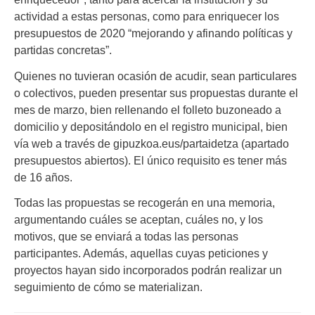
actividad a estas personas, como para enriquecer los
presupuestos de 2020 “mejorando y afinando políticas y
partidas concretas”.
Quienes no tuvieran ocasión de acudir, sean particulares
o colectivos, pueden presentar sus propuestas durante el
mes de marzo, bien rellenando el folleto buzoneado a
domicilio y depositándolo en el registro municipal, bien
vía web a través de gipuzkoa.eus/partaidetza (apartado
presupuestos abiertos). El único requisito es tener más
de 16 años.
Todas las propuestas se recogerán en una memoria,
argumentando cuáles se aceptan, cuáles no, y los
motivos, que se enviará a todas las personas
participantes. Además, aquellas cuyas peticiones y
proyectos hayan sido incorporados podrán realizar un
seguimiento de cómo se materializan.