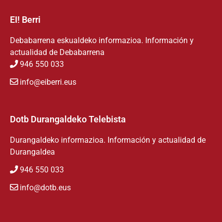
EI! Berri
Debabarrena eskualdeko informazioa. Información y
actualidad de Debabarrena
946 550 033
info@eiberri.eus
Dotb Durangaldeko Telebista
Durangaldeko informazioa. Información y actualidad de
Durangaldea
946 550 033
info@dotb.eus