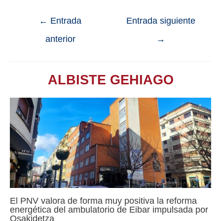
←
Entrada
Entrada siguiente
anterior
→
ALBISTE GEHIAGO
El PNV valora de forma muy positiva la reforma
energética del ambulatorio de Eibar impulsada por
Osakidetza