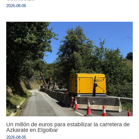
2026-08-06
Un millón de euros para estabilizar la carretera de
Azkarate en Elgoibar
2026-08-05