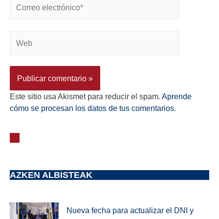
Este sitio usa Akismet para reducir el spam.
Aprende
cómo se procesan los datos de tus comentarios.
AZKEN ALBISTEAK
Nueva fecha para actualizar el DNI y