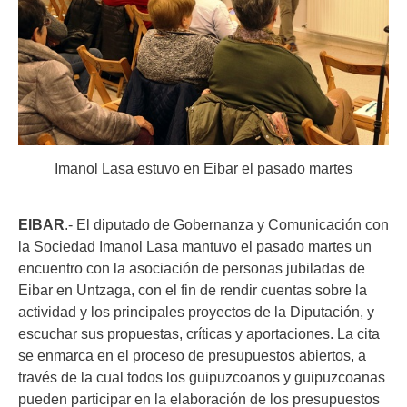
Imanol Lasa estuvo en Eibar el pasado martes
EIBAR
.- El diputado de Gobernanza y Comunicación con
la Sociedad Imanol Lasa mantuvo el pasado martes un
encuentro con la asociación de personas jubiladas de
Eibar en Untzaga, con el fin de rendir cuentas sobre la
actividad y los principales proyectos de la Diputación, y
escuchar sus propuestas, críticas y aportaciones. La cita
se enmarca en el proceso de presupuestos abiertos, a
través de la cual todos los guipuzcoanos y guipuzcoanas
pueden participar en la elaboración de los presupuestos