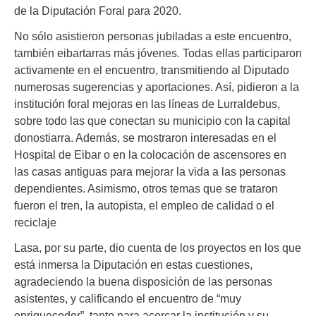
de la Diputación Foral para 2020.
No sólo asistieron personas jubiladas a este encuentro,
también eibartarras más jóvenes. Todas ellas participaron
activamente en el encuentro, transmitiendo al Diputado
numerosas sugerencias y aportaciones. Así, pidieron a la
institución foral mejoras en las líneas de Lurraldebus,
sobre todo las que conectan su municipio con la capital
donostiarra. Además, se mostraron interesadas en el
Hospital de Eibar o en la colocación de ascensores en
las casas antiguas para mejorar la vida a las personas
dependientes. Asimismo, otros temas que se trataron
fueron el tren, la autopista, el empleo de calidad o el
reciclaje
Lasa, por su parte, dio cuenta de los proyectos en los que
está inmersa la Diputación en estas cuestiones,
agradeciendo la buena disposición de las personas
asistentes, y calificando el encuentro de “muy
enriquecedor”, tanto para acercar la institución y su