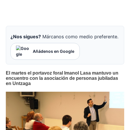
¿Nos sigues?
Márcanos como medio preferente.
Añádenos en Google
El martes el portavoz foral Imanol Lasa mantuvo un
encuentro con la asociación de personas jubiladas
en Untzaga