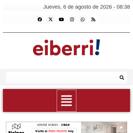
Jueves, 6 de agosto de 2026 - 08:38