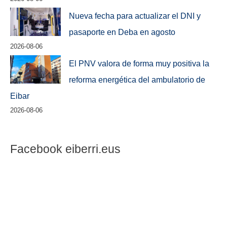
Nueva fecha para actualizar el DNI y
pasaporte en Deba en agosto
2026-08-06
El PNV valora de forma muy positiva la
reforma energética del ambulatorio de
Eibar
2026-08-06
Facebook eiberri.eus