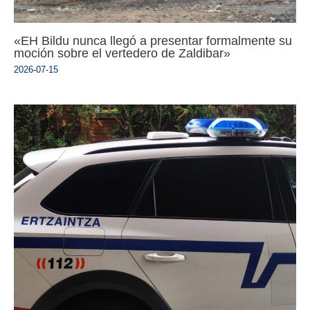
«EH Bildu nunca llegó a presentar formalmente su
moción sobre el vertedero de Zaldibar»
2026-07-15