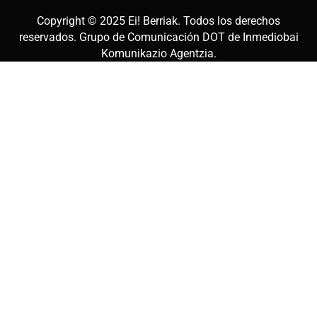
Copyright © 2025
Ei! Berriak
. Todos los derechos
reservados. Grupo de Comunicación DOT de
Inmediobai
Komunikazio Agentzia
.