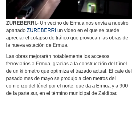
ZUREBERRI
.- Un vecino de Ermua nos envía a nuestro
apartado
ZUREBERRI
un vídeo en el que se puede
apreciar el colapso de tráfico que provocan las obras de
la nueva estación de Ermua.
Las obras mejorarán notablemente los accesos
ferroviarios a Ermua, gracias a la construcción del túnel
de un kilómetro que optimiza el trazado actual. El cale del
pasado mes de mayo se produjo a cien metros del
comienzo del túnel por el norte, que da a Ermua y a 900
de la parte sur, en el término municipal de Zaldibar.