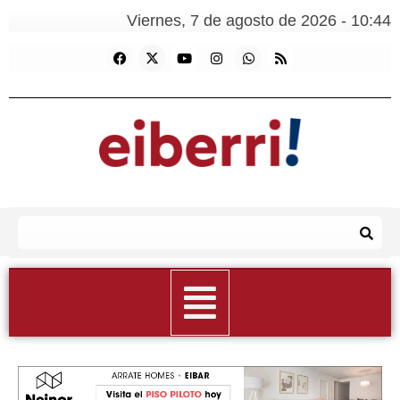
Viernes, 7 de agosto de 2026 - 10:44