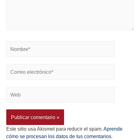
Este sitio usa Akismet para reducir el spam.
Aprende
cómo se procesan los datos de tus comentarios.