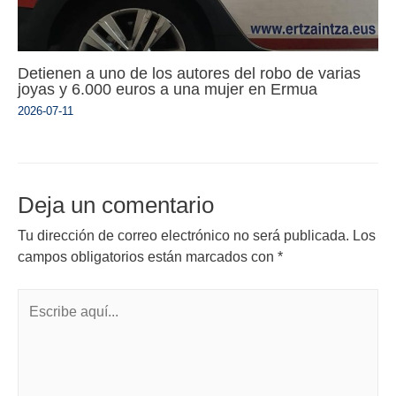
Detienen a uno de los autores del robo de varias
joyas y 6.000 euros a una mujer en Ermua
2026-07-11
Deja un comentario
Tu dirección de correo electrónico no será publicada.
Los
campos obligatorios están marcados con
*