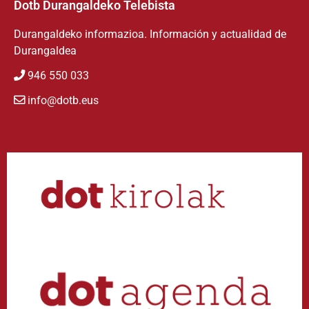
Dotb Durangaldeko Telebista
Durangaldeko informazioa. Información y actualidad de
Durangaldea
946 550 033
info@dotb.eus