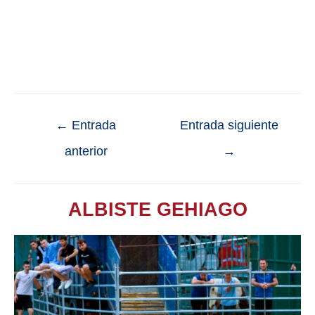
←
Entrada
Entrada siguiente
anterior
→
ALBISTE GEHIAGO