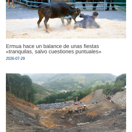
Ermua hace un balance de unas fiestas
«tranquilas, salvo cuestiones puntuales»
2026-07-29