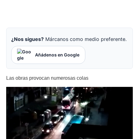
¿Nos sigues?
Márcanos como medio preferente.
Añádenos en Google
Las obras provocan numerosas colas