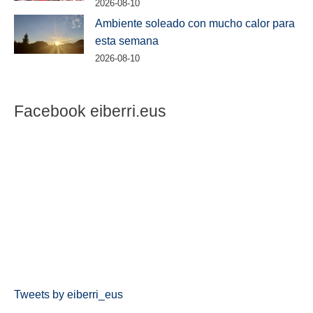
2026-08-10
Ambiente soleado con mucho calor para
esta semana
2026-08-10
Facebook eiberri.eus
Tweets by eiberri_eus