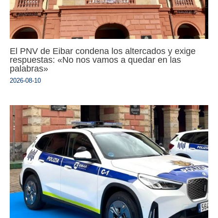
El PNV de Eibar condena los altercados y exige
respuestas: «No nos vamos a quedar en las
palabras»
2026-08-10