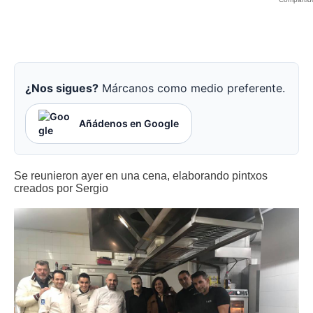
¿Nos sigues?
Márcanos como medio preferente.
Añádenos en Google
Se reunieron ayer en una cena, elaborando pintxos
creados por Sergio