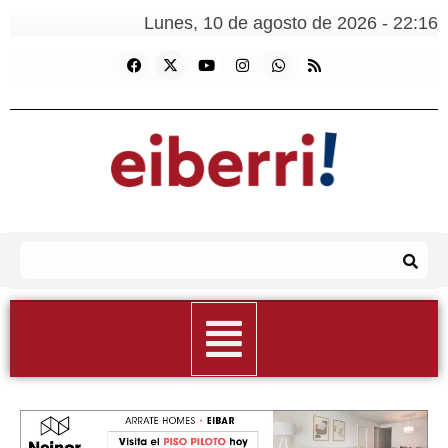
Lunes, 10 de agosto de 2026 - 22:16