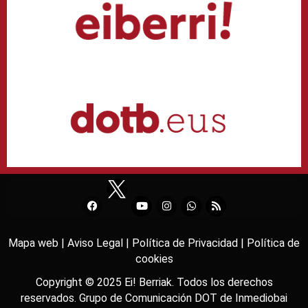
Mapa web |
Aviso Legal |
Política de Privacidad |
Política de
cookies
Copyright © 2025
Ei! Berriak
. Todos los derechos
reservados. Grupo de Comunicación DOT de
Inmediobai