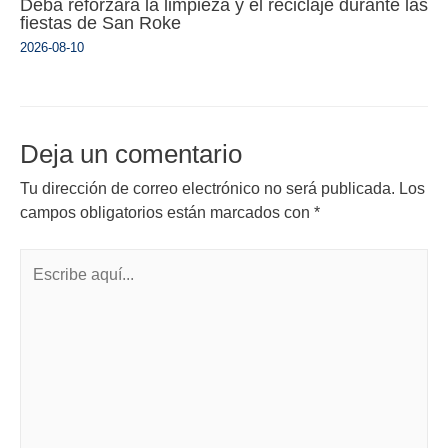
Deba reforzará la limpieza y el reciclaje durante las
fiestas de San Roke
2026-08-10
Deja un comentario
Tu dirección de correo electrónico no será publicada.
Los
campos obligatorios están marcados con
*