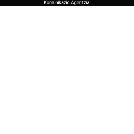
Komunikazio Agentzia
.