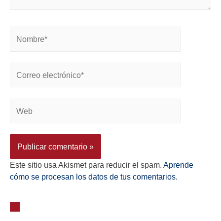
Este sitio usa Akismet para reducir el spam.
Aprende
cómo se procesan los datos de tus comentarios.