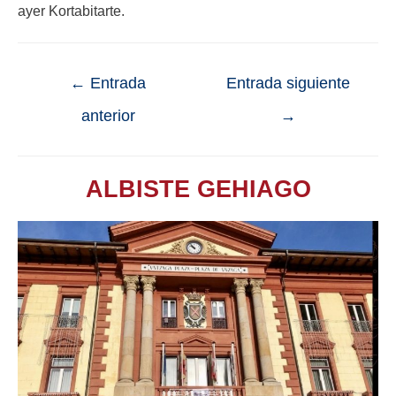
ayer Kortabitarte.
←
Entrada
Entrada siguiente
anterior
→
ALBISTE GEHIAGO