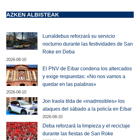
AZKEN ALBISTEAK
Lurraldebus reforzará su servicio
nocturno durante las festividades de San
Roke en Deba
2026-08-10
El PNV de Eibar condena los altercados
y exige respuestas: «No nos vamos a
quedar en las palabras»
2026-08-10
Jon Iraola tilda de «inadmisibles» los
ataques del sábado a la policía en Eibar
2026-08-10
Deba reforzará la limpieza y el reciclaje
durante las fiestas de San Roke