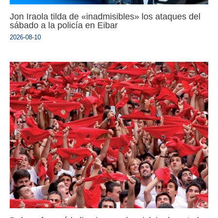
Jon Iraola tilda de «inadmisibles» los ataques del
sábado a la policía en Eibar
2026-08-10