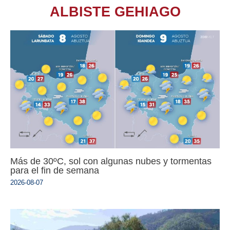
ALBISTE GEHIAGO
Más de 30ºC, sol con algunas nubes y tormentas
para el fin de semana
2026-08-07