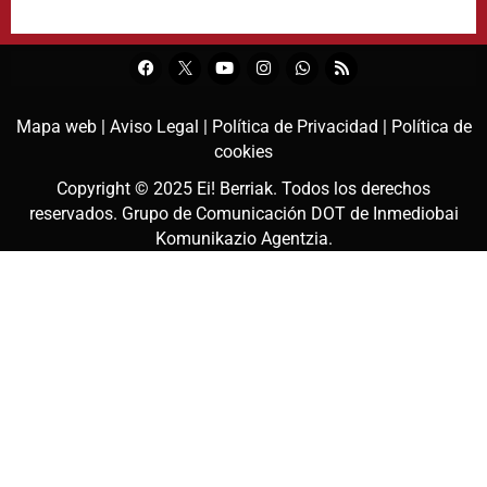
Mapa web |
Aviso Legal |
Política de Privacidad |
Política de
cookies
Copyright © 2025
Ei! Berriak
. Todos los derechos
reservados. Grupo de Comunicación DOT de
Inmediobai
Komunikazio Agentzia
.