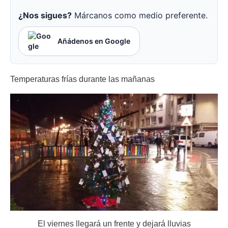
¿Nos sigues?
Márcanos como medio preferente.
Añádenos en Google
Temperaturas frías durante las mañanas
El viernes llegará un frente y dejará lluvias