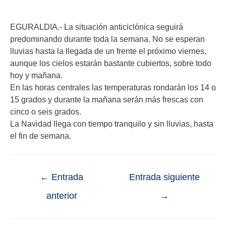
EGURALDIA.- La situación anticiclónica seguirá
predominando durante toda la semana. No se esperan
lluvias hasta la llegada de un frente el próximo viernes,
aunque los cielos estarán bastante cubiertos, sobre todo
hoy y mañana.
En las horas centrales las temperaturas rondarán los 14 o
15 grados y durante la mañana serán más frescas con
cinco o seis grados.
La Navidad llega con tiempo tranquilo y sin lluvias, hasta
el fin de semana.
←
Entrada
Entrada siguiente
anterior
→