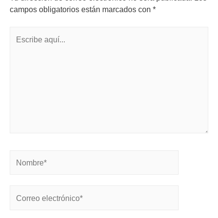
campos obligatorios están marcados con
*