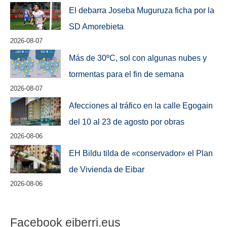
El debarra Joseba Muguruza ficha por la
SD Amorebieta
2026-08-07
Más de 30ºC, sol con algunas nubes y
tormentas para el fin de semana
2026-08-07
Afecciones al tráfico en la calle Egogain
del 10 al 23 de agosto por obras
2026-08-06
EH Bildu tilda de «conservador» el Plan
de Vivienda de Eibar
2026-08-06
Facebook eiberri.eus