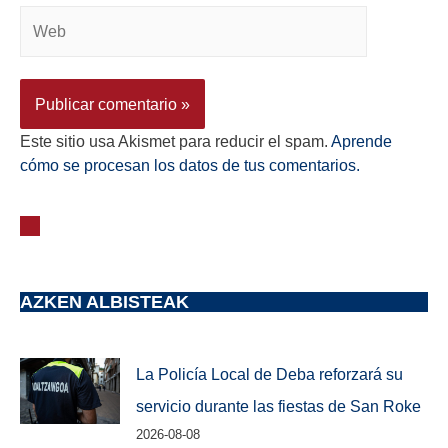
Este sitio usa Akismet para reducir el spam.
Aprende
cómo se procesan los datos de tus comentarios.
AZKEN ALBISTEAK
La Policía Local de Deba reforzará su
servicio durante las fiestas de San Roke
2026-08-08