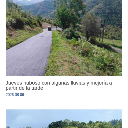
Jueves nuboso con algunas lluvias y mejoría a
partir de la tarde
2026-08-06