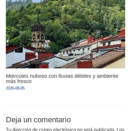
Miércoles nuboso con lluvias débiles y ambiente
más fresco
2026-08-05
Deja un comentario
Tu dirección de correo electrónico no será publicada.
Los