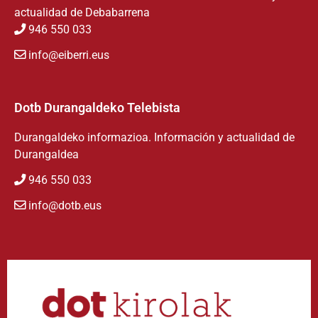
actualidad de Debabarrena
946 550 033
info@eiberri.eus
Dotb Durangaldeko Telebista
Durangaldeko informazioa. Información y actualidad de
Durangaldea
946 550 033
info@dotb.eus