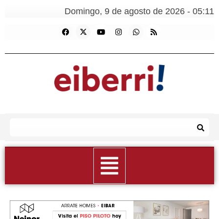
Domingo, 9 de agosto de 2026 - 05:11