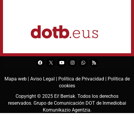
Mapa web |
Aviso Legal |
Política de Privacidad |
Política de
cookies
Copyright © 2025
Ei! Berriak
. Todos los derechos
reservados. Grupo de Comunicación DOT de
Inmediobai
Komunikazio Agentzia
.