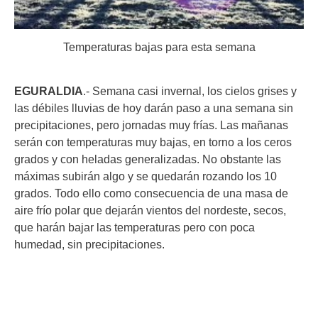
Temperaturas bajas para esta semana
EGURALDIA
.- Semana casi invernal, los cielos grises y
las débiles lluvias de hoy darán paso a una semana sin
precipitaciones, pero jornadas muy frías. Las mañanas
serán con temperaturas muy bajas, en torno a los ceros
grados y con heladas generalizadas. No obstante las
máximas subirán algo y se quedarán rozando los 10
grados. Todo ello como consecuencia de una masa de
aire frío polar que dejarán vientos del nordeste, secos,
que harán bajar las temperaturas pero con poca
humedad, sin precipitaciones.