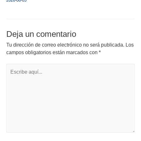
2026-08-05
Deja un comentario
Tu dirección de correo electrónico no será publicada.
Los
campos obligatorios están marcados con
*