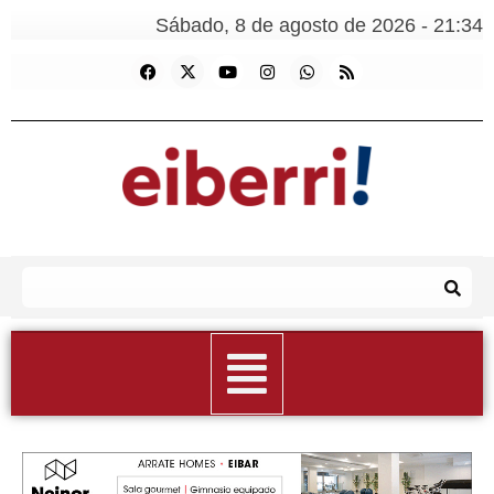
Sábado, 8 de agosto de 2026 - 21:34