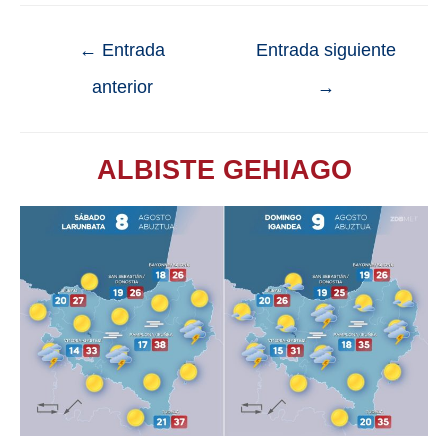
←
Entrada
Entrada siguiente
anterior
→
ALBISTE GEHIAGO