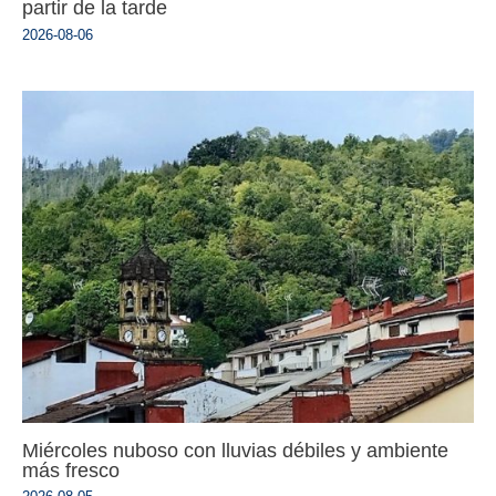
partir de la tarde
2026-08-06
Miércoles nuboso con lluvias débiles y ambiente
más fresco