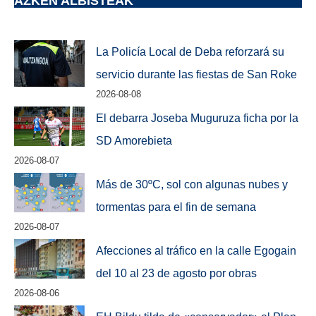
AZKEN ALBISTEAK
La Policía Local de Deba reforzará su
servicio durante las fiestas de San Roke
2026-08-08
El debarra Joseba Muguruza ficha por la
SD Amorebieta
2026-08-07
Más de 30ºC, sol con algunas nubes y
tormentas para el fin de semana
2026-08-07
Afecciones al tráfico en la calle Egogain
del 10 al 23 de agosto por obras
2026-08-06