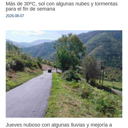
Más de 30ºC, sol con algunas nubes y tormentas
para el fin de semana
2026-08-07
Jueves nuboso con algunas lluvias y mejoría a