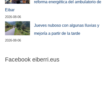
reforma energética del ambulatorio de
Eibar
2026-08-06
Jueves nuboso con algunas lluvias y
mejoría a partir de la tarde
2026-08-06
Facebook eiberri.eus