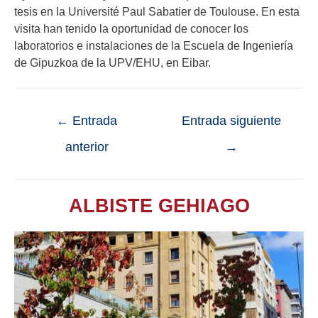
tesis en la Université Paul Sabatier de Toulouse. En esta
visita han tenido la oportunidad de conocer los
laboratorios e instalaciones de la Escuela de Ingeniería
de Gipuzkoa de la UPV/EHU, en Eibar.
←
Entrada
Entrada siguiente
anterior
→
ALBISTE GEHIAGO