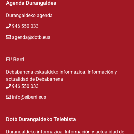
Agenda Durangaldea
Durangaldeko agenda
946 550 033
agenda@dotb.eus
EI! Berri
Debabarrena eskualdeko informazioa. Información y
actualidad de Debabarrena
946 550 033
info@eiberri.eus
Dotb Durangaldeko Telebista
Durangaldeko informazioa. Información y actualidad de