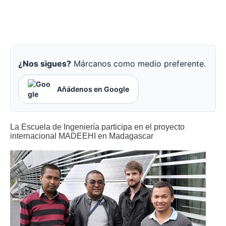
¿Nos sigues?
Márcanos como medio preferente.
Añádenos en Google
La Escuela de Ingeniería participa en el proyecto
internacional MADEEHI en Madagascar