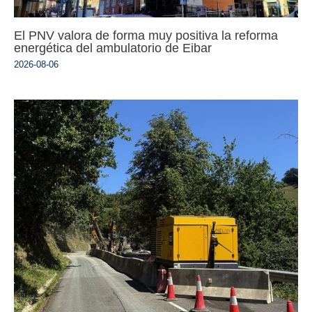
El PNV valora de forma muy positiva la reforma
energética del ambulatorio de Eibar
2026-08-06