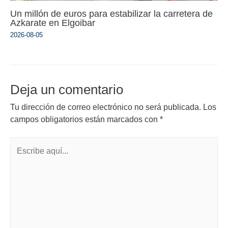
Un millón de euros para estabilizar la carretera de
Azkarate en Elgoibar
2026-08-05
Deja un comentario
Tu dirección de correo electrónico no será publicada.
Los
campos obligatorios están marcados con
*