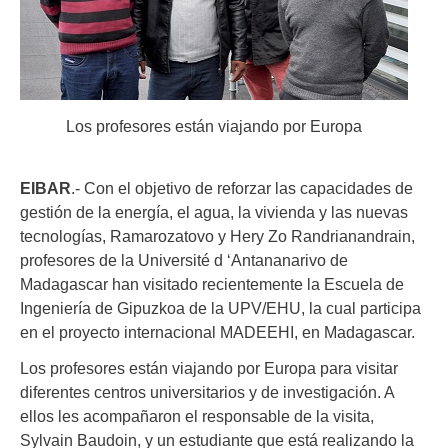
Los profesores están viajando por Europa
EIBAR
.- Con el objetivo de reforzar las capacidades de
gestión de la energía, el agua, la vivienda y las nuevas
tecnologías, Ramarozatovo y Hery Zo Randrianandrain,
profesores de la Université d ‘Antananarivo de
Madagascar han visitado recientemente la Escuela de
Ingeniería de Gipuzkoa de la UPV/EHU, la cual participa
en el proyecto internacional MADEEHI, en Madagascar.
Los profesores están viajando por Europa para visitar
diferentes centros universitarios y de investigación. A
ellos les acompañaron el responsable de la visita,
Sylvain Baudoin, y un estudiante que está realizando la