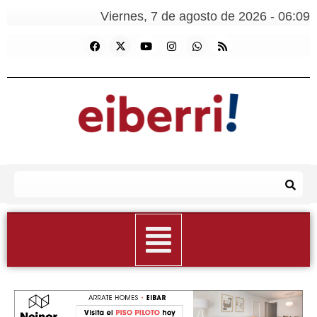
Viernes, 7 de agosto de 2026 - 06:09