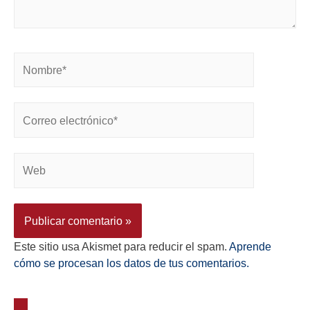
Este sitio usa Akismet para reducir el spam.
Aprende
cómo se procesan los datos de tus comentarios.