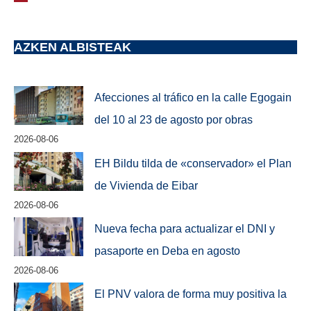
AZKEN ALBISTEAK
Afecciones al tráfico en la calle Egogain
del 10 al 23 de agosto por obras
2026-08-06
EH Bildu tilda de «conservador» el Plan
de Vivienda de Eibar
2026-08-06
Nueva fecha para actualizar el DNI y
pasaporte en Deba en agosto
2026-08-06
El PNV valora de forma muy positiva la