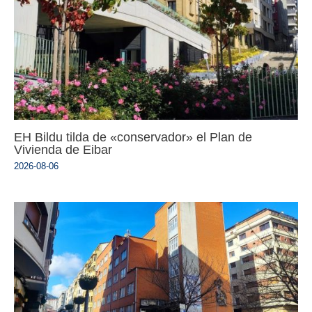
EH Bildu tilda de «conservador» el Plan de
Vivienda de Eibar
2026-08-06