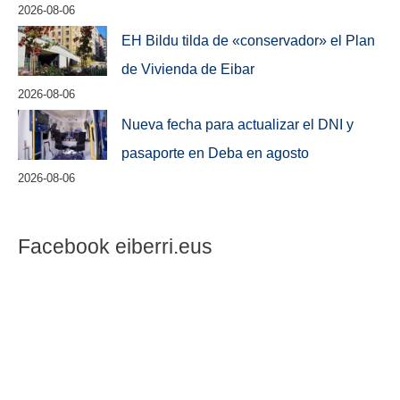
2026-08-06
EH Bildu tilda de «conservador» el Plan
de Vivienda de Eibar
2026-08-06
Nueva fecha para actualizar el DNI y
pasaporte en Deba en agosto
2026-08-06
Facebook eiberri.eus