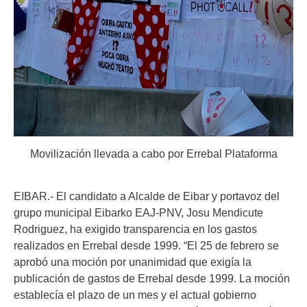
Movilización llevada a cabo por Errebal Plataforma
EIBAR.- El candidato a Alcalde de Eibar y portavoz del
grupo municipal Eibarko EAJ-PNV, Josu Mendicute
Rodriguez, ha exigido transparencia en los gastos
realizados en Errebal desde 1999. “El 25 de febrero se
aprobó una moción por unanimidad que exigía la
publicación de gastos de Errebal desde 1999. La moción
establecía el plazo de un mes y el actual gobierno