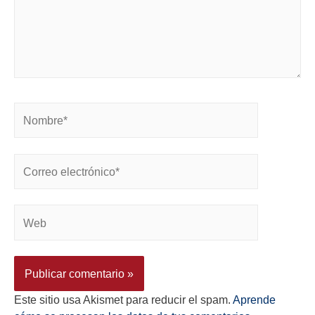
Este sitio usa Akismet para reducir el spam.
Aprende