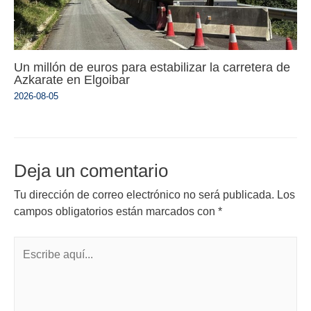
Un millón de euros para estabilizar la carretera de
Azkarate en Elgoibar
2026-08-05
Deja un comentario
Tu dirección de correo electrónico no será publicada.
Los
campos obligatorios están marcados con
*