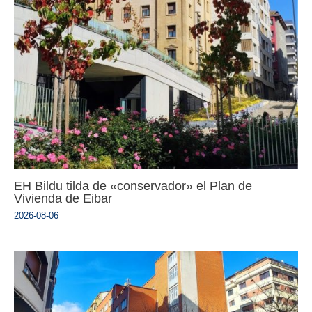
EH Bildu tilda de «conservador» el Plan de
Vivienda de Eibar
2026-08-06