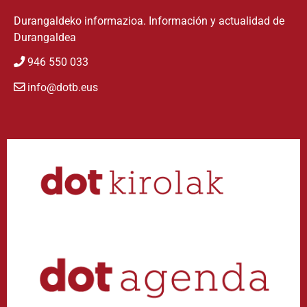
Durangaldeko informazioa. Información y actualidad de
Durangaldea
946 550 033
info@dotb.eus