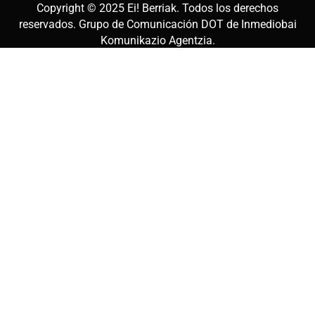
Copyright © 2025
Ei! Berriak
. Todos los derechos
reservados. Grupo de Comunicación DOT de
Inmediobai
Komunikazio Agentzia
.