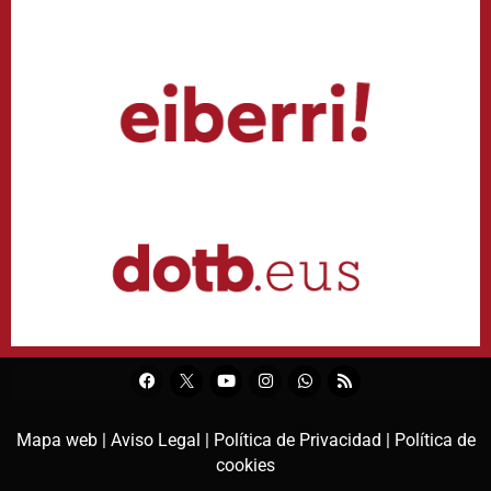
Mapa web |
Aviso Legal |
Política de Privacidad |
Política de
cookies