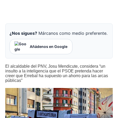
¿Nos sigues?
Márcanos como medio preferente.
Añádenos en Google
El alcaldable del PNV, Josu Mendicute, considera “un
insulto a la inteligencia que el PSOE pretenda hacer
creer que Errebal ha supuesto un ahorro para las arcas
públicas”