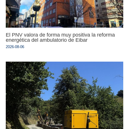
El PNV valora de forma muy positiva la reforma
energética del ambulatorio de Eibar
2026-08-06