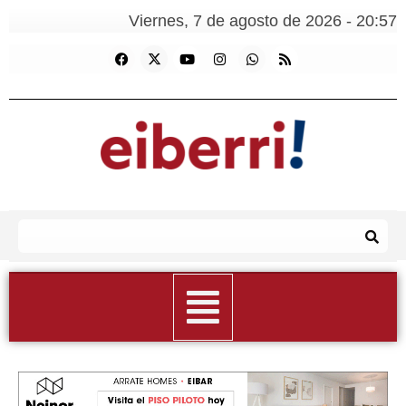
Viernes, 7 de agosto de 2026 - 20:57