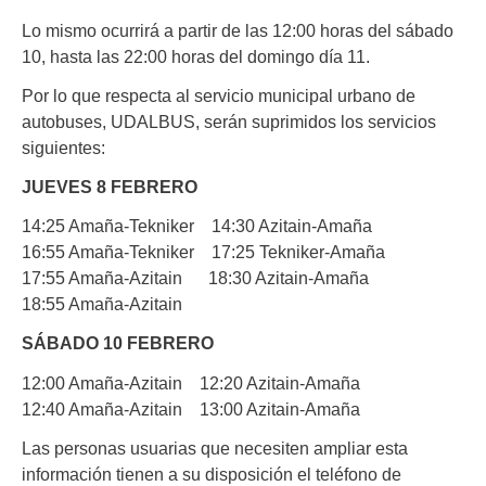
Lo mismo ocurrirá a partir de las 12:00 horas del sábado
10, hasta las 22:00 horas del domingo día 11.
Por lo que respecta al servicio municipal urbano de
autobuses, UDALBUS, serán suprimidos los servicios
siguientes:
JUEVES 8 FEBRERO
14:25 Amaña-Tekniker 14:30 Azitain-Amaña
16:55 Amaña-Tekniker 17:25 Tekniker-Amaña
17:55 Amaña-Azitain 18:30 Azitain-Amaña
18:55 Amaña-Azitain
SÁBADO 10 FEBRERO
12:00 Amaña-Azitain 12:20 Azitain-Amaña
12:40 Amaña-Azitain 13:00 Azitain-Amaña
Las personas usuarias que necesiten ampliar esta
información tienen a su disposición el teléfono de