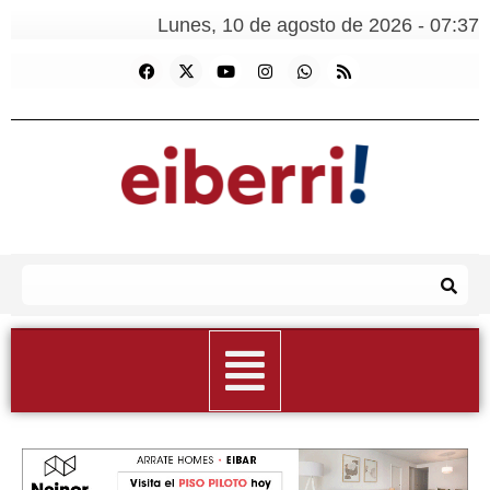
Lunes, 10 de agosto de 2026 - 07:37