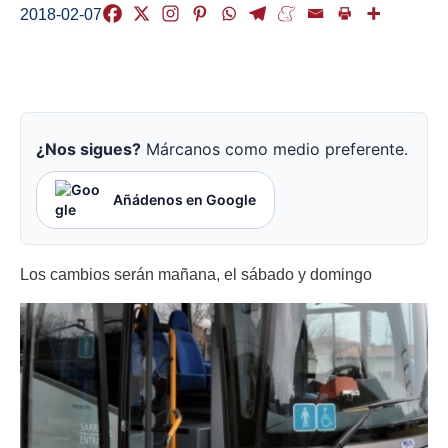
2018-02-07
¿Nos sigues?
Márcanos como medio preferente.
Añádenos en Google
Los cambios serán mañana, el sábado y domingo