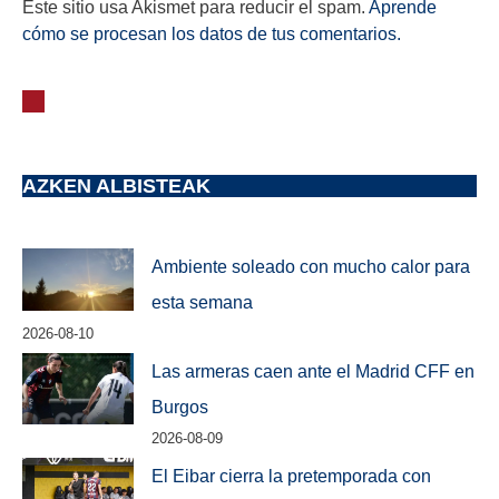
Este sitio usa Akismet para reducir el spam.
Aprende
cómo se procesan los datos de tus comentarios.
AZKEN ALBISTEAK
Ambiente soleado con mucho calor para
esta semana
2026-08-10
Las armeras caen ante el Madrid CFF en
Burgos
2026-08-09
El Eibar cierra la pretemporada con