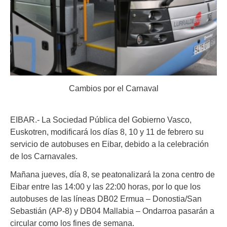
Cambios por el Carnaval
EIBAR.- La Sociedad Pública del Gobierno Vasco,
Euskotren, modificará los días 8, 10 y 11 de febrero su
servicio de autobuses en Eibar, debido a la celebración
de los Carnavales.
Mañana jueves, día 8, se peatonalizará la zona centro de
Eibar entre las 14:00 y las 22:00 horas, por lo que los
autobuses de las líneas DB02 Ermua – Donostia/San
Sebastián (AP-8) y DB04 Mallabia – Ondarroa pasarán a
circular como los fines de semana.