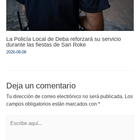
La Policía Local de Deba reforzará su servicio
durante las fiestas de San Roke
2026-08-08
Deja un comentario
Tu dirección de correo electrónico no será publicada.
Los
campos obligatorios están marcados con
*