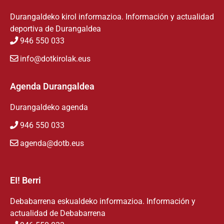
Durangaldeko kirol informazioa. Información y actualidad
deportiva de Durangaldea
946 550 033
info@dotkirolak.eus
Agenda Durangaldea
Durangaldeko agenda
946 550 033
agenda@dotb.eus
EI! Berri
Debabarrena eskualdeko informazioa. Información y
actualidad de Debabarrena