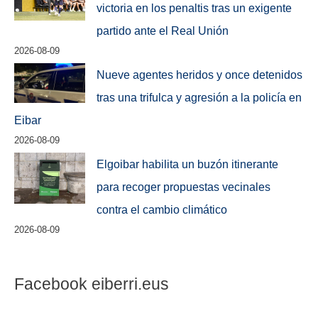
victoria en los penaltis tras un exigente
partido ante el Real Unión
2026-08-09
Nueve agentes heridos y once detenidos
tras una trifulca y agresión a la policía en
Eibar
2026-08-09
Elgoibar habilita un buzón itinerante
para recoger propuestas vecinales
contra el cambio climático
2026-08-09
Facebook eiberri.eus