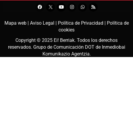
Mapa web |
Aviso Legal |
Política de Privacidad |
Política de
cookies
Copyright © 2025
Ei! Berriak
. Todos los derechos
reservados. Grupo de Comunicación DOT de
Inmediobai
Komunikazio Agentzia
.