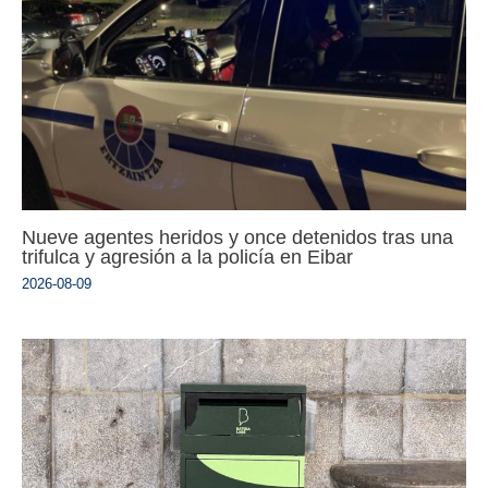
Nueve agentes heridos y once detenidos tras una
trifulca y agresión a la policía en Eibar
2026-08-09