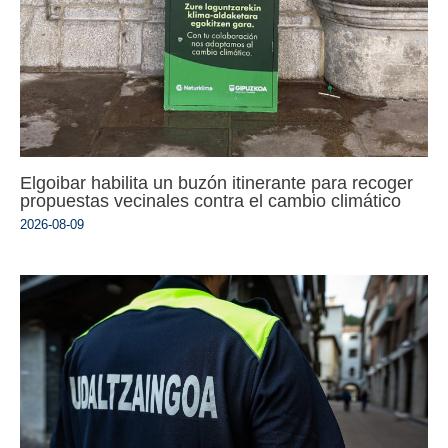
Elgoibar habilita un buzón itinerante para recoger
propuestas vecinales contra el cambio climático
2026-08-09