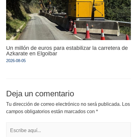
Un millón de euros para estabilizar la carretera de
Azkarate en Elgoibar
2026-08-05
Deja un comentario
Tu dirección de correo electrónico no será publicada.
Los
campos obligatorios están marcados con
*