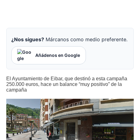
¿Nos sigues?
Márcanos como medio preferente.
Añádenos en Google
El Ayuntamiento de Eibar, que destinó a esta campaña
250.000 euros, hace un balance “muy positivo” de la
campaña