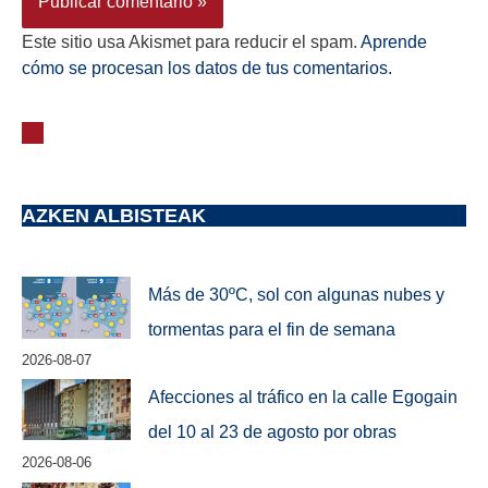
Este sitio usa Akismet para reducir el spam.
Aprende
cómo se procesan los datos de tus comentarios.
AZKEN ALBISTEAK
Más de 30ºC, sol con algunas nubes y
tormentas para el fin de semana
2026-08-07
Afecciones al tráfico en la calle Egogain
del 10 al 23 de agosto por obras
2026-08-06