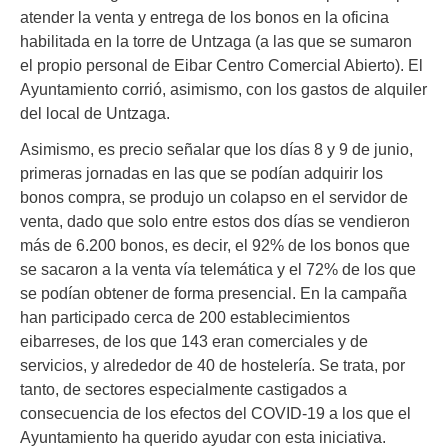
atender la venta y entrega de los bonos en la oficina
habilitada en la torre de Untzaga (a las que se sumaron
el propio personal de Eibar Centro Comercial Abierto). El
Ayuntamiento corrió, asimismo, con los gastos de alquiler
del local de Untzaga.
Asimismo, es precio señalar que los días 8 y 9 de junio,
primeras jornadas en las que se podían adquirir los
bonos compra, se produjo un colapso en el servidor de
venta, dado que solo entre estos dos días se vendieron
más de 6.200 bonos, es decir, el 92% de los bonos que
se sacaron a la venta vía telemática y el 72% de los que
se podían obtener de forma presencial. En la campaña
han participado cerca de 200 establecimientos
eibarreses, de los que 143 eran comerciales y de
servicios, y alrededor de 40 de hostelería. Se trata, por
tanto, de sectores especialmente castigados a
consecuencia de los efectos del COVID-19 a los que el
Ayuntamiento ha querido ayudar con esta iniciativa.