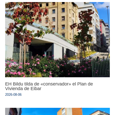
EH Bildu tilda de «conservador» el Plan de
Vivienda de Eibar
2026-08-06