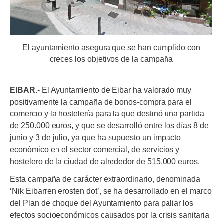
El ayuntamiento asegura que se han cumplido con
creces los objetivos de la campaña
EIBAR
.- El Ayuntamiento de Eibar ha valorado muy
positivamente la campaña de bonos-compra para el
comercio y la hostelería para la que destinó una partida
de 250.000 euros, y que se desarrolló entre los días 8 de
junio y 3 de julio, ya que ha supuesto un impacto
económico en el sector comercial, de servicios y
hostelero de la ciudad de alrededor de 515.000 euros.
Esta campaña de carácter extraordinario, denominada
‘Nik Eibarren erosten dot’, se ha desarrollado en el marco
del Plan de choque del Ayuntamiento para paliar los
efectos socioeconómicos causados por la crisis sanitaria