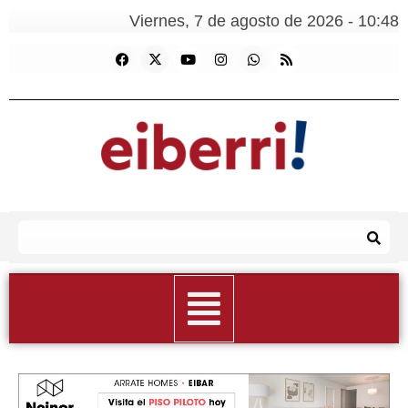
Viernes, 7 de agosto de 2026 - 10:48