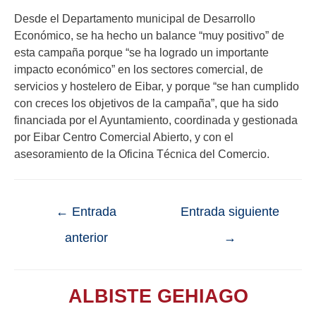
Desde el Departamento municipal de Desarrollo
Económico, se ha hecho un balance “muy positivo” de
esta campaña porque “se ha logrado un importante
impacto económico” en los sectores comercial, de
servicios y hostelero de Eibar, y porque “se han cumplido
con creces los objetivos de la campaña”, que ha sido
financiada por el Ayuntamiento, coordinada y gestionada
por Eibar Centro Comercial Abierto, y con el
asesoramiento de la Oficina Técnica del Comercio.
←
Entrada
Entrada siguiente
anterior
→
ALBISTE GEHIAGO