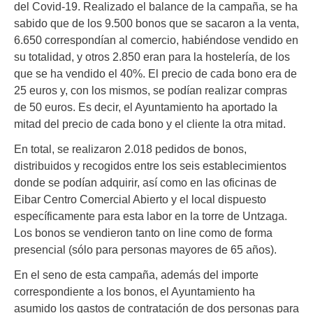
del Covid-19. Realizado el balance de la campaña, se ha
sabido que de los 9.500 bonos que se sacaron a la venta,
6.650 correspondían al comercio, habiéndose vendido en
su totalidad, y otros 2.850 eran para la hostelería, de los
que se ha vendido el 40%. El precio de cada bono era de
25 euros y, con los mismos, se podían realizar compras
de 50 euros. Es decir, el Ayuntamiento ha aportado la
mitad del precio de cada bono y el cliente la otra mitad.
En total, se realizaron 2.018 pedidos de bonos,
distribuidos y recogidos entre los seis establecimientos
donde se podían adquirir, así como en las oficinas de
Eibar Centro Comercial Abierto y el local dispuesto
específicamente para esta labor en la torre de Untzaga.
Los bonos se vendieron tanto on line como de forma
presencial (sólo para personas mayores de 65 años).
En el seno de esta campaña, además del importe
correspondiente a los bonos, el Ayuntamiento ha
asumido los gastos de contratación de dos personas para