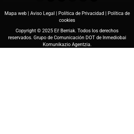
Mapa web |
Aviso Legal |
Política de Privacidad |
Política de
cookies
Copyright © 2025
Ei! Berriak
. Todos los derechos
reservados. Grupo de Comunicación DOT de
Inmediobai
Komunikazio Agentzia
.