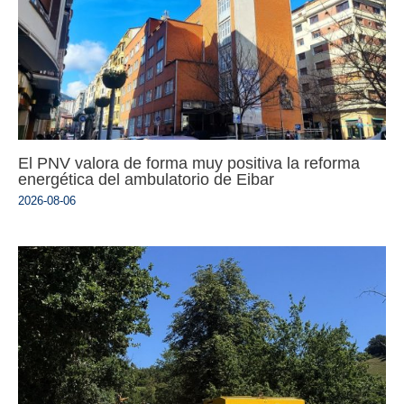
El PNV valora de forma muy positiva la reforma
energética del ambulatorio de Eibar
2026-08-06