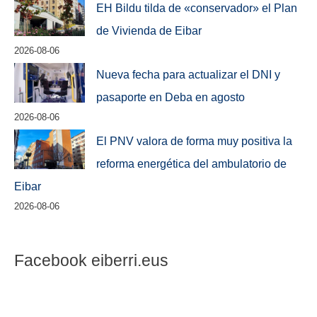
EH Bildu tilda de «conservador» el Plan
de Vivienda de Eibar
2026-08-06
Nueva fecha para actualizar el DNI y
pasaporte en Deba en agosto
2026-08-06
El PNV valora de forma muy positiva la
reforma energética del ambulatorio de
Eibar
2026-08-06
Facebook eiberri.eus