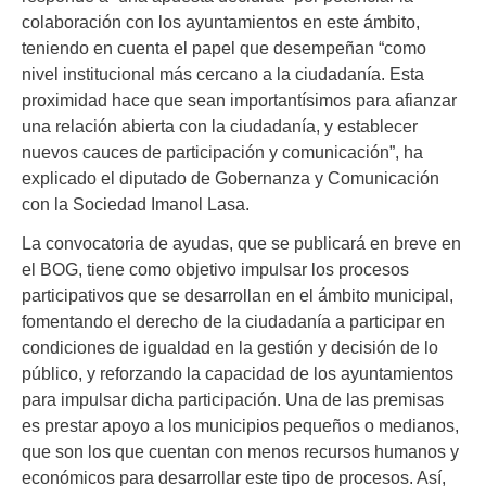
colaboración con los ayuntamientos en este ámbito,
teniendo en cuenta el papel que desempeñan “como
nivel institucional más cercano a la ciudadanía. Esta
proximidad hace que sean importantísimos para afianzar
una relación abierta con la ciudadanía, y establecer
nuevos cauces de participación y comunicación”, ha
explicado el diputado de Gobernanza y Comunicación
con la Sociedad Imanol Lasa.
La convocatoria de ayudas, que se publicará en breve en
el BOG, tiene como objetivo impulsar los procesos
participativos que se desarrollan en el ámbito municipal,
fomentando el derecho de la ciudadanía a participar en
condiciones de igualdad en la gestión y decisión de lo
público, y reforzando la capacidad de los ayuntamientos
para impulsar dicha participación. Una de las premisas
es prestar apoyo a los municipios pequeños o medianos,
que son los que cuentan con menos recursos humanos y
económicos para desarrollar este tipo de procesos. Así,