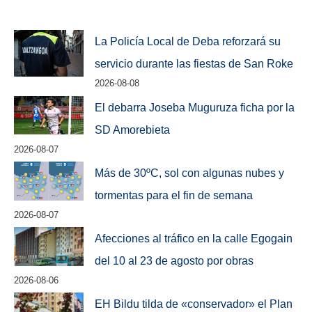
La Policía Local de Deba reforzará su
servicio durante las fiestas de San Roke
2026-08-08
El debarra Joseba Muguruza ficha por la
SD Amorebieta
2026-08-07
Más de 30ºC, sol con algunas nubes y
tormentas para el fin de semana
2026-08-07
Afecciones al tráfico en la calle Egogain
del 10 al 23 de agosto por obras
2026-08-06
EH Bildu tilda de «conservador» el Plan