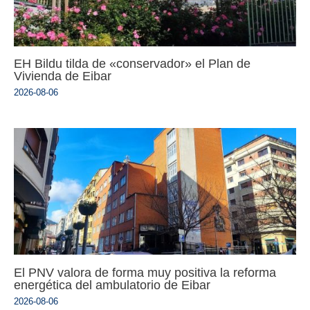
EH Bildu tilda de «conservador» el Plan de
Vivienda de Eibar
2026-08-06
El PNV valora de forma muy positiva la reforma
energética del ambulatorio de Eibar
2026-08-06