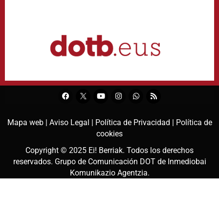
Mapa web |
Aviso Legal |
Política de Privacidad |
Política de
cookies
Copyright © 2025
Ei! Berriak
. Todos los derechos
reservados. Grupo de Comunicación DOT de
Inmediobai
Komunikazio Agentzia
.