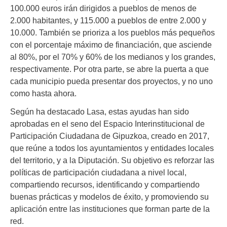
100.000 euros irán dirigidos a pueblos de menos de
2.000 habitantes, y 115.000 a pueblos de entre 2.000 y
10.000. También se prioriza a los pueblos más pequeños
con el porcentaje máximo de financiación, que asciende
al 80%, por el 70% y 60% de los medianos y los grandes,
respectivamente. Por otra parte, se abre la puerta a que
cada municipio pueda presentar dos proyectos, y no uno
como hasta ahora.
Según ha destacado Lasa, estas ayudas han sido
aprobadas en el seno del Espacio Interinstitucional de
Participación Ciudadana de Gipuzkoa, creado en 2017,
que reúne a todos los ayuntamientos y entidades locales
del territorio, y a la Diputación. Su objetivo es reforzar las
políticas de participación ciudadana a nivel local,
compartiendo recursos, identificando y compartiendo
buenas prácticas y modelos de éxito, y promoviendo su
aplicación entre las instituciones que forman parte de la
red.