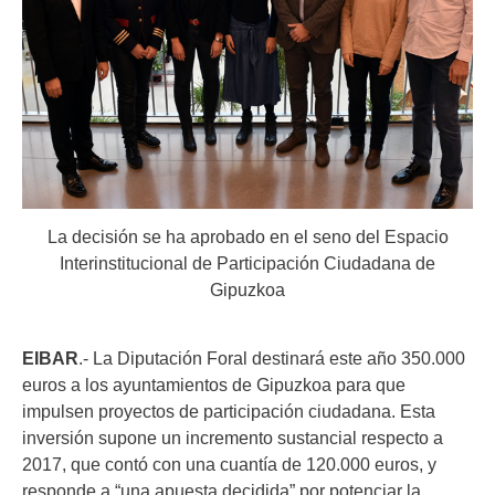
La decisión se ha aprobado en el seno del Espacio
Interinstitucional de Participación Ciudadana de
Gipuzkoa
EIBAR
.- La Diputación Foral destinará este año 350.000
euros a los ayuntamientos de Gipuzkoa para que
impulsen proyectos de participación ciudadana. Esta
inversión supone un incremento sustancial respecto a
2017, que contó con una cuantía de 120.000 euros, y
responde a “una apuesta decidida” por potenciar la