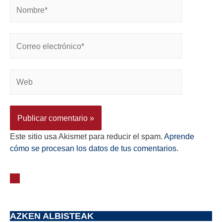
Este sitio usa Akismet para reducir el spam.
Aprende
cómo se procesan los datos de tus comentarios.
AZKEN ALBISTEAK