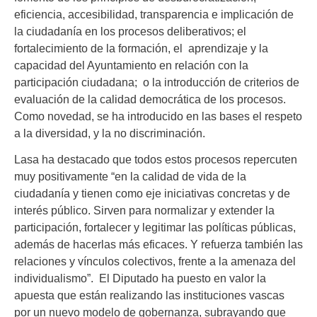
eficiencia, accesibilidad, transparencia e implicación de
la ciudadanía en los procesos deliberativos; el
fortalecimiento de la formación, el aprendizaje y la
capacidad del Ayuntamiento en relación con la
participación ciudadana; o la introducción de criterios de
evaluación de la calidad democrática de los procesos.
Como novedad, se ha introducido en las bases el respeto
a la diversidad, y la no discriminación.
Lasa ha destacado que todos estos procesos repercuten
muy positivamente “en la calidad de vida de la
ciudadanía y tienen como eje iniciativas concretas y de
interés público. Sirven para normalizar y extender la
participación, fortalecer y legitimar las políticas públicas,
además de hacerlas más eficaces. Y refuerza también las
relaciones y vínculos colectivos, frente a la amenaza del
individualismo”. El Diputado ha puesto en valor la
apuesta que están realizando las instituciones vascas
por un nuevo modelo de gobernanza, subrayando que