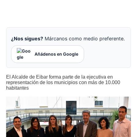
¿Nos sigues?
Márcanos como medio preferente.
Añádenos en Google
El Alcalde de Eibar forma parte de la ejecutiva en
representación de los municipios con más de 10.000
habitantes