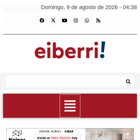
Domingo, 9 de agosto de 2026 - 04:38