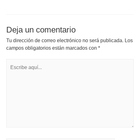
Deja un comentario
Tu dirección de correo electrónico no será publicada.
Los
campos obligatorios están marcados con
*