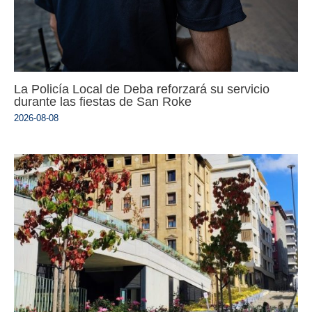
La Policía Local de Deba reforzará su servicio
durante las fiestas de San Roke
2026-08-08