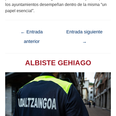
los ayuntamientos desempeñan dentro de la misma “un
papel esencial”.
←
Entrada
Entrada siguiente
anterior
→
ALBISTE GEHIAGO