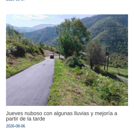
Jueves nuboso con algunas lluvias y mejoría a
partir de la tarde
2026-08-06