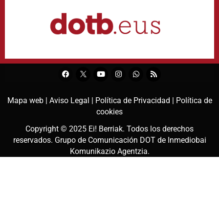
Mapa web |
Aviso Legal |
Política de Privacidad |
Política de
cookies
Copyright © 2025
Ei! Berriak
. Todos los derechos
reservados. Grupo de Comunicación DOT de
Inmediobai
Komunikazio Agentzia
.