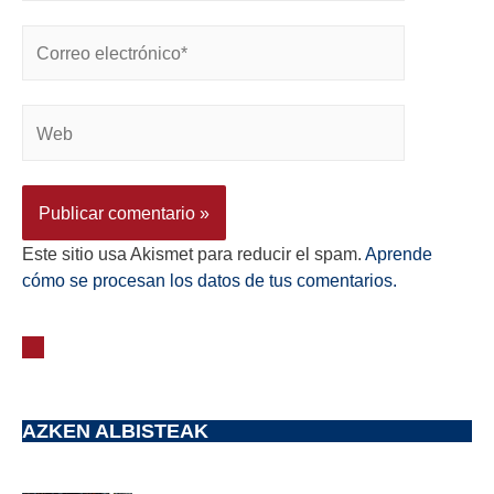
Este sitio usa Akismet para reducir el spam.
Aprende
cómo se procesan los datos de tus comentarios.
AZKEN ALBISTEAK