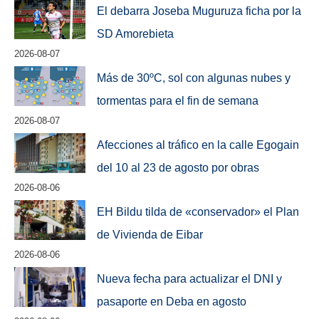
El debarra Joseba Muguruza ficha por la
SD Amorebieta
2026-08-07
Más de 30ºC, sol con algunas nubes y
tormentas para el fin de semana
2026-08-07
Afecciones al tráfico en la calle Egogain
del 10 al 23 de agosto por obras
2026-08-06
EH Bildu tilda de «conservador» el Plan
de Vivienda de Eibar
2026-08-06
Nueva fecha para actualizar el DNI y
pasaporte en Deba en agosto