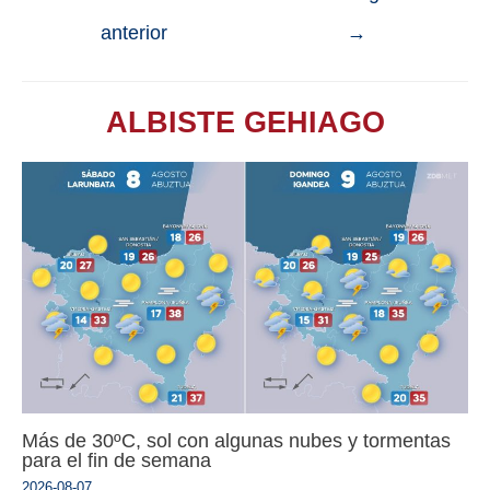
anterior
→
ALBISTE GEHIAGO
Más de 30ºC, sol con algunas nubes y tormentas
para el fin de semana
2026-08-07