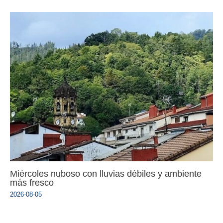
Miércoles nuboso con lluvias débiles y ambiente
más fresco
2026-08-05