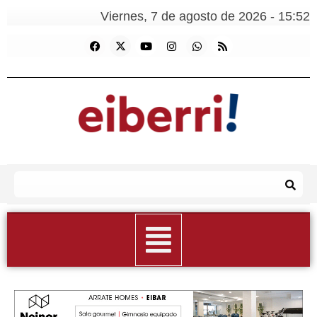
Viernes, 7 de agosto de 2026 - 15:52