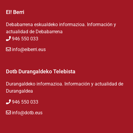
EI! Berri
Debabarrena eskualdeko informazioa. Información y
actualidad de Debabarrena
946 550 033
info@eiberri.eus
Dotb Durangaldeko Telebista
Durangaldeko informazioa. Información y actualidad de
Durangaldea
946 550 033
info@dotb.eus