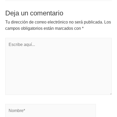
Deja un comentario
Tu dirección de correo electrónico no será publicada.
Los
campos obligatorios están marcados con
*