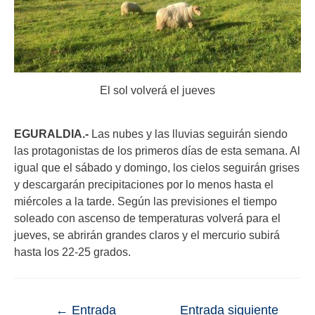
El sol volverá el jueves
EGURALDIA.-
Las nubes y las lluvias seguirán siendo
las protagonistas de los primeros días de esta semana. Al
igual que el sábado y domingo, los cielos seguirán grises
y descargarán precipitaciones por lo menos hasta el
miércoles a la tarde. Según las previsiones el tiempo
soleado con ascenso de temperaturas volverá para el
jueves, se abrirán grandes claros y el mercurio subirá
hasta los 22-25 grados.
←
Entrada
Entrada siguiente