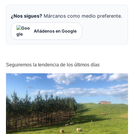
¿Nos sigues?
Márcanos como medio preferente.
Añádenos en Google
Seguiremos la tendencia de los últimos días