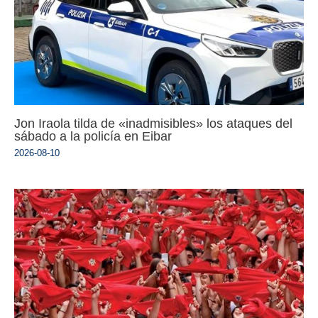
Jon Iraola tilda de «inadmisibles» los ataques del
sábado a la policía en Eibar
2026-08-10