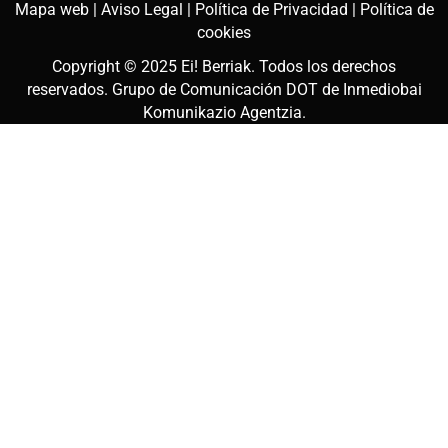
Mapa web |
Aviso Legal |
Política de Privacidad |
Política de
cookies
Copyright © 2025
Ei! Berriak
. Todos los derechos
reservados. Grupo de Comunicación DOT de
Inmediobai
Komunikazio Agentzia
.