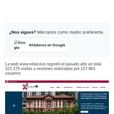
¿Nos sigues?
Márcanos como medio preferente.
Añádenos en Google
La web
www.eibar.eus
registró el pasado año un total
321.375 visitas o sesiones realizadas por 157.861
usuarios