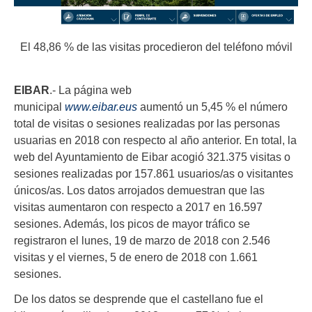
El 48,86 % de las visitas procedieron del teléfono móvil
EIBAR
.- La página web
municipal
www.eibar.eus
aumentó un 5,45 % el número
total de visitas o sesiones realizadas por las personas
usuarias en 2018 con respecto al año anterior. En total, la
web del Ayuntamiento de Eibar acogió 321.375 visitas o
sesiones realizadas por 157.861 usuarios/as o visitantes
únicos/as. Los datos arrojados demuestran que las
visitas aumentaron con respecto a 2017 en 16.597
sesiones. Además, los picos de mayor tráfico se
registraron el lunes, 19 de marzo de 2018 con 2.546
visitas y el viernes, 5 de enero de 2018 con 1.661
sesiones.
De los datos se desprende que el castellano fue el