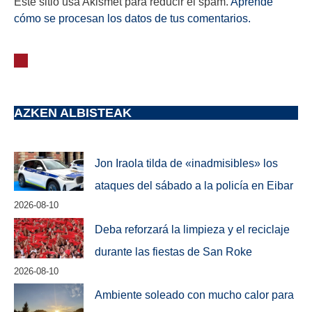
Este sitio usa Akismet para reducir el spam.
Aprende
cómo se procesan los datos de tus comentarios.
AZKEN ALBISTEAK
Jon Iraola tilda de «inadmisibles» los
ataques del sábado a la policía en Eibar
2026-08-10
Deba reforzará la limpieza y el reciclaje
durante las fiestas de San Roke
2026-08-10
Ambiente soleado con mucho calor para