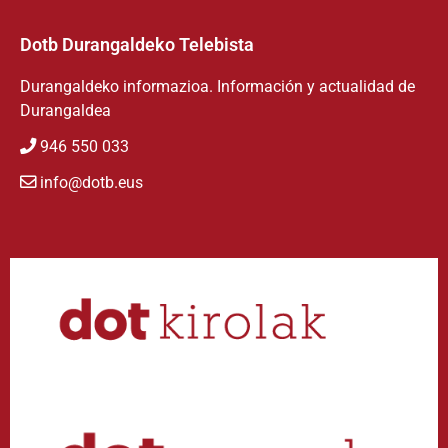
Dotb Durangaldeko Telebista
Durangaldeko informazioa. Información y actualidad de
Durangaldea
946 550 033
info@dotb.eus