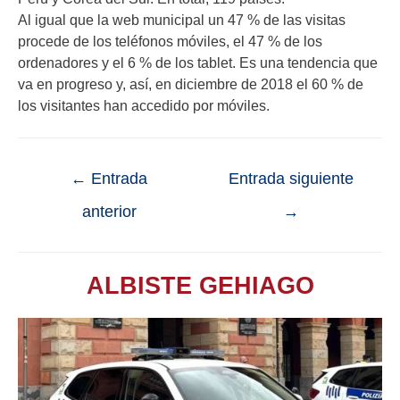
Al igual que la web municipal un 47 % de las visitas
procede de los teléfonos móviles, el 47 % de los
ordenadores y el 6 % de los tablet. Es una tendencia que
va en progreso y, así, en diciembre de 2018 el 60 % de
los visitantes han accedido por móviles.
←
Entrada
Entrada siguiente
anterior
→
ALBISTE GEHIAGO