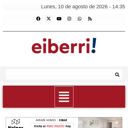
Lunes, 10 de agosto de 2026 - 14:35