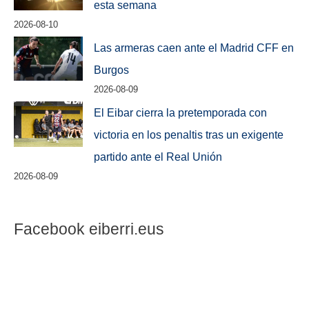
esta semana
2026-08-10
Las armeras caen ante el Madrid CFF en
Burgos
2026-08-09
El Eibar cierra la pretemporada con
victoria en los penaltis tras un exigente
partido ante el Real Unión
2026-08-09
Facebook eiberri.eus