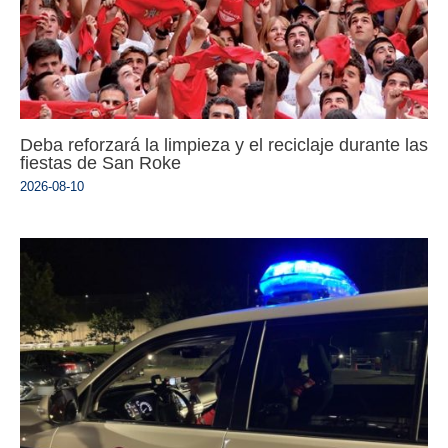
Deba reforzará la limpieza y el reciclaje durante las
fiestas de San Roke
2026-08-10