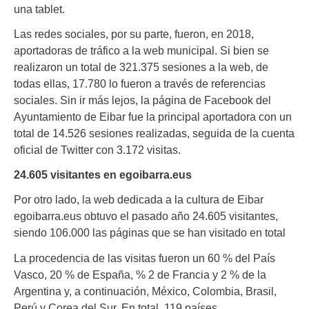
una tablet.
Las redes sociales, por su parte, fueron, en 2018,
aportadoras de tráfico a la web municipal. Si bien se
realizaron un total de 321.375 sesiones a la web, de
todas ellas, 17.780 lo fueron a través de referencias
sociales. Sin ir más lejos, la página de Facebook del
Ayuntamiento de Eibar fue la principal aportadora con un
total de 14.526 sesiones realizadas, seguida de la cuenta
oficial de Twitter con 3.172 visitas.
24.605 visitantes en egoibarra.eus
Por otro lado, la web dedicada a la cultura de Eibar
egoibarra.eus obtuvo el pasado año 24.605 visitantes,
siendo 106.000 las páginas que se han visitado en total
La procedencia de las visitas fueron un 60 % del País
Vasco, 20 % de España, % 2 de Francia y 2 % de la
Argentina y, a continuación, México, Colombia, Brasil,
Perú y Corea del Sur. En total, 119 países.