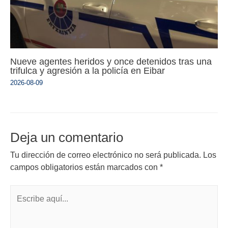
Nueve agentes heridos y once detenidos tras una
trifulca y agresión a la policía en Eibar
2026-08-09
Deja un comentario
Tu dirección de correo electrónico no será publicada.
Los
campos obligatorios están marcados con
*