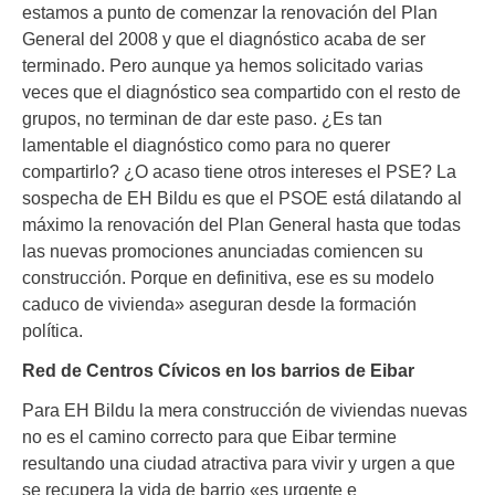
estamos a punto de comenzar la renovación del Plan
General del 2008 y que el diagnóstico acaba de ser
terminado. Pero aunque ya hemos solicitado varias
veces que el diagnóstico sea compartido con el resto de
grupos, no terminan de dar este paso. ¿Es tan
lamentable el diagnóstico como para no querer
compartirlo? ¿O acaso tiene otros intereses el PSE? La
sospecha de EH Bildu es que el PSOE está dilatando al
máximo la renovación del Plan General hasta que todas
las nuevas promociones anunciadas comiencen su
construcción. Porque en definitiva, ese es su modelo
caduco de vivienda» aseguran desde la formación
política.
Red de Centros Cívicos en los barrios de Eibar
Para EH Bildu la mera construcción de viviendas nuevas
no es el camino correcto para que Eibar termine
resultando una ciudad atractiva para vivir y urgen a que
se recupera la vida de barrio «es urgente e