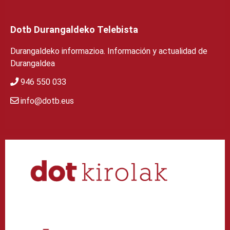
Dotb Durangaldeko Telebista
Durangaldeko informazioa. Información y actualidad de
Durangaldea
946 550 033
info@dotb.eus