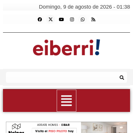
Domingo, 9 de agosto de 2026 - 01:38