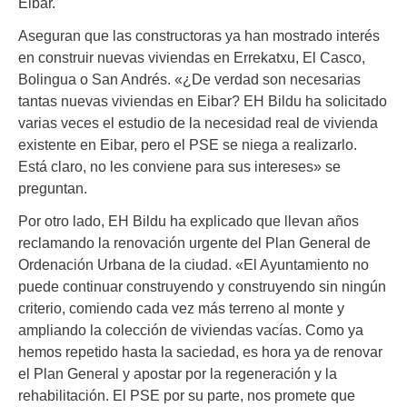
Eibar.
Aseguran que las constructoras ya han mostrado interés
en construir nuevas viviendas en Errekatxu, El Casco,
Bolingua o San Andrés. «¿De verdad son necesarias
tantas nuevas viviendas en Eibar? EH Bildu ha solicitado
varias veces el estudio de la necesidad real de vivienda
existente en Eibar, pero el PSE se niega a realizarlo.
Está claro, no les conviene para sus intereses» se
preguntan.
Por otro lado, EH Bildu ha explicado que llevan años
reclamando la renovación urgente del Plan General de
Ordenación Urbana de la ciudad. «El Ayuntamiento no
puede continuar construyendo y construyendo sin ningún
criterio, comiendo cada vez más terreno al monte y
ampliando la colección de viviendas vacías. Como ya
hemos repetido hasta la saciedad, es hora ya de renovar
el Plan General y apostar por la regeneración y la
rehabilitación. El PSE por su parte, nos promete que