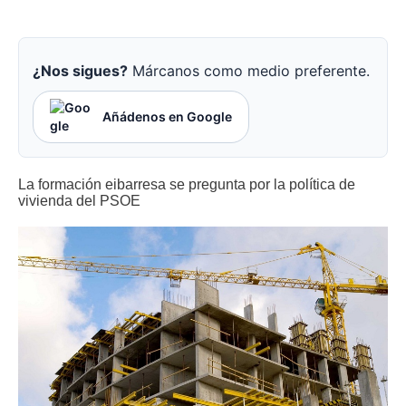
¿Nos sigues?
Márcanos como medio preferente.
Añádenos en Google
La formación eibarresa se pregunta por la política de
vivienda del PSOE