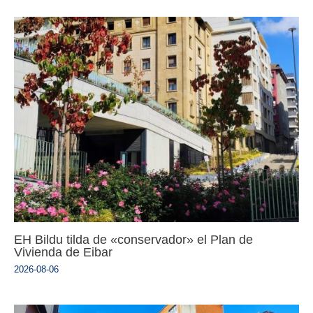
EH Bildu tilda de «conservador» el Plan de
Vivienda de Eibar
2026-08-06