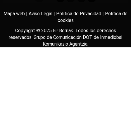
Mapa web |
Aviso Legal |
Política de Privacidad |
Política de
cookies
Copyright © 2025
Ei! Berriak
. Todos los derechos
reservados. Grupo de Comunicación DOT de
Inmediobai
Komunikazio Agentzia
.