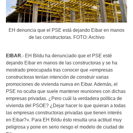
EH denuncia que el PSE está dejando Eibar en manos
de las constructoras. FOTO: Archivo
EIBAR
.- EH Bildu ha denunciado que el PSE esté
dejando Eibar en manos de las constructoras y se ha
mostrado preocupada tras conocer que «empresas
constructoras tenían intención de construir varias
promociones de vivienda nueva en Eibar. Además, el
PSE no oculta que suele mantener reuniones con dichas
empresas privadas. ¿Pero cuál la verdadera política de
vivienda del PSOE? ¿Dejar hacer lo que quieran a todas
las empresas constructoras privadas que tienen interés
en Eibar?». Para EH Bildu ésto resulta una actitud muy
peligrosa y pone en serio riesgo el modelo de ciudad de