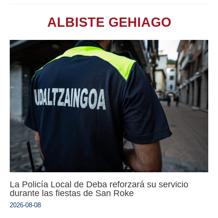
ALBISTE GEHIAGO
La Policía Local de Deba reforzará su servicio
durante las fiestas de San Roke
2026-08-08