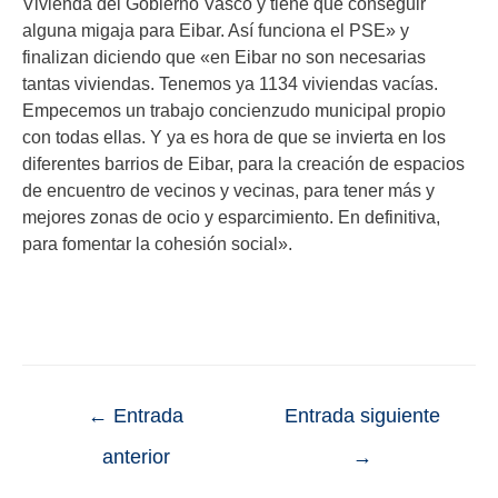
Vivienda del Gobierno Vasco y tiene que conseguir
alguna migaja para Eibar. Así funciona el PSE» y
finalizan diciendo que «en Eibar no son necesarias
tantas viviendas. Tenemos ya 1134 viviendas vacías.
Empecemos un trabajo concienzudo municipal propio
con todas ellas. Y ya es hora de que se invierta en los
diferentes barrios de Eibar, para la creación de espacios
de encuentro de vecinos y vecinas, para tener más y
mejores zonas de ocio y esparcimiento. En definitiva,
para fomentar la cohesión social».
←
Entrada
Entrada siguiente
anterior
→