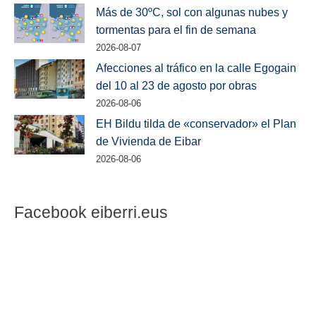
Más de 30ºC, sol con algunas nubes y
tormentas para el fin de semana
2026-08-07
Afecciones al tráfico en la calle Egogain
del 10 al 23 de agosto por obras
2026-08-06
EH Bildu tilda de «conservador» el Plan
de Vivienda de Eibar
2026-08-06
Facebook eiberri.eus