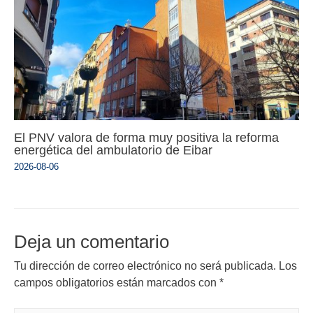
El PNV valora de forma muy positiva la reforma
energética del ambulatorio de Eibar
2026-08-06
Deja un comentario
Tu dirección de correo electrónico no será publicada.
Los
campos obligatorios están marcados con
*