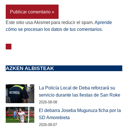
Este sitio usa Akismet para reducir el spam.
Aprende
cómo se procesan los datos de tus comentarios.
AZKEN ALBISTEAK
La Policía Local de Deba reforzará su
servicio durante las fiestas de San Roke
2026-08-08
El debarra Joseba Muguruza ficha por la
SD Amorebieta
2026-08-07