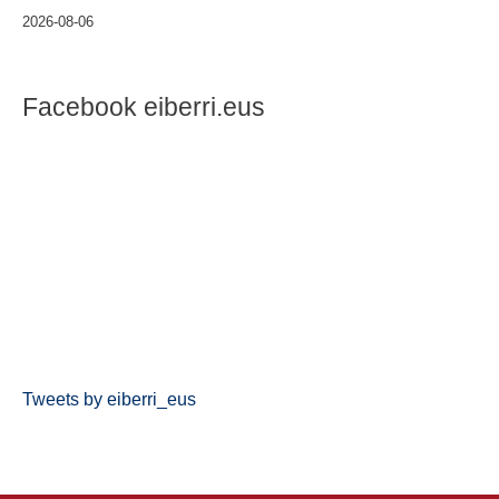
2026-08-06
Facebook eiberri.eus
Tweets by eiberri_eus