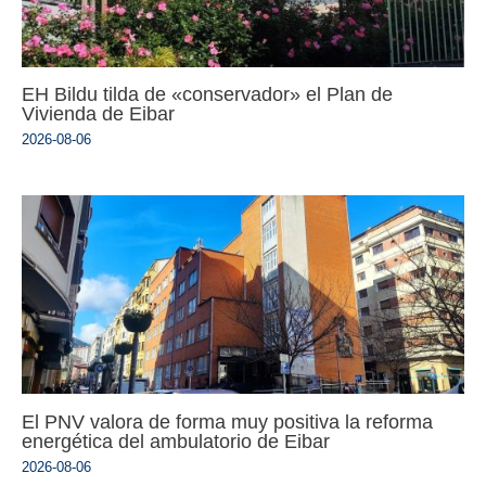
EH Bildu tilda de «conservador» el Plan de
Vivienda de Eibar
2026-08-06
El PNV valora de forma muy positiva la reforma
energética del ambulatorio de Eibar
2026-08-06