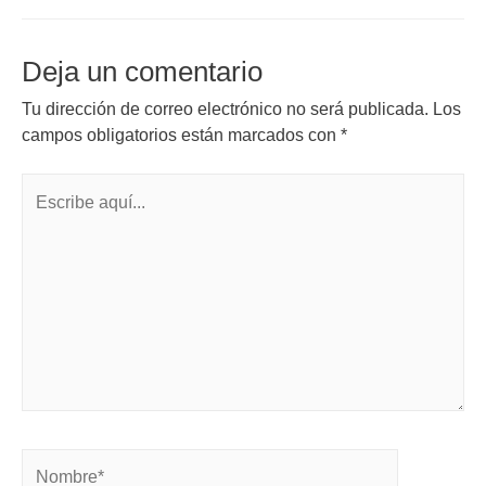
Deja un comentario
Tu dirección de correo electrónico no será publicada.
Los
campos obligatorios están marcados con
*