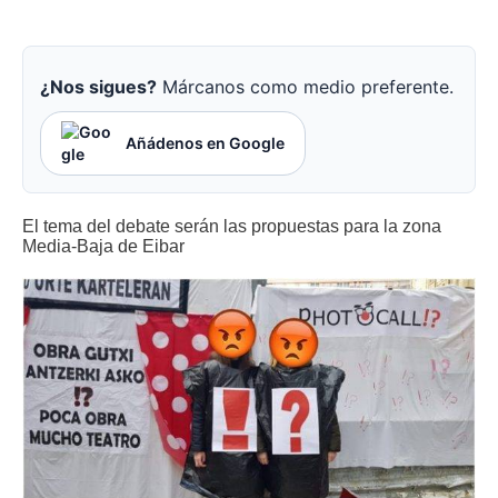
¿Nos sigues?
Márcanos como medio preferente.
Añádenos en Google
El tema del debate serán las propuestas para la zona
Media-Baja de Eibar