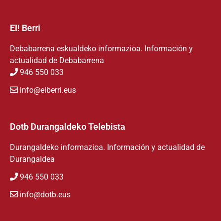
EI! Berri
Debabarrena eskualdeko informazioa. Información y
actualidad de Debabarrena
946 550 033
info@eiberri.eus
Dotb Durangaldeko Telebista
Durangaldeko informazioa. Información y actualidad de
Durangaldea
946 550 033
info@dotb.eus