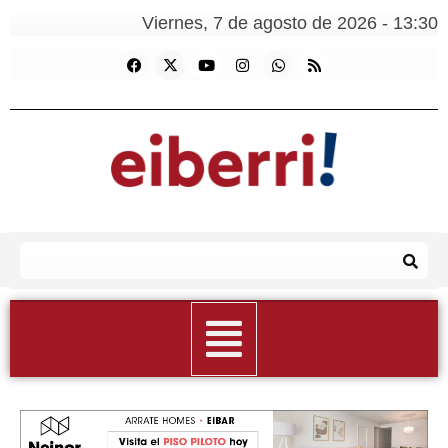
Viernes, 7 de agosto de 2026 - 13:30