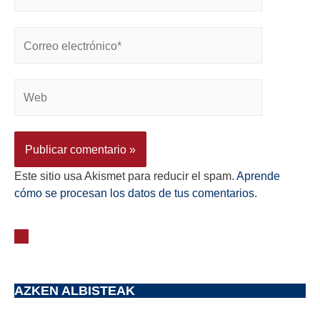
Este sitio usa Akismet para reducir el spam.
Aprende
cómo se procesan los datos de tus comentarios.
AZKEN ALBISTEAK