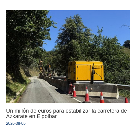
Un millón de euros para estabilizar la carretera de
Azkarate en Elgoibar
2026-08-05