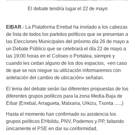
El debate tendría lugar el 22 de mayo
EIBAR
.- La Plataforma Errebal ha invitado a los cabezas
de lista de todos los partidos políticos que se presentan a
las Elecciones Municipales del próximo día 26 de mayo a
un Debate Público que se celebrará el día 22 de mayo a
las 19:00 horas en el Coliseo o Portalea, siempre y
cuando les cedan alguno de los dos espacios, «en caso
de que se nos niegue su utilización informaremos con
antelación del cambio de ubicación» señalan.
El tema del debate serán las diferentes propuestas de los
diferentes grupos políticos para la zona Media-Baja de
Eibar (Errebal, Arragueta, Matxaria, Urkizu, Txonta …..)
Hasta el momento han confirmado su asistencia los
grupos políticos EHbildu, PNV, Podemos y PP, faltando
únicamente el PSE en dar su conformidad.