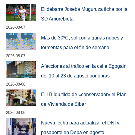
El debarra Joseba Muguruza ficha por la
SD Amorebieta
2026-08-07
Más de 30ºC, sol con algunas nubes y
tormentas para el fin de semana
2026-08-07
Afecciones al tráfico en la calle Egogain
del 10 al 23 de agosto por obras
2026-08-06
EH Bildu tilda de «conservador» el Plan
de Vivienda de Eibar
2026-08-06
Nueva fecha para actualizar el DNI y
pasaporte en Deba en agosto