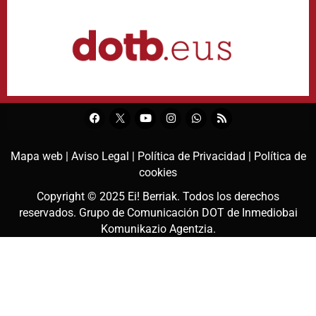
Mapa web |
Aviso Legal |
Política de Privacidad |
Política de
cookies
Copyright © 2025
Ei! Berriak
. Todos los derechos
reservados. Grupo de Comunicación DOT de
Inmediobai
Komunikazio Agentzia
.