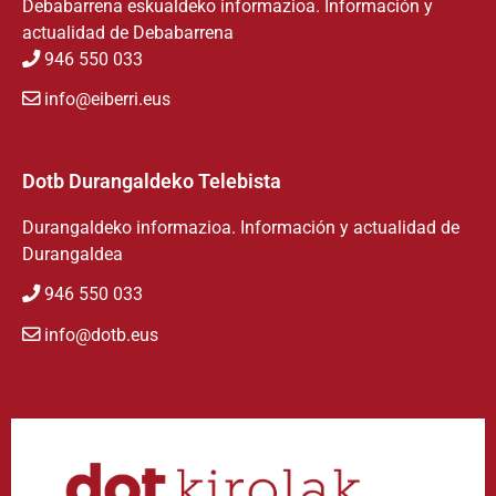
Debabarrena eskualdeko informazioa. Información y
actualidad de Debabarrena
946 550 033
info@eiberri.eus
Dotb Durangaldeko Telebista
Durangaldeko informazioa. Información y actualidad de
Durangaldea
946 550 033
info@dotb.eus