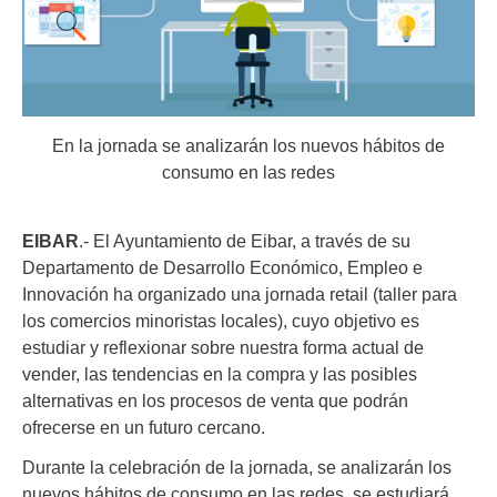
En la jornada se analizarán los nuevos hábitos de
consumo en las redes
EIBAR
.- El Ayuntamiento de Eibar, a través de su
Departamento de Desarrollo Económico, Empleo e
Innovación ha organizado una jornada retail (taller para
los comercios minoristas locales), cuyo objetivo es
estudiar y reflexionar sobre nuestra forma actual de
vender, las tendencias en la compra y las posibles
alternativas en los procesos de venta que podrán
ofrecerse en un futuro cercano.
Durante la celebración de la jornada, se analizarán los
nuevos hábitos de consumo en las redes, se estudiará