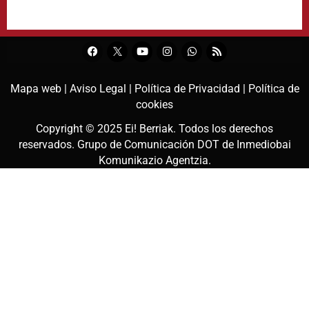
Mapa web |
Aviso Legal |
Política de Privacidad |
Política de
cookies
Copyright © 2025
Ei! Berriak
. Todos los derechos
reservados. Grupo de Comunicación DOT de
Inmediobai
Komunikazio Agentzia
.