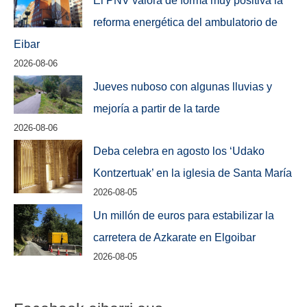
reforma energética del ambulatorio de
Eibar
2026-08-06
Jueves nuboso con algunas lluvias y
mejoría a partir de la tarde
2026-08-06
Deba celebra en agosto los ‘Udako
Kontzertuak’ en la iglesia de Santa María
2026-08-05
Un millón de euros para estabilizar la
carretera de Azkarate en Elgoibar
2026-08-05