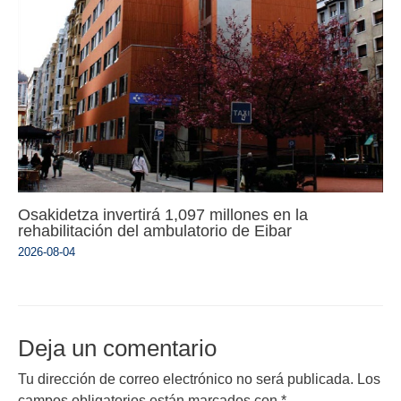
Osakidetza invertirá 1,097 millones en la
rehabilitación del ambulatorio de Eibar
2026-08-04
Deja un comentario
Tu dirección de correo electrónico no será publicada.
Los
campos obligatorios están marcados con
*