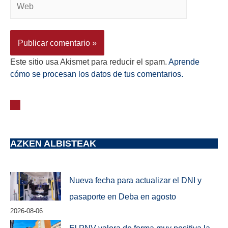
Este sitio usa Akismet para reducir el spam.
Aprende
cómo se procesan los datos de tus comentarios.
AZKEN ALBISTEAK
Nueva fecha para actualizar el DNI y
pasaporte en Deba en agosto
2026-08-06
El PNV valora de forma muy positiva la