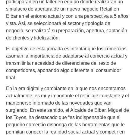
participarán en un taller en equipo donde realizarán un
simulacro de apertura de un nuevo negocio Retail en
Eibar en el entorno actual y con una perspectiva a 5 años
vista. Así, se seleccionará el sector y tipología de
negocio, se realizará su preparación, apertura, captación
de clientes y fidelización.
El objetivo de esta jornada es intentar que los comercios
asuman la importancia de adaptarse al comercio actual y
transmitir la necesidad de diferenciarse del resto de
competidores, aportando algo diferente al consumidor
final.
En la era digital y cambiante en la que nos encontramos
actualmente, es muy importante el reciclaje constante y el
mantenerse informado de las novedades que van
surgiendo. En este sentido, el Alcalde de Eibar, Miguel de
los Toyos, ha destacado que “es indispensable que el
pequeño comercio disponga de las herramientas que le
permitan conocer la realidad social actual y competir en