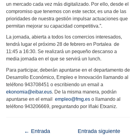
un mercado cada vez más digitalizado. Por ello, desde el
compromiso que tenemos con este sector, es una de las
prioridades de nuestra gestión impulsar actuaciones que
permitan mejorar su capacidad competitiva.”.
La jornada, abierta a todos los comercios interesados,
tendrá lugar el próximo 28 de febrero en Portalea de
11:45 a 16:30. Se realizará un pequeño descanso a
media jornada en el que se servirá un lunch.
Para participar, deberán apuntarse en el departamento de
Desarrollo Económico, Empleo e Innovación llamando al
teléfono 943708451 o escribiendo un email a
ekonomia@eibar.eus
. De la misma manera, podrán
apuntarse en el email
empleo@fmg.es
o llamando al
teléfono 943206669, preguntando por Iñaki Etxaniz.
←
Entrada
Entrada siguiente