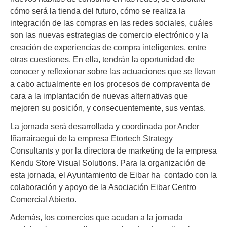
cómo será la tienda del futuro, cómo se realiza la
integración de las compras en las redes sociales, cuáles
son las nuevas estrategias de comercio electrónico y la
creación de experiencias de compra inteligentes, entre
otras cuestiones. En ella, tendrán la oportunidad de
conocer y reflexionar sobre las actuaciones que se llevan
a cabo actualmente en los procesos de compraventa de
cara a la implantación de nuevas alternativas que
mejoren su posición, y consecuentemente, sus ventas.
La jornada será desarrollada y coordinada por Ander
Iñarrairaegui de la empresa Etortech Strategy
Consultants y por la directora de marketing de la empresa
Kendu Store Visual Solutions. Para la organización de
esta jornada, el Ayuntamiento de Eibar ha contado con la
colaboración y apoyo de la Asociación Eibar Centro
Comercial Abierto.
Además, los comercios que acudan a la jornada