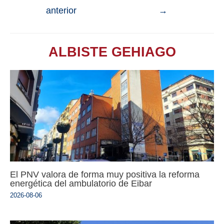
anterior
→
ALBISTE GEHIAGO
El PNV valora de forma muy positiva la reforma
energética del ambulatorio de Eibar
2026-08-06