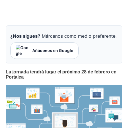
¿Nos sigues?
Márcanos como medio preferente.
Añádenos en Google
La jornada tendrá lugar el próximo 28 de febrero en
Portalea