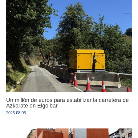
Un millón de euros para estabilizar la carretera de
Azkarate en Elgoibar
2026-08-05