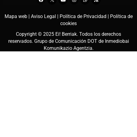
Mapa web |
Aviso Legal |
Política de Privacidad |
Política de
cookies
Copyright © 2025
Ei! Berriak
. Todos los derechos
reservados. Grupo de Comunicación DOT de
Inmediobai
Komunikazio Agentzia
.