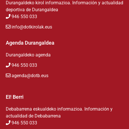
Durangaldeko kirol informazioa. Información y actualidad
deportiva de Durangaldea
946 550 033
info@dotkirolak.eus
Agenda Durangaldea
Durangaldeko agenda
946 550 033
agenda@dotb.eus
EI! Berri
Debabarrena eskualdeko informazioa. Información y
actualidad de Debabarrena
946 550 033