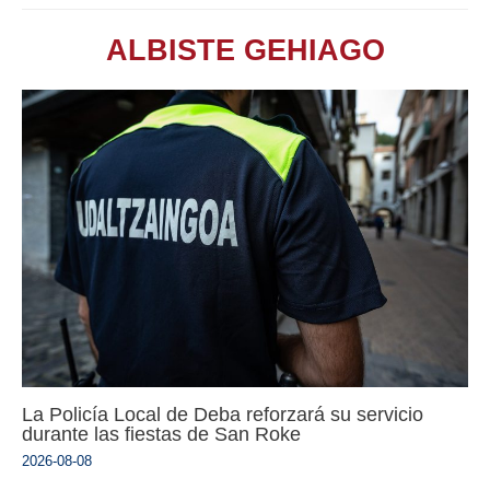
ALBISTE GEHIAGO
La Policía Local de Deba reforzará su servicio
durante las fiestas de San Roke
2026-08-08