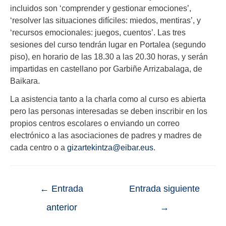
incluidos son ‘comprender y gestionar emociones’,
‘resolver las situaciones difíciles: miedos, mentiras’, y
‘recursos emocionales: juegos, cuentos’. Las tres
sesiones del curso tendrán lugar en Portalea (segundo
piso), en horario de las 18.30 a las 20.30 horas, y serán
impartidas en castellano por Garbiñe Arrizabalaga, de
Baikara.
La asistencia tanto a la charla como al curso es abierta
pero las personas interesadas se deben inscribir en los
propios centros escolares o enviando un correo
electrónico a las asociaciones de padres y madres de
cada centro o a
gizartekintza@eibar.eus
.
←
Entrada
Entrada siguiente
anterior
→