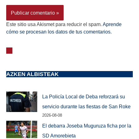
Este sitio usa Akismet para reducir el spam.
Aprende
cómo se procesan los datos de tus comentarios.
AZKEN ALBISTEAK
La Policía Local de Deba reforzará su
servicio durante las fiestas de San Roke
2026-08-08
El debarra Joseba Muguruza ficha por la
SD Amorebieta