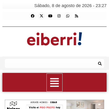
Sábado, 8 de agosto de 2026 - 23:27