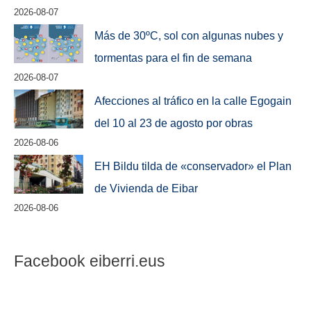
2026-08-07
Más de 30ºC, sol con algunas nubes y
tormentas para el fin de semana
2026-08-07
Afecciones al tráfico en la calle Egogain
del 10 al 23 de agosto por obras
2026-08-06
EH Bildu tilda de «conservador» el Plan
de Vivienda de Eibar
2026-08-06
Facebook eiberri.eus