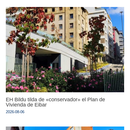
EH Bildu tilda de «conservador» el Plan de
Vivienda de Eibar
2026-08-06