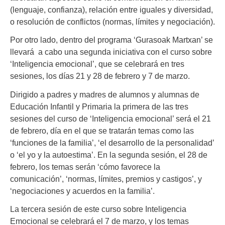
(lenguaje, confianza), relación entre iguales y diversidad,
o resolución de conflictos (normas, límites y negociación).
Por otro lado, dentro del programa ‘Gurasoak Martxan’ se
llevará a cabo una segunda iniciativa con el curso sobre
‘Inteligencia emocional’, que se celebrará en tres
sesiones, los días 21 y 28 de febrero y 7 de marzo.
Dirigido a padres y madres de alumnos y alumnas de
Educación Infantil y Primaria la primera de las tres
sesiones del curso de ‘Inteligencia emocional’ será el 21
de febrero, día en el que se tratarán temas como las
‘funciones de la familia’, ‘el desarrollo de la personalidad’
o ‘el yo y la autoestima’. En la segunda sesión, el 28 de
febrero, los temas serán ‘cómo favorece la
comunicación’, ‘normas, límites, premios y castigos’, y
‘negociaciones y acuerdos en la familia’.
La tercera sesión de este curso sobre Inteligencia
Emocional se celebrará el 7 de marzo, y los temas