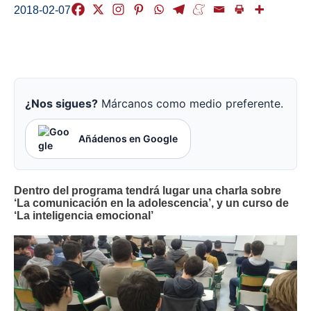
2018-02-07
¿Nos sigues?
Márcanos como medio preferente.
Añádenos en Google
Dentro del programa tendrá lugar una charla sobre
‘La comunicación en la adolescencia’, y un curso de
‘La inteligencia emocional’