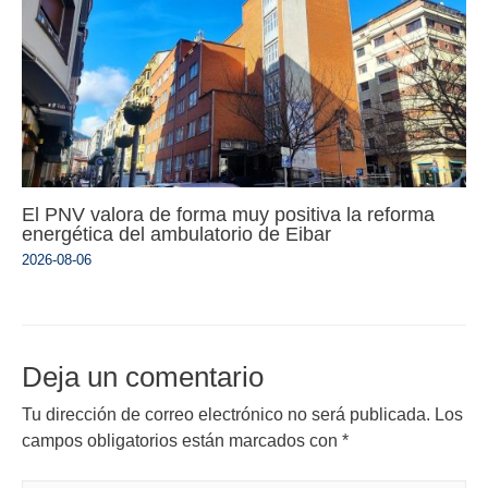
El PNV valora de forma muy positiva la reforma
energética del ambulatorio de Eibar
2026-08-06
Deja un comentario
Tu dirección de correo electrónico no será publicada.
Los
campos obligatorios están marcados con
*