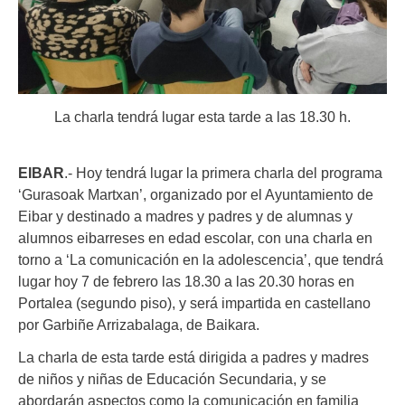
La charla tendrá lugar esta tarde a las 18.30 h.
EIBAR
.- Hoy tendrá lugar la primera charla del programa
‘Gurasoak Martxan’, organizado por el Ayuntamiento de
Eibar y destinado a madres y padres y de alumnas y
alumnos eibarreses en edad escolar, con una charla en
torno a ‘La comunicación en la adolescencia’, que tendrá
lugar hoy 7 de febrero
las 18.30 a las 20.30 horas en
Portalea (segundo piso), y será impartida en castellano
por Garbiñe Arrizabalaga, de Baikara
.
La charla de esta tarde está dirigida a padres y madres
de niños y niñas de Educación Secundaria, y se
abordarán aspectos como la comunicación en familia