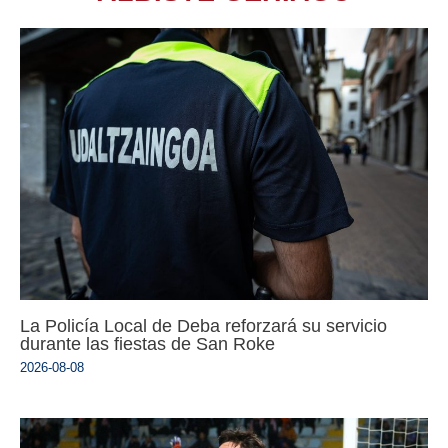
La Policía Local de Deba reforzará su servicio
durante las fiestas de San Roke
2026-08-08