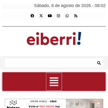
Sábado, 8 de agosto de 2026 - 08:02