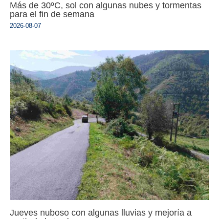
Más de 30ºC, sol con algunas nubes y tormentas
para el fin de semana
2026-08-07
Jueves nuboso con algunas lluvias y mejoría a