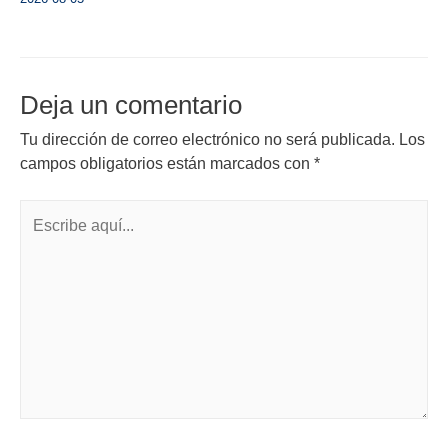
Deja un comentario
Tu dirección de correo electrónico no será publicada.
Los
campos obligatorios están marcados con
*