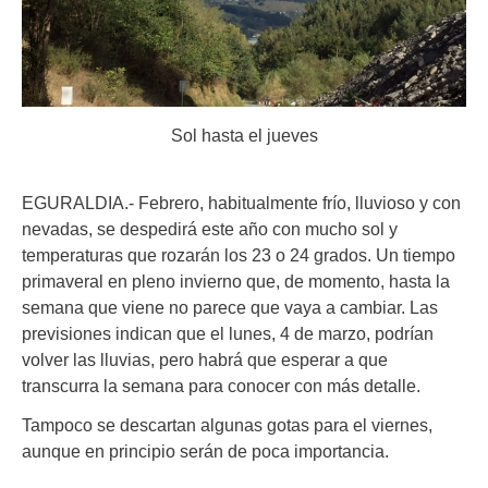
Sol hasta el jueves
EGURALDIA.- Febrero, habitualmente frío, lluvioso y con
nevadas, se despedirá este año con mucho sol y
temperaturas que rozarán los 23 o 24 grados. Un tiempo
primaveral en pleno invierno que, de momento, hasta la
semana que viene no parece que vaya a cambiar. Las
previsiones indican que el lunes, 4 de marzo, podrían
volver las lluvias, pero habrá que esperar a que
transcurra la semana para conocer con más detalle.
Tampoco se descartan algunas gotas para el viernes,
aunque en principio serán de poca importancia.