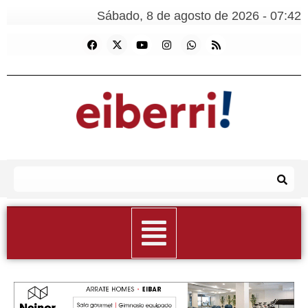
Sábado, 8 de agosto de 2026 - 07:42