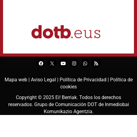
Mapa web |
Aviso Legal |
Política de Privacidad |
Política de
cookies
Copyright © 2025
Ei! Berriak
. Todos los derechos
reservados. Grupo de Comunicación DOT de
Inmediobai
Komunikazio Agentzia
.