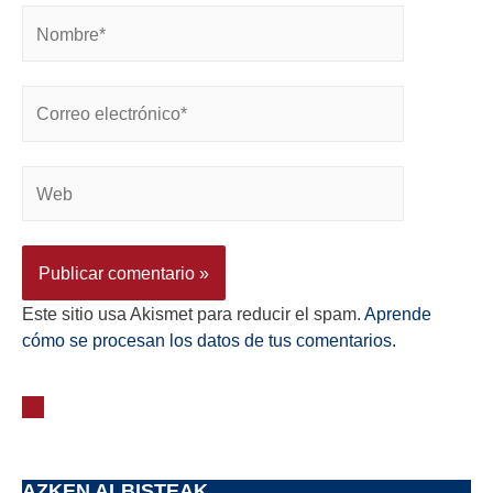
Este sitio usa Akismet para reducir el spam.
Aprende
cómo se procesan los datos de tus comentarios.
AZKEN ALBISTEAK