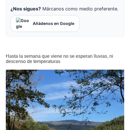
¿Nos sigues?
Márcanos como medio preferente.
Añádenos en Google
Hasta la semana que viene no se esperan lluvias, ni
descenso de temperaturas