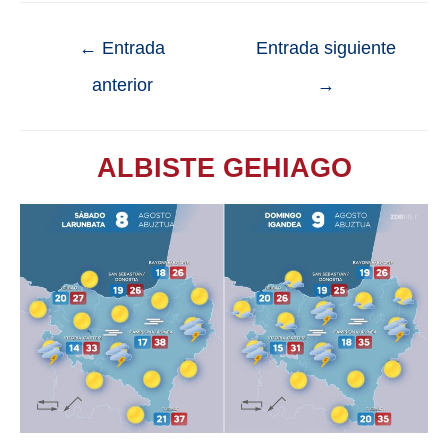
←
Entrada
Entrada siguiente
anterior
→
ALBISTE GEHIAGO