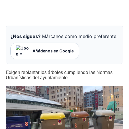
¿Nos sigues?
Márcanos como medio preferente.
Añádenos en Google
Exigen replantar los árboles cumpliendo las Normas
Urbanísticas del ayuntamiento