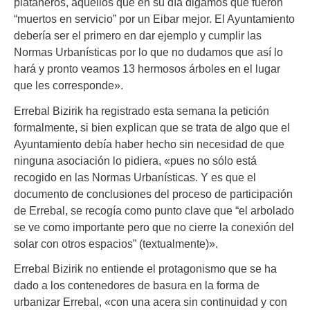
plataneros, aquellos que en su día digamos que fueron
“muertos en servicio” por un Eibar mejor. El Ayuntamiento
debería ser el primero en dar ejemplo y cumplir las
Normas Urbanísticas por lo que no dudamos que así lo
hará y pronto veamos 13 hermosos árboles en el lugar
que les corresponde».
Errebal Bizirik ha registrado esta semana la petición
formalmente, si bien explican que se trata de algo que el
Ayuntamiento debía haber hecho sin necesidad de que
ninguna asociación lo pidiera, «pues no sólo está
recogido en las Normas Urbanísticas. Y es que el
documento de conclusiones del proceso de participación
de Errebal, se recogía como punto clave que “el arbolado
se ve como importante pero que no cierre la conexión del
solar con otros espacios” (textualmente)».
Errebal Bizirik no entiende el protagonismo que se ha
dado a los contenedores de basura en la forma de
urbanizar Errebal, «con una acera sin continuidad y con