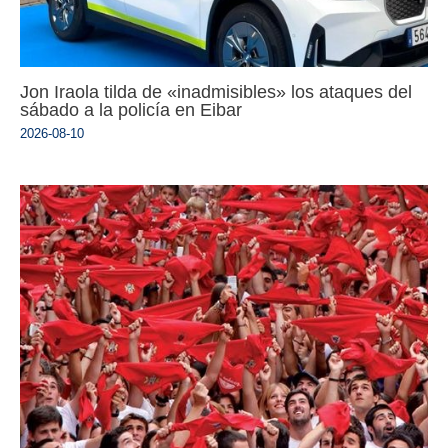
Jon Iraola tilda de «inadmisibles» los ataques del
sábado a la policía en Eibar
2026-08-10