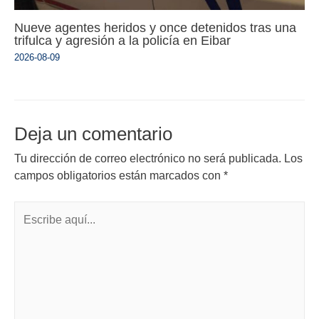
Nueve agentes heridos y once detenidos tras una
trifulca y agresión a la policía en Eibar
2026-08-09
Deja un comentario
Tu dirección de correo electrónico no será publicada.
Los
campos obligatorios están marcados con
*