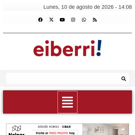
Lunes, 10 de agosto de 2026 - 14:08