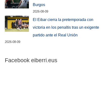
Burgos
2026-08-09
El Eibar cierra la pretemporada con
victoria en los penaltis tras un exigente
partido ante el Real Unión
2026-08-09
Facebook eiberri.eus