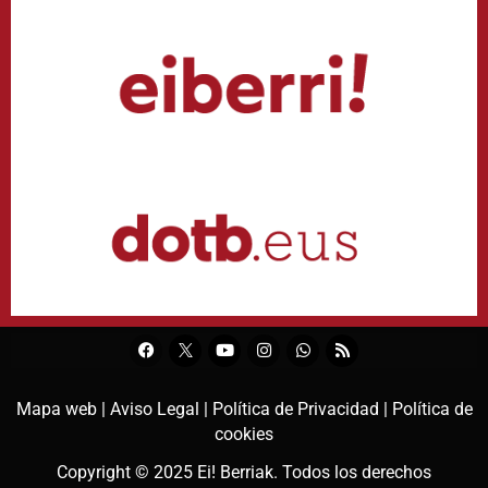
Mapa web |
Aviso Legal |
Política de Privacidad |
Política de
cookies
Copyright © 2025
Ei! Berriak
. Todos los derechos