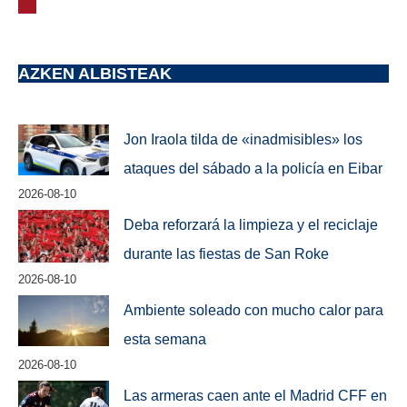
AZKEN ALBISTEAK
Jon Iraola tilda de «inadmisibles» los
ataques del sábado a la policía en Eibar
2026-08-10
Deba reforzará la limpieza y el reciclaje
durante las fiestas de San Roke
2026-08-10
Ambiente soleado con mucho calor para
esta semana
2026-08-10
Las armeras caen ante el Madrid CFF en