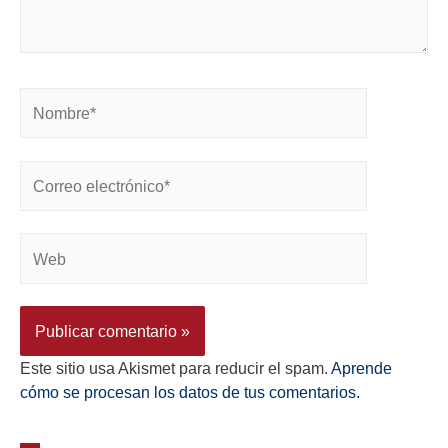
Este sitio usa Akismet para reducir el spam.
Aprende
cómo se procesan los datos de tus comentarios.