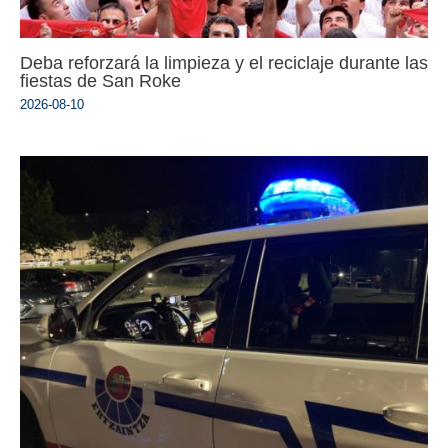
Deba reforzará la limpieza y el reciclaje durante las
fiestas de San Roke
2026-08-10