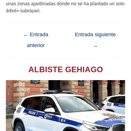
unas zonas ajardinadas donde no se ha plantado un solo
árbol» subrayan.
←
Entrada
Entrada siguiente
anterior
→
ALBISTE GEHIAGO