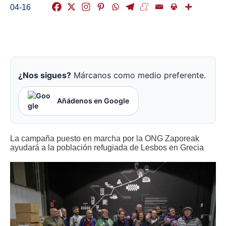
04-16
¿Nos sigues?
Márcanos como medio preferente.
Añádenos en Google
La campaña puesto en marcha por la ONG Zaporeak
ayudará a la población refugiada de Lesbos en Grecia