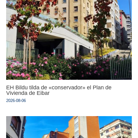
EH Bildu tilda de «conservador» el Plan de
Vivienda de Eibar
2026-08-06