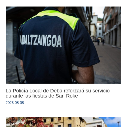
La Policía Local de Deba reforzará su servicio
durante las fiestas de San Roke
2026-08-08