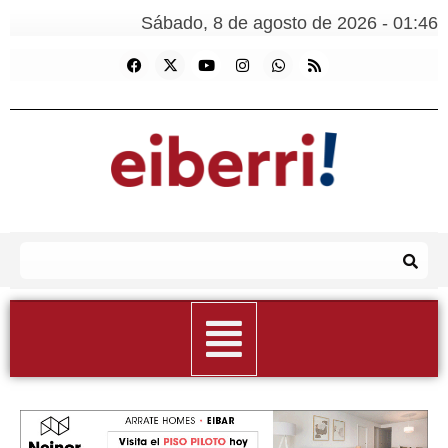
Sábado, 8 de agosto de 2026 - 01:46