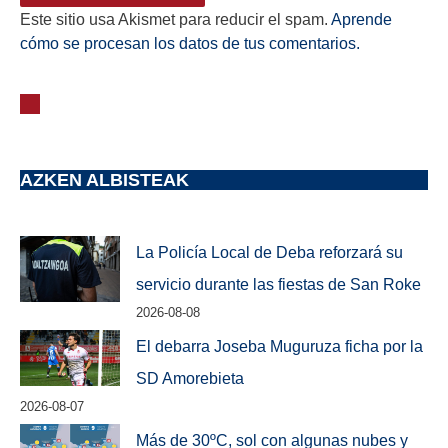
Este sitio usa Akismet para reducir el spam.
Aprende
cómo se procesan los datos de tus comentarios.
AZKEN ALBISTEAK
La Policía Local de Deba reforzará su
servicio durante las fiestas de San Roke
2026-08-08
El debarra Joseba Muguruza ficha por la
SD Amorebieta
2026-08-07
Más de 30ºC, sol con algunas nubes y