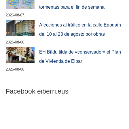
tormentas para el fin de semana
2026-08-07
Afecciones al tráfico en la calle Egogain
del 10 al 23 de agosto por obras
2026-08-06
EH Bildu tilda de «conservador» el Plan
de Vivienda de Eibar
2026-08-06
Facebook eiberri.eus