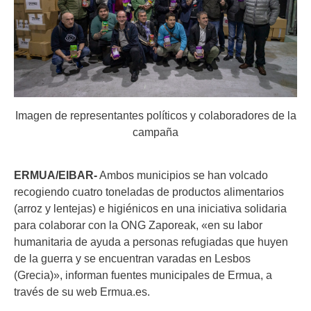
Imagen de representantes políticos y colaboradores de la
campaña
ERMUA/EIBAR-
Ambos municipios se han volcado
recogiendo cuatro toneladas de productos alimentarios
(arroz y lentejas) e higiénicos en una iniciativa solidaria
para colaborar con la ONG Zaporeak, «en su labor
humanitaria de ayuda a personas refugiadas que huyen
de la guerra y se encuentran varadas en Lesbos
(Grecia)», informan fuentes municipales de Ermua, a
través de su web Ermua.es.