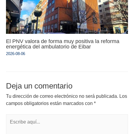
El PNV valora de forma muy positiva la reforma
energética del ambulatorio de Eibar
2026-08-06
Deja un comentario
Tu dirección de correo electrónico no será publicada.
Los
campos obligatorios están marcados con
*