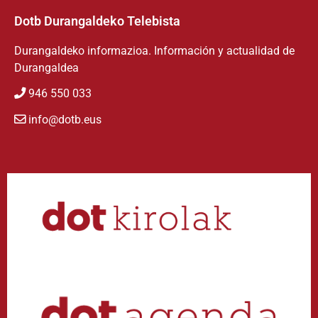
Dotb Durangaldeko Telebista
Durangaldeko informazioa. Información y actualidad de
Durangaldea
946 550 033
info@dotb.eus