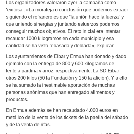
Los organizadores valoraron ayer la campaña como
‘exitosa’. «La moraleja o conclusión que podemos extraer
siguiendo el refranero es que “la unión hace la fuerza” y
que uniendo sinergias y juntando esfuerzos podemos
conseguir muchos objetivos. El reto inicial era intentar
recaudar 1000 kilogramos en cada municipio y esa
cantidad se ha visto rebasada y doblada», explican.
Los ayuntamientos de Eibar y Ermua han donado y dado
ejemplo con la entrega de 800 y 600 kilogramos de
lenteja pardina y arroz, respectivamente. La SD Eibar
otros 200 kilos (50 la Fundación y 150 la afición). Y a ello
se ha sumado la inestimable aportación de muchas
personas anónimas que han entregado alimentos y
productos.
En Ermua además se han recaudado 4.000 euros en
metálico de la venta de los tickets de la paella del sábado
y de la venta de rifas.