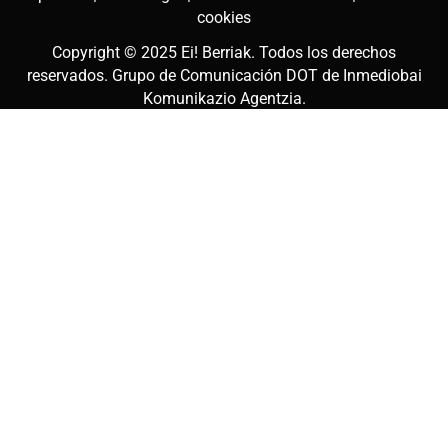
cookies
Copyright © 2025
Ei! Berriak
. Todos los derechos
reservados. Grupo de Comunicación DOT de
Inmediobai
Komunikazio Agentzia
.