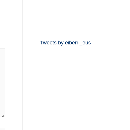
Tweets by eiberri_eus