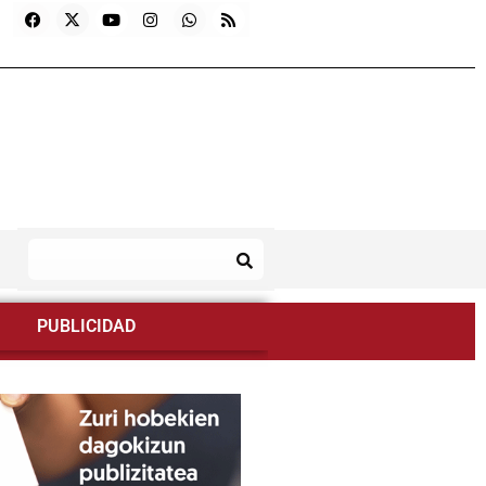
PUBLICIDAD