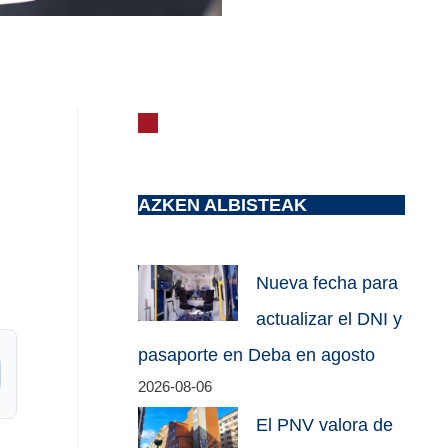
AZKEN ALBISTEAK
Nueva fecha para
actualizar el DNI y
pasaporte en Deba en agosto
2026-08-06
El PNV valora de