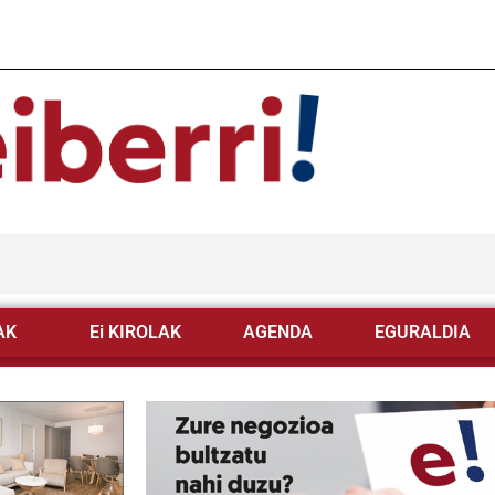
AK
Ei KIROLAK
AGENDA
EGURALDIA