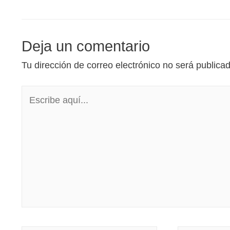
Deja un comentario
Tu dirección de correo electrónico no será publica