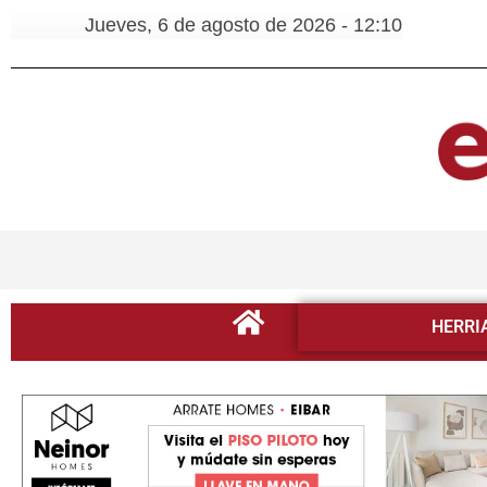
Jueves, 6 de agosto de 2026 - 12:10
HERRI