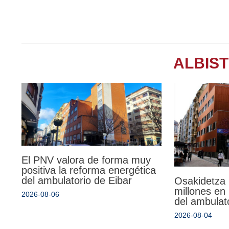
ALBIS
El PNV valora de forma muy
positiva la reforma energética
del ambulatorio de Eibar
Osakidetza 
millones en 
2026-08-06
del ambulat
2026-08-04