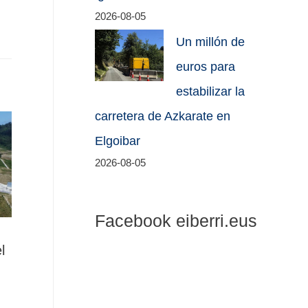
2026-08-05
Un millón de
euros para
estabilizar la
carretera de Azkarate en
Elgoibar
2026-08-05
Facebook eiberri.eus
l