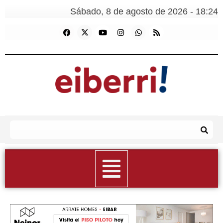
Sábado, 8 de agosto de 2026 - 18:24