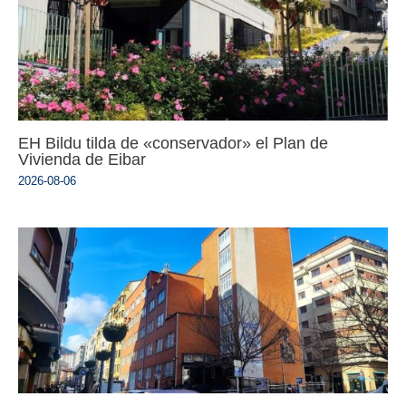
EH Bildu tilda de «conservador» el Plan de
Vivienda de Eibar
2026-08-06