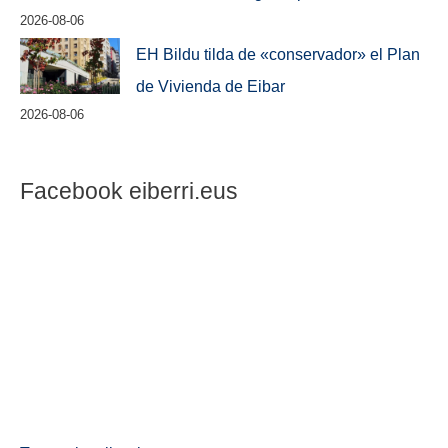
2026-08-06
EH Bildu tilda de «conservador» el Plan
de Vivienda de Eibar
2026-08-06
Facebook eiberri.eus