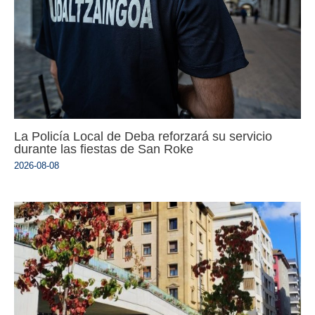
La Policía Local de Deba reforzará su servicio
durante las fiestas de San Roke
2026-08-08