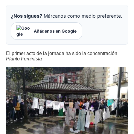
¿Nos sigues?
Márcanos como medio preferente.
Añádenos en Google
El primer acto de la jornada ha sido la concentración
Planto Feminista