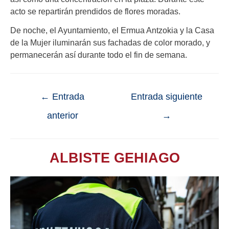
acto se repartirán prendidos de flores moradas.
De noche, el Ayuntamiento, el Ermua Antzokia y la Casa
de la Mujer iluminarán sus fachadas de color morado, y
permanecerán así durante todo el fin de semana.
←
Entrada
Entrada siguiente
anterior
→
ALBISTE GEHIAGO