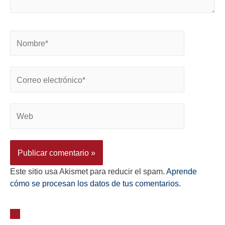
Este sitio usa Akismet para reducir el spam.
Aprende
cómo se procesan los datos de tus comentarios.