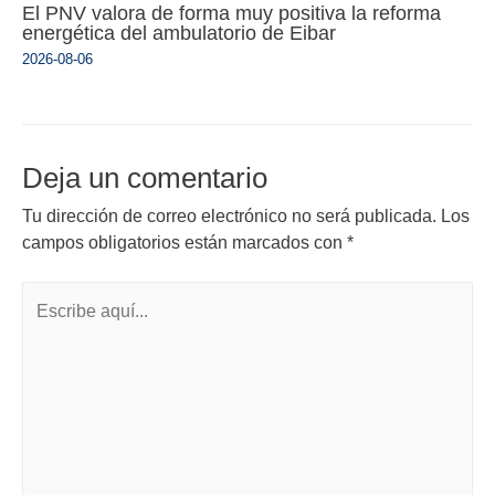
El PNV valora de forma muy positiva la reforma
energética del ambulatorio de Eibar
2026-08-06
Deja un comentario
Tu dirección de correo electrónico no será publicada.
Los
campos obligatorios están marcados con
*