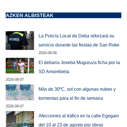
AZKEN ALBISTEAK
La Policía Local de Deba reforzará su
servicio durante las fiestas de San Roke
2026-08-08
El debarra Joseba Muguruza ficha por la
SD Amorebieta
2026-08-07
Más de 30ºC, sol con algunas nubes y
tormentas para el fin de semana
2026-08-07
Afecciones al tráfico en la calle Egogain
del 10 al 23 de agosto por obras