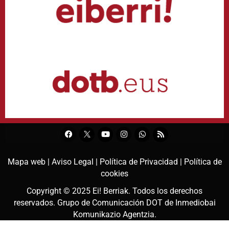
Mapa web |
Aviso Legal |
Política de Privacidad |
Política de
cookies
Copyright © 2025
Ei! Berriak
. Todos los derechos
reservados. Grupo de Comunicación DOT de
Inmediobai
Komunikazio Agentzia
.