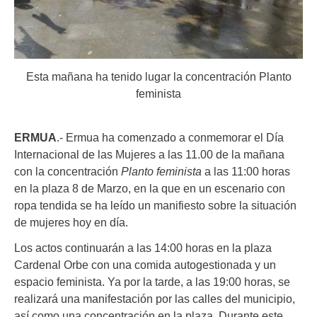
Esta mañana ha tenido lugar la concentración Planto
feminista
ERMUA
.- Ermua ha comenzado a conmemorar el Día
Internacional de las Mujeres a las 11.00 de la mañana
con la concentración
Planto feminista
a las 11:00 horas
en la plaza 8 de Marzo, en la que en un escenario con
ropa tendida se ha leído un manifiesto sobre la situación
de mujeres hoy en día.
Los actos continuarán a las 14:00 horas en la plaza
Cardenal Orbe con una comida autogestionada y un
espacio feminista. Ya por la tarde, a las 19:00 horas, se
realizará una manifestación por las calles del municipio,
así como una concentración en la plaza. Durante este