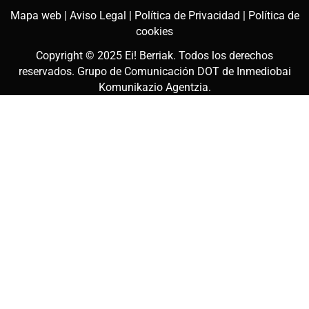
Mapa web |
Aviso Legal |
Política de Privacidad |
Política de
cookies
Copyright © 2025
Ei! Berriak
. Todos los derechos
reservados. Grupo de Comunicación DOT de
Inmediobai
Komunikazio Agentzia
.