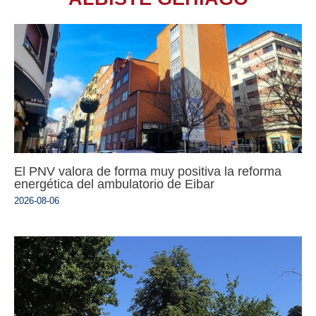
El PNV valora de forma muy positiva la reforma
energética del ambulatorio de Eibar
2026-08-06