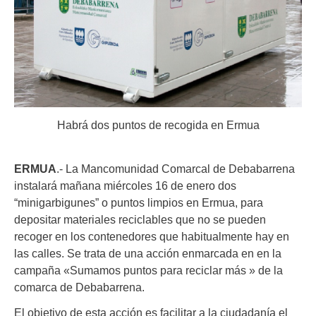
Habrá dos puntos de recogida en Ermua
ERMUA
.- La Mancomunidad Comarcal de Debabarrena
instalará mañana miércoles 16 de enero dos
“minigarbigunes” o puntos limpios en Ermua, para
depositar materiales reciclables que no se pueden
recoger en los contenedores que habitualmente hay en
las calles. Se trata de una acción enmarcada en en la
campaña «Sumamos puntos para reciclar más » de la
comarca de Debabarrena.
El objetivo de esta acción es facilitar a la ciudadanía el