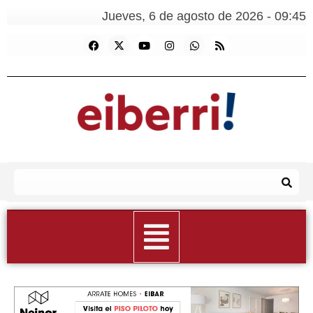
Jueves, 6 de agosto de 2026 - 09:45