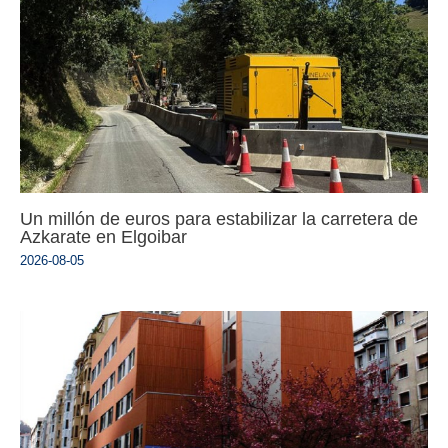
Un millón de euros para estabilizar la carretera de
Azkarate en Elgoibar
2026-08-05