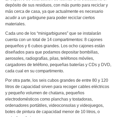
depósito de sus residuos, con más punto para reciclar y
más cerca de casa, ya que actualmente es necesario
acudir a un garbigune para poder reciclar ciertos
materiales.
Cada uno de los “minigarbigunes” que se instalarán
cuenta con un total de 14 compartimentos: 8 cajones
pequeños y 6 cubos grandes. Los ocho cajones están
diseñados para que podamos depositar bombillas,
aerosoles, radiografías, pilas, teléfonos móviles,
cargadores de teléfono, pequeñas baterías y CDs y DVD,
cada cual en su compartimento.
Por otra parte, los seis cubos grandes de entre 80 y 120
litros de capacidad sirven para recoger cables eléctricos
y pequeño volumen de chatarra, pequeños
electrodomésticos como planchas y tostadoras,
ordenadores portátiles, videoconsolas y videojuegos,
botes de pintura de capacidad menor de 10 litros, o