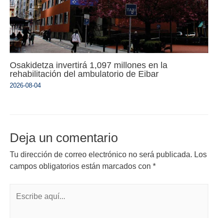
Osakidetza invertirá 1,097 millones en la
rehabilitación del ambulatorio de Eibar
2026-08-04
Deja un comentario
Tu dirección de correo electrónico no será publicada.
Los
campos obligatorios están marcados con
*