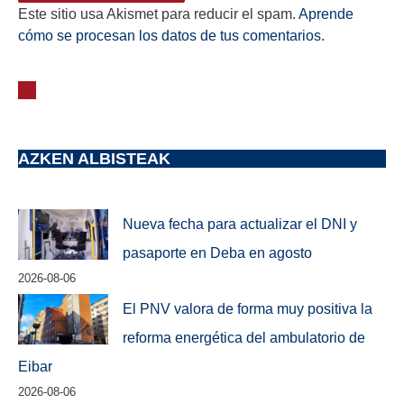
Este sitio usa Akismet para reducir el spam.
Aprende
cómo se procesan los datos de tus comentarios.
AZKEN ALBISTEAK
Nueva fecha para actualizar el DNI y
pasaporte en Deba en agosto
2026-08-06
El PNV valora de forma muy positiva la
reforma energética del ambulatorio de
Eibar
2026-08-06