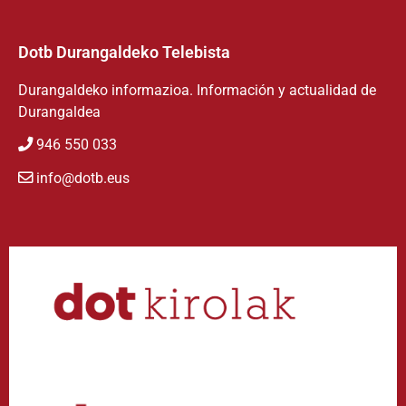
Dotb Durangaldeko Telebista
Durangaldeko informazioa. Información y actualidad de
Durangaldea
946 550 033
info@dotb.eus