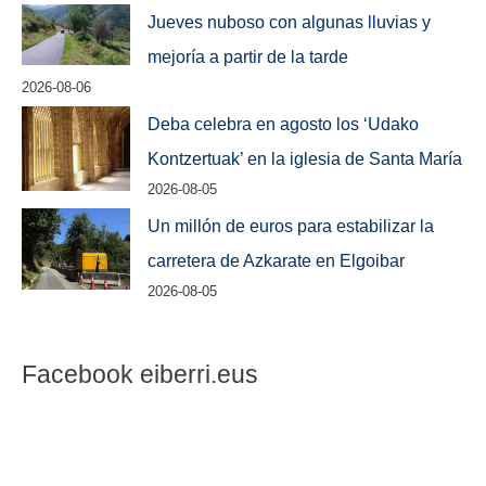
Jueves nuboso con algunas lluvias y
mejoría a partir de la tarde
2026-08-06
Deba celebra en agosto los ‘Udako
Kontzertuak’ en la iglesia de Santa María
2026-08-05
Un millón de euros para estabilizar la
carretera de Azkarate en Elgoibar
2026-08-05
Facebook eiberri.eus