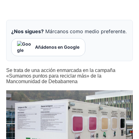
¿Nos sigues?
Márcanos como medio preferente.
Añádenos en Google
Se trata de una acción enmarcada en la campaña
«Sumamos puntos para reciclar más» de la
Mancomunidad de Debabarrena