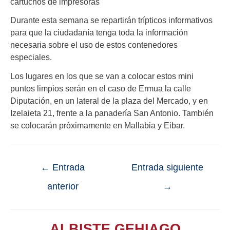
cartuchos de impresoras
Durante esta semana se repartirán trípticos informativos
para que la ciudadanía tenga toda la información
necesaria sobre el uso de estos contenedores
especiales.
Los lugares en los que se van a colocar estos mini
puntos limpios serán en el caso de Ermua la calle
Diputación, en un lateral de la plaza del Mercado, y en
Izelaieta 21, frente a la panadería San Antonio. También
se colocarán próximamente en Mallabia y Eibar.
←
Entrada
Entrada siguiente
anterior
→
ALBISTE GEHIAGO