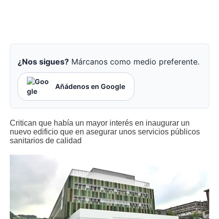
¿Nos sigues?
Márcanos como medio preferente.
Añádenos en Google
Critican que había un mayor interés en inaugurar un
nuevo edificio que en asegurar unos servicios públicos
sanitarios de calidad