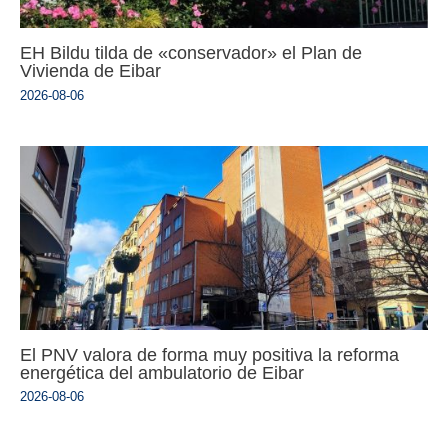
EH Bildu tilda de «conservador» el Plan de
Vivienda de Eibar
2026-08-06
El PNV valora de forma muy positiva la reforma
energética del ambulatorio de Eibar
2026-08-06