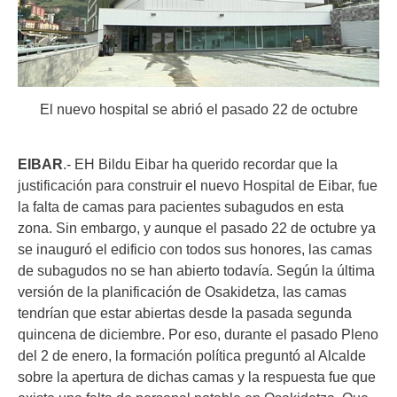
El nuevo hospital se abrió el pasado 22 de octubre
EIBAR
.- EH Bildu Eibar ha querido recordar que la
justificación para construir el nuevo Hospital de Eibar, fue
la falta de camas para pacientes subagudos en esta
zona. Sin embargo, y aunque el pasado 22 de octubre ya
se inauguró el edificio con todos sus honores, las camas
de subagudos no se han abierto todavía. Según la última
versión de la planificación de Osakidetza, las camas
tendrían que estar abiertas desde la pasada segunda
quincena de diciembre. Por eso, durante el pasado Pleno
del 2 de enero, la formación política preguntó al Alcalde
sobre la apertura de dichas camas y la respuesta fue que