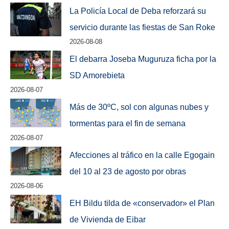
La Policía Local de Deba reforzará su
servicio durante las fiestas de San Roke
2026-08-08
El debarra Joseba Muguruza ficha por la
SD Amorebieta
2026-08-07
Más de 30ºC, sol con algunas nubes y
tormentas para el fin de semana
2026-08-07
Afecciones al tráfico en la calle Egogain
del 10 al 23 de agosto por obras
2026-08-06
EH Bildu tilda de «conservador» el Plan
de Vivienda de Eibar