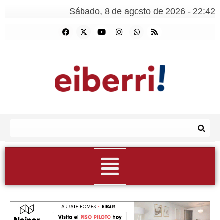
Sábado, 8 de agosto de 2026 - 22:42