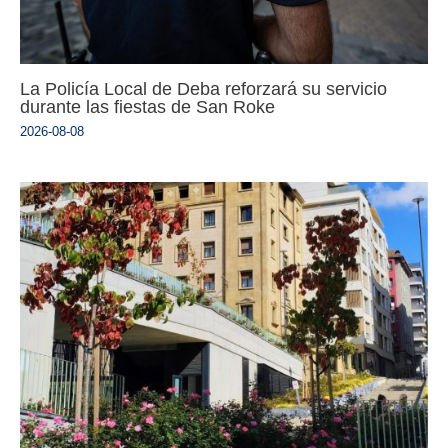
La Policía Local de Deba reforzará su servicio
durante las fiestas de San Roke
2026-08-08