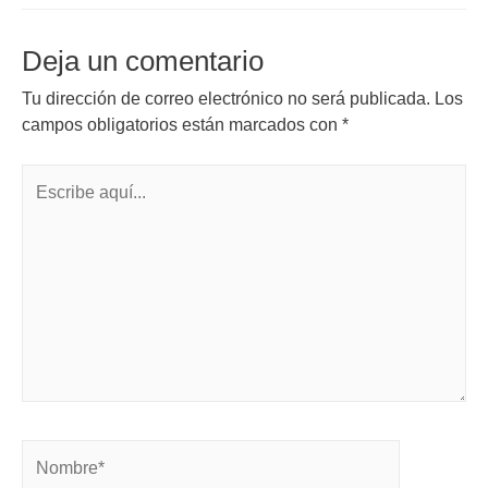
Deja un comentario
Tu dirección de correo electrónico no será publicada.
Los
campos obligatorios están marcados con
*