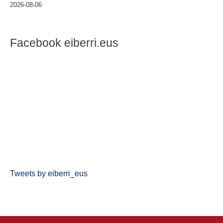
2026-08-06
Facebook eiberri.eus
Tweets by eiberri_eus