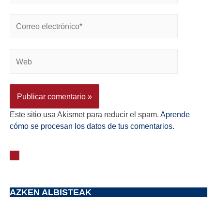
Este sitio usa Akismet para reducir el spam.
Aprende
cómo se procesan los datos de tus comentarios.
AZKEN ALBISTEAK