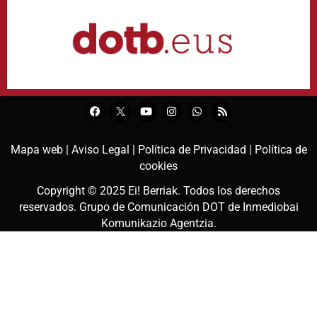
Mapa web |
Aviso Legal |
Política de Privacidad |
Política de
cookies
Copyright © 2025
Ei! Berriak
. Todos los derechos
reservados. Grupo de Comunicación DOT de
Inmediobai
Komunikazio Agentzia
.