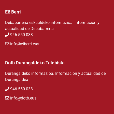
EI! Berri
Debabarrena eskualdeko informazioa. Información y
actualidad de Debabarrena
946 550 033
info@eiberri.eus
Dotb Durangaldeko Telebista
Durangaldeko informazioa. Información y actualidad de
Durangaldea
946 550 033
info@dotb.eus