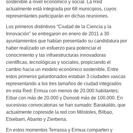
sostenible a nivel económico y social. La Red
actualmente está integrada por 68 municipios, cuyos
representantes participarán en dichas reuniones.
Los primeros distintivos “Ciudad de la Ciencia y la
Innovación” se entregaron en enero de 2011 a 30
ayuntamientos que habían presentado su candidatura por
haber realizado un esfuerzo para potenciar el
conocimiento y las infraestructuras innovadoras
científicas, tecnológicas y sociales, propiciando el
cambio hacia un modelo económico sostenible. Entre
estos primeros galardonados estaban 3 ciudades vascas
representando a los tres tamaños de ciudad integrados
en esta Red: Ermua con menos de 20.000 habitantes;
Eibar con más de 20.000 y Donosti más de 100.000. En
sucesivas convocatorias se han sumado: Barakaldo, que
actualmente copreside la red con Móstoles, Bilbao,
Etxebarri, Abanto y Zierbena.
En estos momentos Terrassa y Ermua comparten y