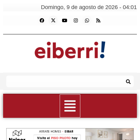
Domingo, 9 de agosto de 2026 - 04:01