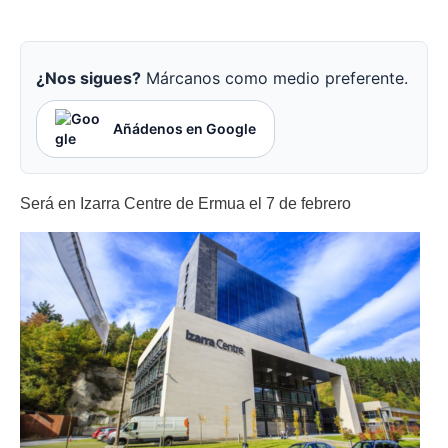
¿Nos sigues?
Márcanos como medio preferente.
Añádenos en Google
Será en Izarra Centre de Ermua el 7 de febrero