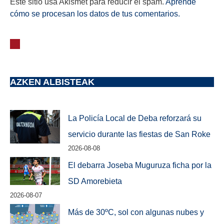
Este sitio usa Akismet para reducir el spam.
Aprende
cómo se procesan los datos de tus comentarios.
AZKEN ALBISTEAK
La Policía Local de Deba reforzará su
servicio durante las fiestas de San Roke
2026-08-08
El debarra Joseba Muguruza ficha por la
SD Amorebieta
2026-08-07
Más de 30ºC, sol con algunas nubes y