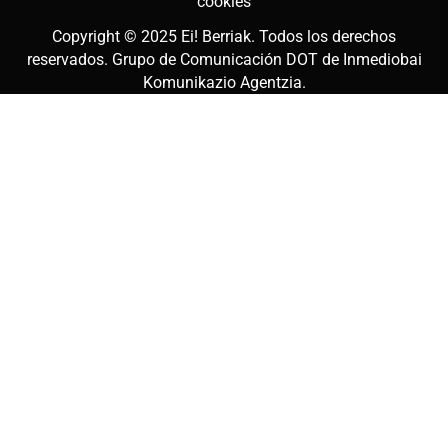
cookies
Copyright © 2025
Ei! Berriak
. Todos los derechos
reservados. Grupo de Comunicación DOT de
Inmediobai
Komunikazio Agentzia
.