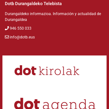
Dotb Durangaldeko Telebista
Durangaldeko informazioa. Información y actualidad de
Durangaldea
946 550 033
info@dotb.eus