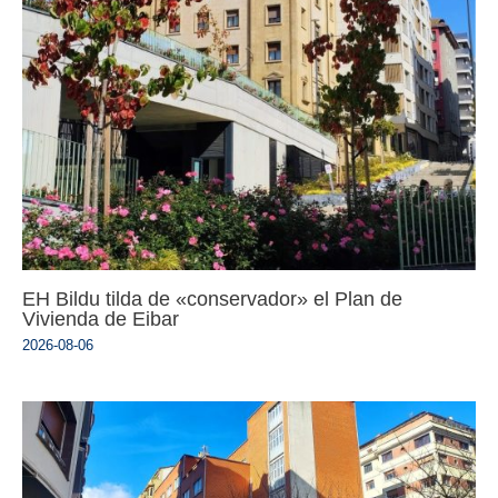
EH Bildu tilda de «conservador» el Plan de
Vivienda de Eibar
2026-08-06