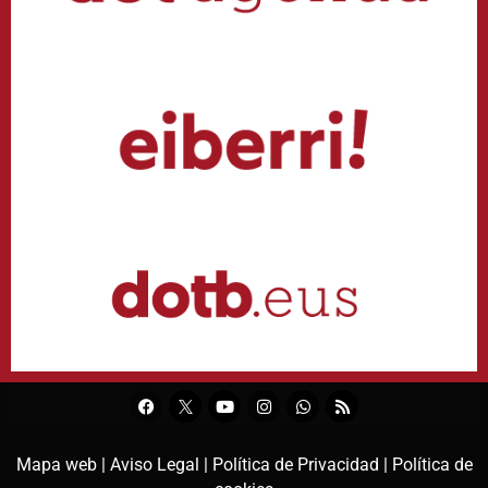
Mapa web |
Aviso Legal |
Política de Privacidad |
Política de