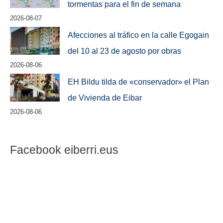
tormentas para el fin de semana
2026-08-07
Afecciones al tráfico en la calle Egogain
del 10 al 23 de agosto por obras
2026-08-06
EH Bildu tilda de «conservador» el Plan
de Vivienda de Eibar
2026-08-06
Facebook eiberri.eus