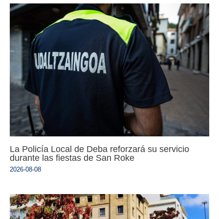
La Policía Local de Deba reforzará su servicio
durante las fiestas de San Roke
2026-08-08