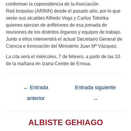
conforman la copresidencia de la Asociación
Red Innpulso (ARINN) desde el pasado año, por lo que
serán sus alcaldes Alfredo Vega y Carlos Totorika
quienes ejerzan de anfitriones de esa jornada de
reuniones de los distintos órganos y equipos de trabajo.
Junto a ellos intervendrá el actual
Secretario General de
Ciencia e Innovación del Ministerio
Juan Mª Vázquez.
La cita será el miércoles, 7 de febrero, a partir de las 10
de la mañana en Izarra Centre de Ermua.
←
Entrada
Entrada siguiente
anterior
→
ALBISTE GEHIAGO