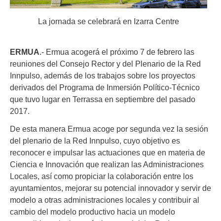
La jornada se celebrará en Izarra Centre
ERMUA
.- Ermua acogerá el próximo 7 de febrero las
reuniones del Consejo Rector y del Plenario de la Red
Innpulso, además de los trabajos sobre los proyectos
derivados del Programa de Inmersión Político-Técnico
que tuvo lugar en Terrassa en septiembre del pasado
2017.
De esta manera Ermua acoge por segunda vez la sesión
del plenario de la Red Innpulso, cuyo objetivo es
reconocer e impulsar las actuaciones que en materia de
Ciencia e Innovación que realizan las Administraciones
Locales, así como propiciar la colaboración entre los
ayuntamientos, mejorar su potencial innovador y servir de
modelo a otras administraciones locales y contribuir al
cambio del modelo productivo hacia un modelo