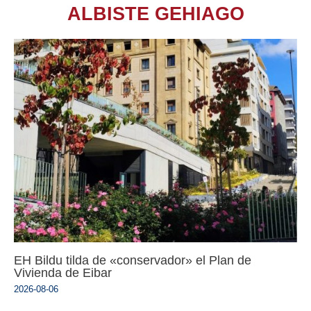
ALBISTE GEHIAGO
EH Bildu tilda de «conservador» el Plan de
Vivienda de Eibar
2026-08-06