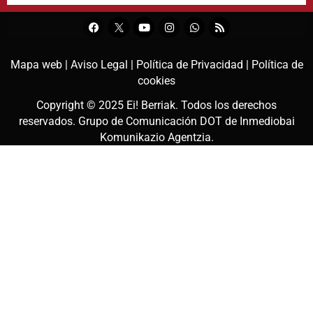
Mapa web |
Aviso Legal |
Política de Privacidad |
Política de
cookies
Copyright © 2025
Ei! Berriak
. Todos los derechos
reservados. Grupo de Comunicación DOT de
Inmediobai
Komunikazio Agentzia
.