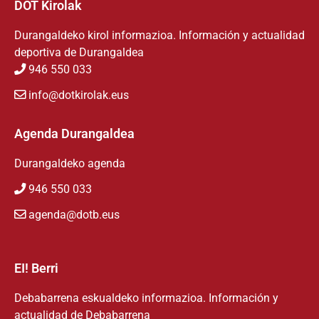
DOT Kirolak
Durangaldeko kirol informazioa. Información y actualidad
deportiva de Durangaldea
946 550 033
info@dotkirolak.eus
Agenda Durangaldea
Durangaldeko agenda
946 550 033
agenda@dotb.eus
EI! Berri
Debabarrena eskualdeko informazioa. Información y
actualidad de Debabarrena