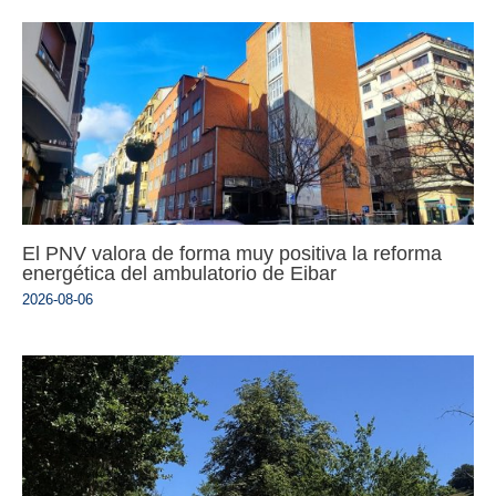
El PNV valora de forma muy positiva la reforma
energética del ambulatorio de Eibar
2026-08-06