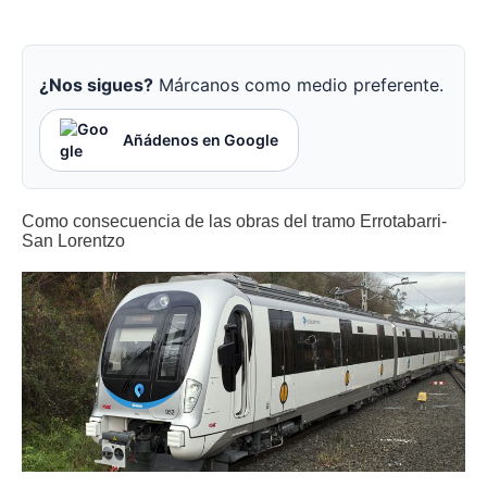
¿Nos sigues?
Márcanos como medio preferente.
Añádenos en Google
Como consecuencia de las obras del tramo Errotabarri-
San Lorentzo