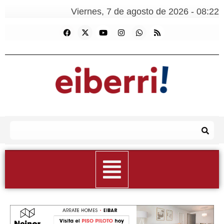
Viernes, 7 de agosto de 2026 - 08:22