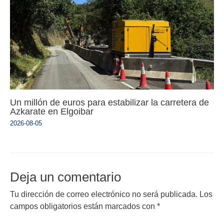
Un millón de euros para estabilizar la carretera de
Azkarate en Elgoibar
2026-08-05
Deja un comentario
Tu dirección de correo electrónico no será publicada.
Los
campos obligatorios están marcados con
*