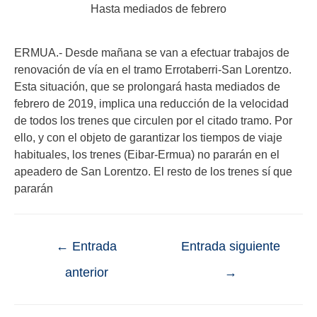
Hasta mediados de febrero
ERMUA.- Desde mañana se van a efectuar trabajos de
renovación de vía en el tramo Errotaberri-San Lorentzo.
Esta situación, que se prolongará hasta mediados de
febrero de 2019, implica una reducción de la velocidad
de todos los trenes que circulen por el citado tramo. Por
ello, y con el objeto de garantizar los tiempos de viaje
habituales, los trenes (Eibar-Ermua) no pararán en el
apeadero de San Lorentzo. El resto de los trenes sí que
pararán
←
Entrada
Entrada siguiente
anterior
→