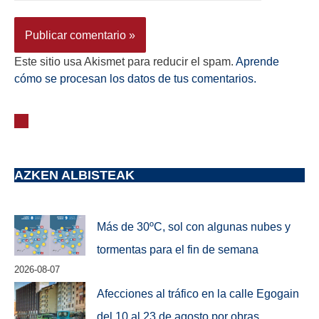
Este sitio usa Akismet para reducir el spam.
Aprende
cómo se procesan los datos de tus comentarios.
AZKEN ALBISTEAK
Más de 30ºC, sol con algunas nubes y
tormentas para el fin de semana
2026-08-07
Afecciones al tráfico en la calle Egogain
del 10 al 23 de agosto por obras