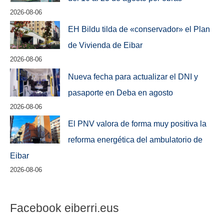
2026-08-06
EH Bildu tilda de «conservador» el Plan
de Vivienda de Eibar
2026-08-06
Nueva fecha para actualizar el DNI y
pasaporte en Deba en agosto
2026-08-06
El PNV valora de forma muy positiva la
reforma energética del ambulatorio de
Eibar
2026-08-06
Facebook eiberri.eus