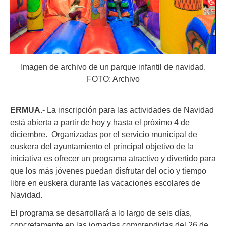
Imagen de archivo de un parque infantil de navidad.
FOTO: Archivo
ERMUA
.- La inscripción para las actividades de Navidad
está abierta a partir de hoy y hasta el próximo 4 de
diciembre. Organizadas por el servicio municipal de
euskera del ayuntamiento el principal objetivo de la
iniciativa es ofrecer un programa atractivo y divertido para
que los más jóvenes puedan disfrutar del ocio y tiempo
libre en euskera durante las vacaciones escolares de
Navidad.
El programa se desarrollará a lo largo de seis días,
concretamente en las jornadas comprendidas del 26 de