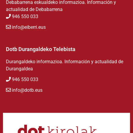
Debabarrena eskualdeko informazioa. Información y
actualidad de Debabarrena
946 550 033
info@eiberri.eus
Dotb Durangaldeko Telebista
Durangaldeko informazioa. Información y actualidad de
Durangaldea
946 550 033
info@dotb.eus