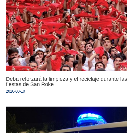
Deba reforzará la limpieza y el reciclaje durante las
fiestas de San Roke
2026-08-10