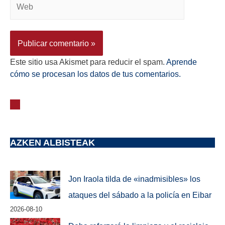
Este sitio usa Akismet para reducir el spam.
Aprende
cómo se procesan los datos de tus comentarios.
AZKEN ALBISTEAK
Jon Iraola tilda de «inadmisibles» los
ataques del sábado a la policía en Eibar
2026-08-10