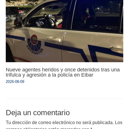
Nueve agentes heridos y once detenidos tras una
trifulca y agresión a la policía en Eibar
2026-08-09
Deja un comentario
Tu dirección de correo electrónico no será publicada.
Los