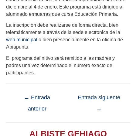
diciembre al 4 de enero. Este programa está dirigido al
alumnado ermuarras que cursa Educación Primaria.
La inscripción debe realizarse de forma directa, bien
telemáticamente a través de la sede electrónica de la
web municipal
o bien presencialmente en la oficina de
Abiapuntu.
El programa definitivo será remitido a las madres y
padres una vez determinado el número exacto de
participantes.
←
Entrada
Entrada siguiente
anterior
→
ALBISTE GEHIAGO