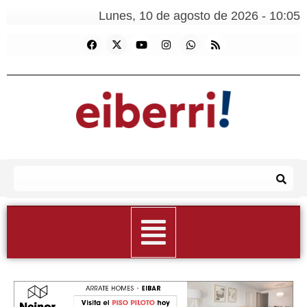
Lunes, 10 de agosto de 2026 - 10:05