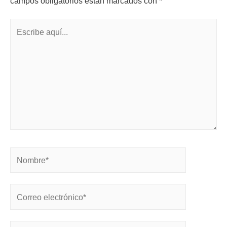
campos obligatorios están marcados con
*