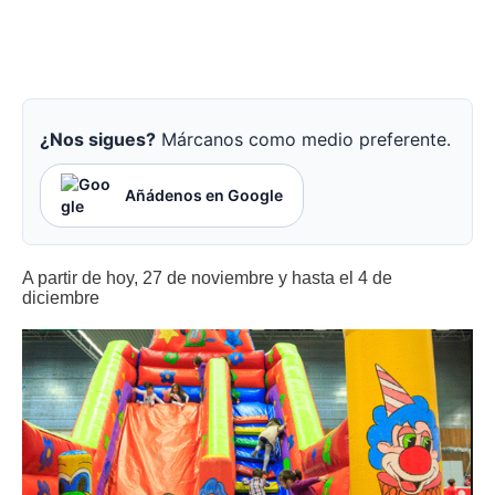
¿Nos sigues?
Márcanos como medio preferente.
Añádenos en Google
A partir de hoy, 27 de noviembre y hasta el 4 de
diciembre