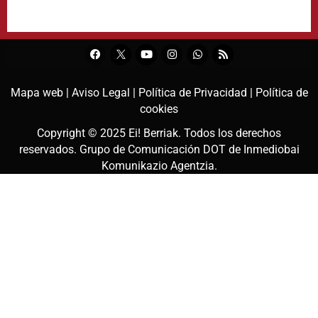
Mapa web |
Aviso Legal |
Política de Privacidad |
Política de
cookies
Copyright © 2025
Ei! Berriak
. Todos los derechos
reservados. Grupo de Comunicación DOT de
Inmediobai
Komunikazio Agentzia
.