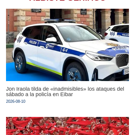
Jon Iraola tilda de «inadmisibles» los ataques del
sábado a la policía en Eibar
2026-08-10