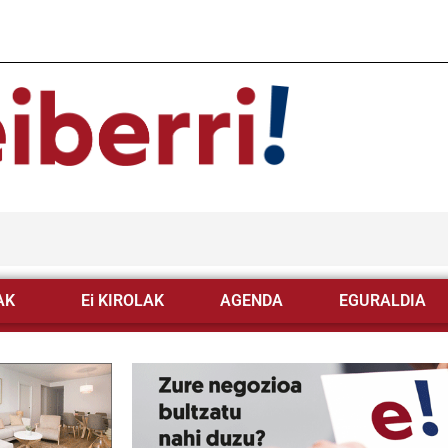
AK
Ei KIROLAK
AGENDA
EGURALDIA