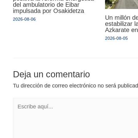
del ambulatorio de Eibar
impulsada por Osakidetza
Un millón d
2026-08-06
estabilizar 
Azkarate en
2026-08-05
Deja un comentario
Tu dirección de correo electrónico no será publica