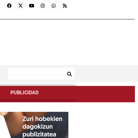
PUBLICIDAD