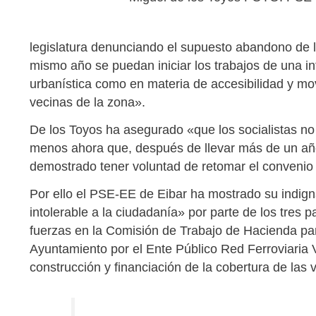
legislatura denunciando el supuesto abandono de l
mismo año se puedan iniciar los trabajos de una i
urbanística como en materia de accesibilidad y movi
vecinas de la zona».
De los Toyos ha asegurado «que los socialistas no
menos ahora que, después de llevar más de un año
demostrado tener voluntad de retomar el convenio
Por ello el PSE-EE de Eibar ha mostrado su indign
intolerable a la ciudadanía» por parte de los tres
fuerzas en la Comisión de Trabajo de Hacienda par
Ayuntamiento por el Ente Público Red Ferroviaria
construcción y financiación de la cobertura de las v