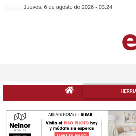
Jueves, 6 de agosto de 2026 - 03:24
HERRI