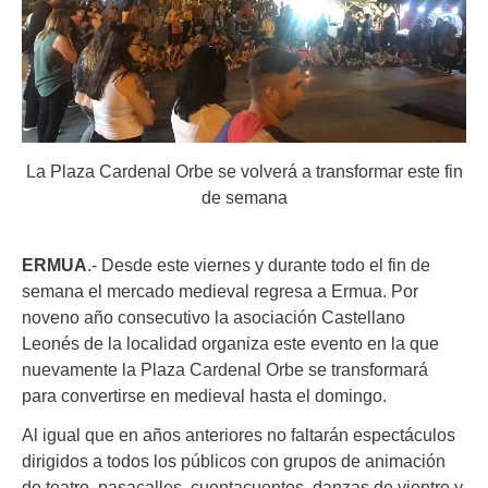
La Plaza Cardenal Orbe se volverá a transformar este fin
de semana
ERMUA
.- Desde este viernes y durante todo el fin de
semana el mercado medieval regresa a Ermua. Por
noveno año consecutivo la asociación Castellano
Leonés de la localidad organiza este evento en la que
nuevamente la Plaza Cardenal Orbe se transformará
para convertirse en medieval hasta el domingo.
Al igual que en años anteriores no faltarán espectáculos
dirigidos a todos los públicos con grupos de animación
de teatro, pasacalles, cuentacuentos, danzas de vientre y