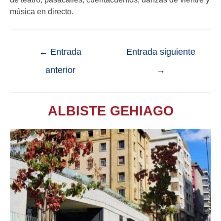
música en directo.
←
Entrada
Entrada siguiente
anterior
→
ALBISTE GEHIAGO