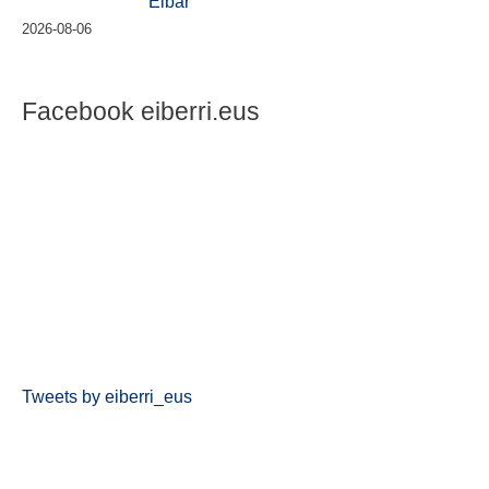
Eibar
2026-08-06
Facebook eiberri.eus
Tweets by eiberri_eus