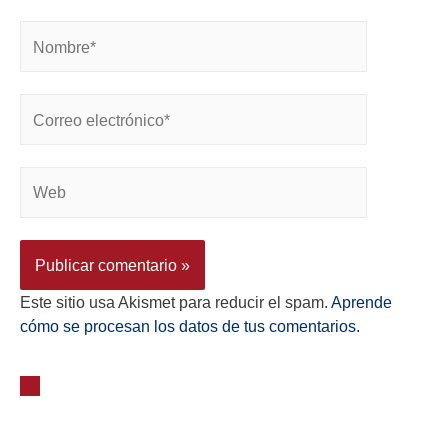
Este sitio usa Akismet para reducir el spam.
Aprende
cómo se procesan los datos de tus comentarios.