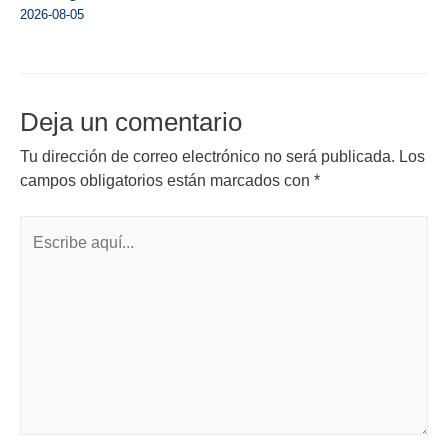
2026-08-05
Deja un comentario
Tu dirección de correo electrónico no será publicada.
Los
campos obligatorios están marcados con
*