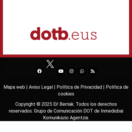
Mapa web |
Aviso Legal |
Política de Privacidad |
Política de
cookies
Copyright © 2025
Ei! Berriak
. Todos los derechos
reservados. Grupo de Comunicación DOT de
Inmediobai
Komunikazio Agentzia
.