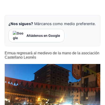
¿Nos sigues?
Márcanos como medio preferente.
Añádenos en Google
Ermua regresará al medievo de la mano de la asociación
Castellano Leonés