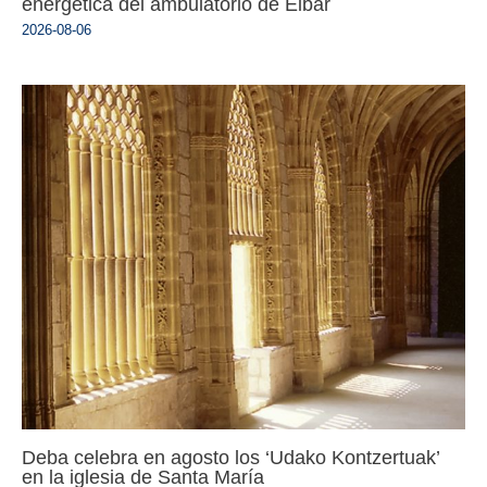
energética del ambulatorio de Eibar
2026-08-06
Deba celebra en agosto los ‘Udako Kontzertuak’
en la iglesia de Santa María