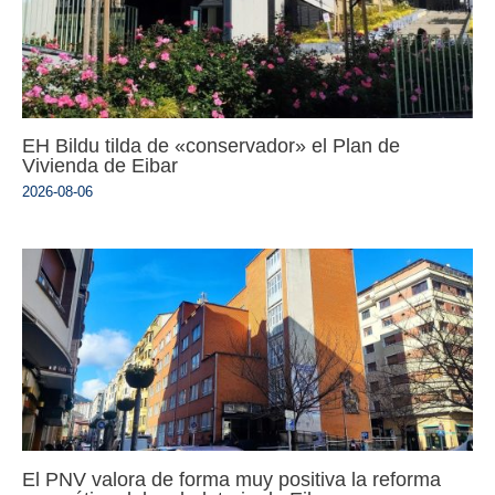
EH Bildu tilda de «conservador» el Plan de
Vivienda de Eibar
2026-08-06
El PNV valora de forma muy positiva la reforma