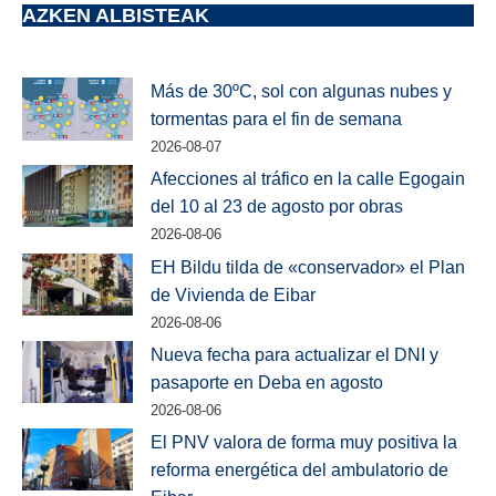
AZKEN ALBISTEAK
Más de 30ºC, sol con algunas nubes y
tormentas para el fin de semana
2026-08-07
Afecciones al tráfico en la calle Egogain
del 10 al 23 de agosto por obras
2026-08-06
EH Bildu tilda de «conservador» el Plan
de Vivienda de Eibar
2026-08-06
Nueva fecha para actualizar el DNI y
pasaporte en Deba en agosto
2026-08-06
El PNV valora de forma muy positiva la
reforma energética del ambulatorio de