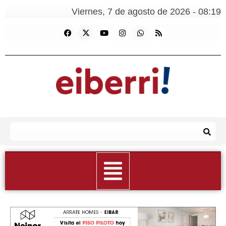
Viernes, 7 de agosto de 2026 - 08:19