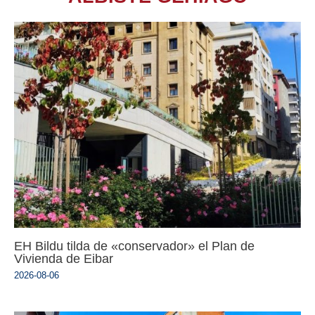
EH Bildu tilda de «conservador» el Plan de
Vivienda de Eibar
2026-08-06