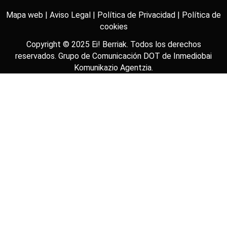
Mapa web |
Aviso Legal |
Política de Privacidad |
Política de
cookies
Copyright © 2025
Ei! Berriak
. Todos los derechos
reservados. Grupo de Comunicación DOT de
Inmediobai
Komunikazio Agentzia
.