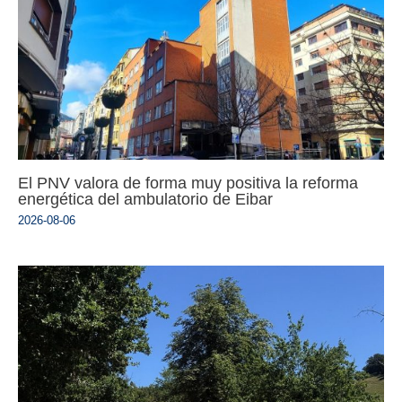
El PNV valora de forma muy positiva la reforma
energética del ambulatorio de Eibar
2026-08-06