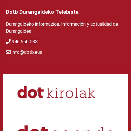
Dotb Durangaldeko Telebista
Durangaldeko informazioa. Información y actualidad de
Durangaldea
946 550 033
info@dotb.eus