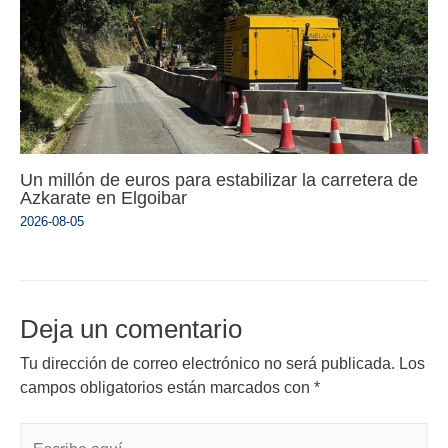
Un millón de euros para estabilizar la carretera de
Azkarate en Elgoibar
2026-08-05
Deja un comentario
Tu dirección de correo electrónico no será publicada.
Los
campos obligatorios están marcados con
*