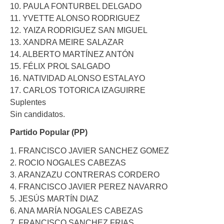
10. PAULA FONTURBEL DELGADO
11. YVETTE ALONSO RODRIGUEZ
12. YAIZA RODRIGUEZ SAN MIGUEL
13. XANDRA MEIRE SALAZAR
14. ALBERTO MARTÍNEZ ANTÓN
15. FÉLIX PROL SALGADO
16. NATIVIDAD ALONSO ESTALAYO
17. CARLOS TOTORICA IZAGUIRRE
Suplentes
Sin candidatos.
Partido Popular (PP)
1. FRANCISCO JAVIER SANCHEZ GOMEZ
2. ROCIO NOGALES CABEZAS
3. ARANZAZU CONTRERAS CORDERO
4. FRANCISCO JAVIER PEREZ NAVARRO
5. JESÚS MARTÍN DIAZ
6. ANA MARÍA NOGALES CABEZAS
7. FRANCISCO SANCHEZ FRIAS