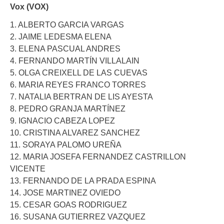
Vox (VOX)
1. ALBERTO GARCIA VARGAS
2. JAIME LEDESMA ELENA
3. ELENA PASCUAL ANDRES
4. FERNANDO MARTÍN VILLALAIN
5. OLGA CREIXELL DE LAS CUEVAS
6. MARIA REYES FRANCO TORRES
7. NATALIA BERTRAN DE LIS AYESTA
8. PEDRO GRANJA MARTÍNEZ
9. IGNACIO CABEZA LOPEZ
10. CRISTINA ALVAREZ SANCHEZ
11. SORAYA PALOMO UREÑA
12. MARIA JOSEFA FERNANDEZ CASTRILLON
VICENTE
13. FERNANDO DE LA PRADA ESPINA
14. JOSE MARTINEZ OVIEDO
15. CESAR GOAS RODRIGUEZ
16. SUSANA GUTIERREZ VAZQUEZ