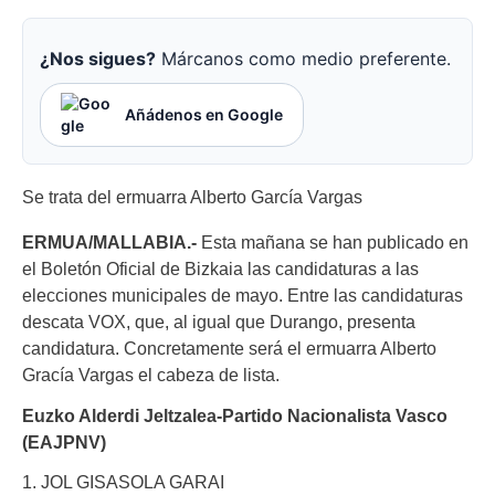
¿Nos sigues?
Márcanos como medio preferente.
Añádenos en Google
Se trata del ermuarra Alberto García Vargas
ERMUA/MALLABIA.-
Esta mañana se han publicado en
el Boletón Oficial de Bizkaia las candidaturas a las
elecciones municipales de mayo. Entre las candidaturas
descata VOX, que, al igual que Durango, presenta
candidatura. Concretamente será el ermuarra Alberto
Gracía Vargas el cabeza de lista.
Euzko Alderdi Jeltzalea-Partido Nacionalista Vasco
(EAJPNV)
1. JOL GISASOLA GARAI