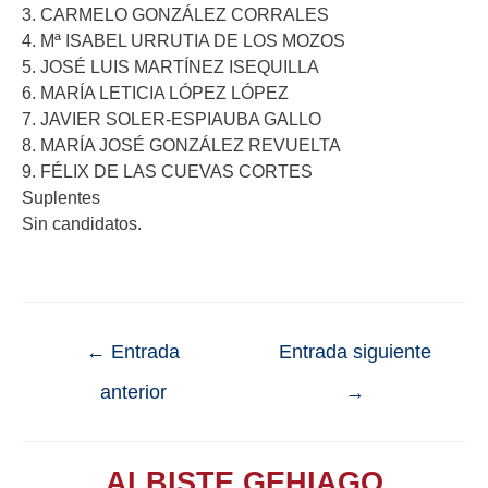
3. CARMELO GONZÁLEZ CORRALES
4. Mª ISABEL URRUTIA DE LOS MOZOS
5. JOSÉ LUIS MARTÍNEZ ISEQUILLA
6. MARÍA LETICIA LÓPEZ LÓPEZ
7. JAVIER SOLER-ESPIAUBA GALLO
8. MARÍA JOSÉ GONZÁLEZ REVUELTA
9. FÉLIX DE LAS CUEVAS CORTES
Suplentes
Sin candidatos.
←
Entrada
Entrada siguiente
anterior
→
ALBISTE GEHIAGO