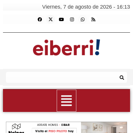
Viernes, 7 de agosto de 2026 - 16:13