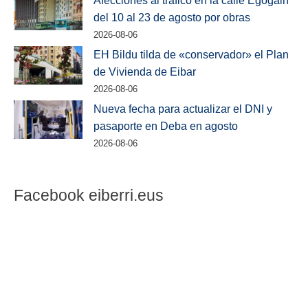
del 10 al 23 de agosto por obras
2026-08-06
EH Bildu tilda de «conservador» el Plan
de Vivienda de Eibar
2026-08-06
Nueva fecha para actualizar el DNI y
pasaporte en Deba en agosto
2026-08-06
Facebook eiberri.eus