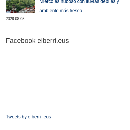
Miércoles nuboso con lluvias débiles y
ambiente más fresco
2026-08-05
Facebook eiberri.eus
Tweets by eiberri_eus