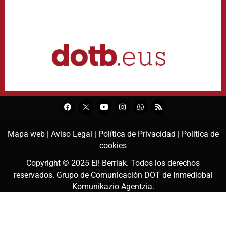
Mapa web |
Aviso Legal |
Política de Privacidad |
Política de
cookies
Copyright © 2025
Ei! Berriak
. Todos los derechos
reservados. Grupo de Comunicación DOT de
Inmediobai
Komunikazio Agentzia
.