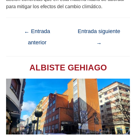
para mitigar los efectos del cambio climático.
←
Entrada
Entrada siguiente
anterior
→
ALBISTE GEHIAGO