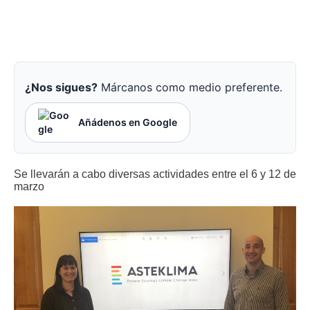
¿Nos sigues?
Márcanos como medio preferente.
Añádenos en Google
Se llevarán a cabo diversas actividades entre el 6 y 12 de
marzo