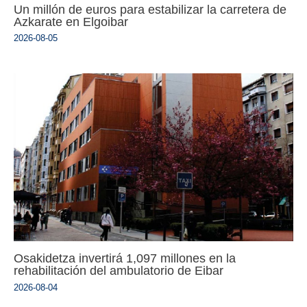
Un millón de euros para estabilizar la carretera de
Azkarate en Elgoibar
2026-08-05
Osakidetza invertirá 1,097 millones en la
rehabilitación del ambulatorio de Eibar
2026-08-04