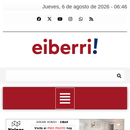
Jueves, 6 de agosto de 2026 - 06:46