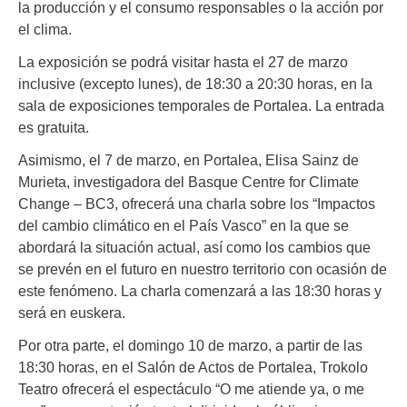
la producción y el consumo responsables o la acción por
el clima.
La exposición se podrá visitar hasta el 27 de marzo
inclusive (excepto lunes), de 18:30 a 20:30 horas, en la
sala de exposiciones temporales de Portalea. La entrada
es gratuita.
Asimismo, el 7 de marzo, en Portalea, Elisa Sainz de
Murieta, investigadora del Basque Centre for Climate
Change – BC3, ofrecerá una charla sobre los “Impactos
del cambio climático en el País Vasco” en la que se
abordará la situación actual, así como los cambios que
se prevén en el futuro en nuestro territorio con ocasión de
este fenómeno. La charla comenzará a las 18:30 horas y
será en euskera.
Por otra parte, el domingo 10 de marzo, a partir de las
18:30 horas, en el Salón de Actos de Portalea, Trokolo
Teatro ofrecerá el espectáculo “O me atiende ya, o me