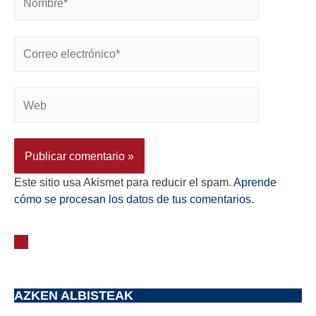
Este sitio usa Akismet para reducir el spam.
Aprende
cómo se procesan los datos de tus comentarios.
AZKEN ALBISTEAK