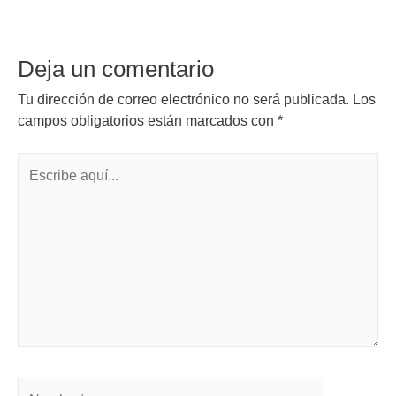
Deja un comentario
Tu dirección de correo electrónico no será publicada.
Los
campos obligatorios están marcados con
*