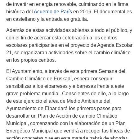
de invertir en energía renovable, culminando en la firma
histórica del
Acuerdo de París
en 2016. El documental es
en castellano y la entrada es gratuita.
Además de estas actividades abiertas a todo el público, y
con el fin de acercar esta celebración a los centros
escolares participantes en el proyecto de Agenda Escolar
21, se organizaran actividades sobre el cambio climático
en los propios centros.
El Ayuntamiento, a través de esta primera Semana del
Cambio Climático de Euskadi, espera conseguir
sensibilizar a los eibarreses y eibarresas frente a este
grave problema mundial. Conscientes de ello, a lo largo
de este ejercicio el área de Medio Ambiente del
Ayuntamiento de Eibar dará los primeros pasos para
desarrollar un Plan de Acción de cambio Climático
Municipal, comenzando con la elaboración de un Plan
Energético Municipal que vendrá a recoger las líneas de
acción concretas que en esta materia habrá de abordar