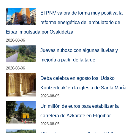
El PNV valora de forma muy positiva la
reforma energética del ambulatorio de
Eibar impulsada por Osakidetza
2026-08-06
Jueves nuboso con algunas lluvias y
mejoría a partir de la tarde
2026-08-06
Deba celebra en agosto los ‘Udako
Kontzertuak’ en la iglesia de Santa María
2026-08-05
Un millón de euros para estabilizar la
carretera de Azkarate en Elgoibar
2026-08-05