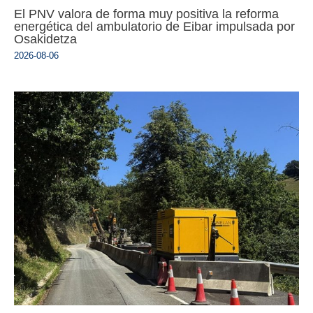
El PNV valora de forma muy positiva la reforma
energética del ambulatorio de Eibar impulsada por
Osakidetza
2026-08-06