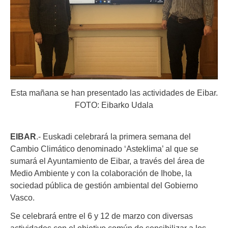
Esta mañana se han presentado las actividades de Eibar.
FOTO: Eibarko Udala
EIBAR
.- Euskadi celebrará la primera semana del
Cambio Climático denominado ‘Asteklima’ al que se
sumará el Ayuntamiento de Eibar, a través del área de
Medio Ambiente y con la colaboración de Ihobe, la
sociedad pública de gestión ambiental del Gobierno
Vasco.
Se celebrará entre el 6 y 12 de marzo con diversas
actividades con el objetivo común de sensibilizar a los