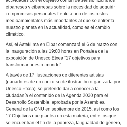
eibarreses y eibarresas sobre la necesidad de adquirir
compromisos personales frente a uno de los restos
medioambientales más importantes al que se enfrenta
nuestro planeta en la actualidad, como es el cambio
climático.
Así, el Asteklima en Eibar comenzará el 6 de marzo con
la inauguración a las 19:00 horas en Portalea de la
exposición de Unesco Etxea “17 objetivos para
transformar nuestro mundo”.
A través de 17 ilustraciones de diferentes artistas
(ganadores de un concurso de ilustración organizada por
Unesco Etxea), se pretende dar a conocer a la
ciudadanía el contenido de la Agenda 2030 para el
Desarrollo Sostenible, aprobada por la Asamblea
General de la ONU en septiembre de 2015, así como los
17 Objetivos que plantea en esta materia, entre los que
se encuentran el fin de la pobreza, la igualdad de género,