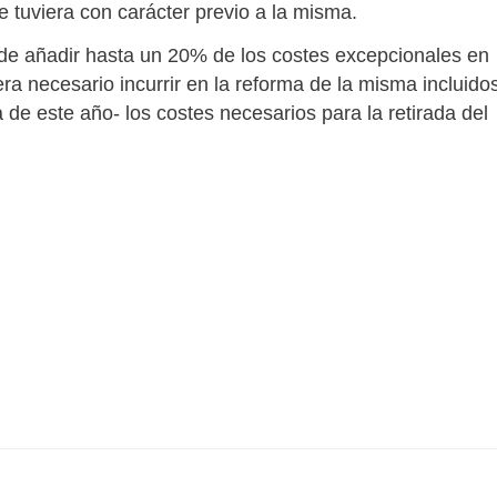
ue tuviera con carácter previo a la misma.
ede añadir hasta un 20% de los costes excepcionales en
era necesario incurrir en la reforma de la misma incluidos
de este año- los costes necesarios para la retirada del