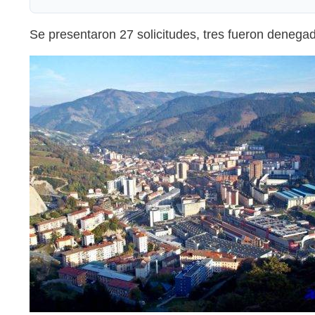
Se presentaron 27 solicitudes, tres fueron denega