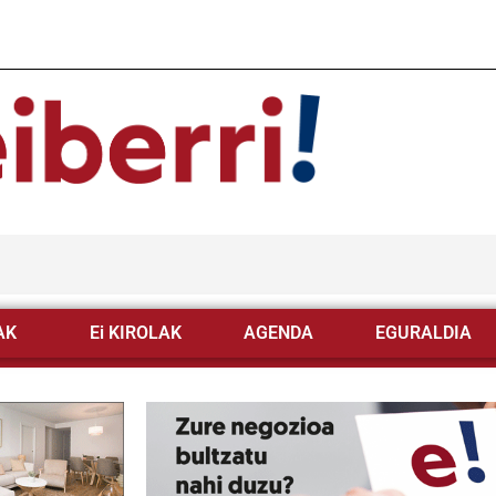
AK
Ei KIROLAK
AGENDA
EGURALDIA