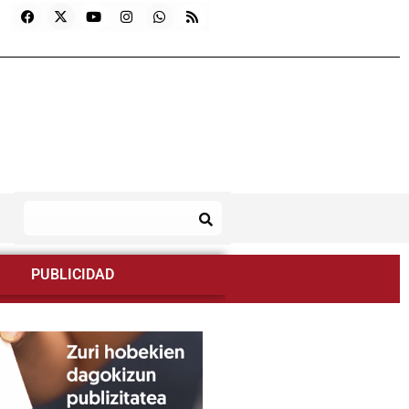
PUBLICIDAD