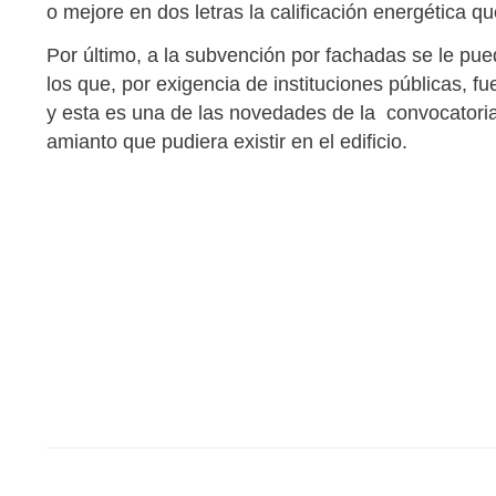
o mejore en dos letras la calificación energética q
Por último, a la subvención por fachadas se le pu
los que, por exigencia de instituciones públicas, fu
y esta es una de las novedades de la convocatoria 
amianto que pudiera existir en el edificio.