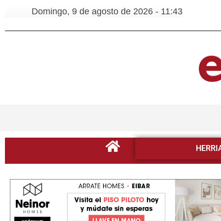
Domingo, 9 de agosto de 2026 - 11:43
HERRI