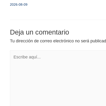
2026-08-09
Deja un comentario
Tu dirección de correo electrónico no será publica