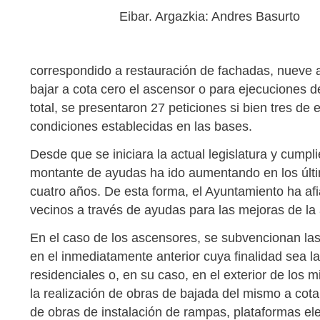
Eibar. Argazkia: Andres Basurto
correspondido a restauración de fachadas, nueve a
bajar a cota cero el ascensor o para ejecuciones d
total, se presentaron 27 peticiones si bien tres de
condiciones establecidas en las bases.
Desde que se iniciara la actual legislatura y cumpl
montante de ayudas ha ido aumentando en los últi
cuatro años. De esta forma, el Ayuntamiento ha a
vecinos a través de ayudas para las mejoras de la a
En el caso de los ascensores, se subvencionan las 
en el inmediatamente anterior cuya finalidad sea la
residenciales o, en su caso, en el exterior de los 
la realización de obras de bajada del mismo a cota
de obras de instalación de rampas, plataformas ele