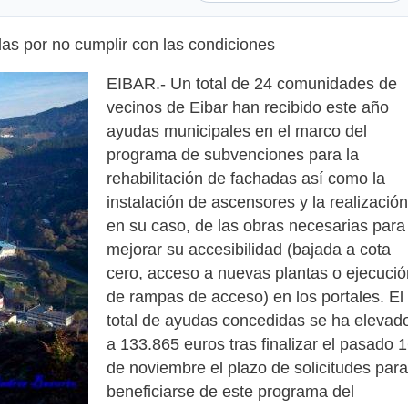
das por no cumplir con las condiciones
EIBAR.- Un total de 24 comunidades de
vecinos de Eibar han recibido este año
ayudas municipales en el marco del
programa de subvenciones para la
rehabilitación de fachadas así como la
instalación de ascensores y la realización
en su caso, de las obras necesarias para
mejorar su accesibilidad (bajada a cota
cero, acceso a nuevas plantas o ejecució
de rampas de acceso) en los portales. El
total de ayudas concedidas se ha elevad
a 133.865 euros tras finalizar el pasado 
de noviembre el plazo de solicitudes para
beneficiarse de este programa del