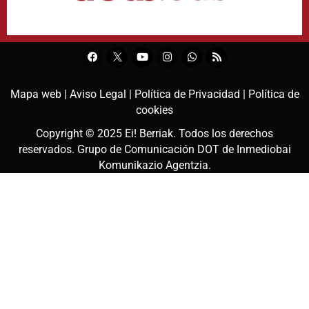
Mapa web |
Aviso Legal |
Política de Privacidad |
Política de
cookies
Copyright © 2025
Ei! Berriak
. Todos los derechos
reservados. Grupo de Comunicación DOT de
Inmediobai
Komunikazio Agentzia
.