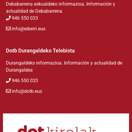
Debabarrena eskualdeko informazioa. Información y
actualidad de Debabarrena
946 550 033
info@eiberri.eus
Dotb Durangaldeko Telebista
Durangaldeko informazioa. Información y actualidad de
Durangaldea
946 550 033
info@dotb.eus