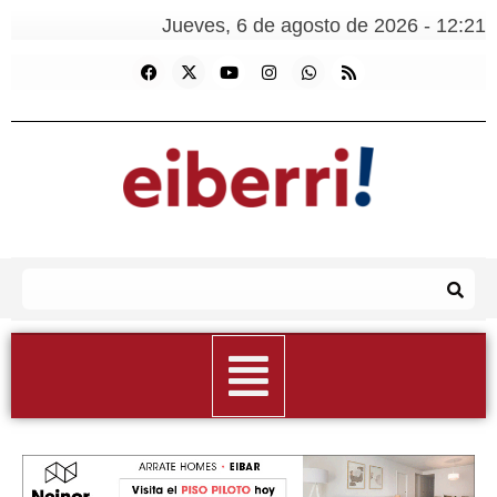
Jueves, 6 de agosto de 2026 - 12:21