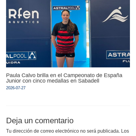
Paula Calvo brilla en el Campeonato de España
Junior con cinco medallas en Sabadell
2026-07-27
Deja un comentario
Tu dirección de correo electrónico no será publicada.
Los