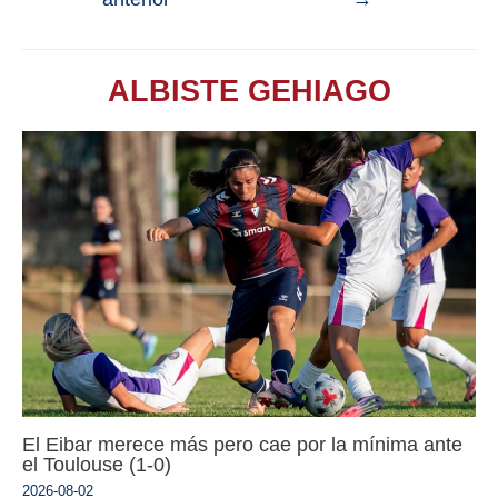
ALBISTE GEHIAGO
El Eibar merece más pero cae por la mínima ante
el Toulouse (1-0)
2026-08-02