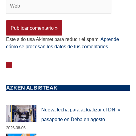
Este sitio usa Akismet para reducir el spam.
Aprende
cómo se procesan los datos de tus comentarios.
AZKEN ALBISTEAK
Nueva fecha para actualizar el DNI y
pasaporte en Deba en agosto
2026-08-06