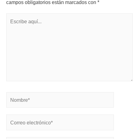
campos obligatorios están marcados con
*