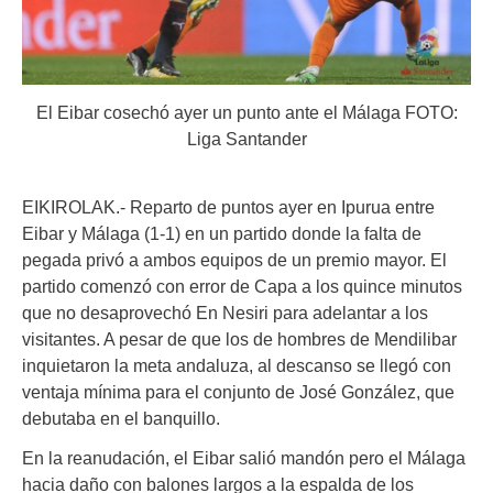
El Eibar cosechó ayer un punto ante el Málaga FOTO:
Liga Santander
EIKIROLAK.- Reparto de puntos ayer en Ipurua entre
Eibar y Málaga (1-1) en un partido donde la falta de
pegada privó a ambos equipos de un premio mayor. El
partido comenzó con error de Capa a los quince minutos
que no desaprovechó En Nesiri para adelantar a los
visitantes. A pesar de que los de hombres de Mendilibar
inquietaron la meta andaluza, al descanso se llegó con
ventaja mínima para el conjunto de José González, que
debutaba en el banquillo.
En la reanudación, el Eibar salió mandón pero el Málaga
hacia daño con balones largos a la espalda de los