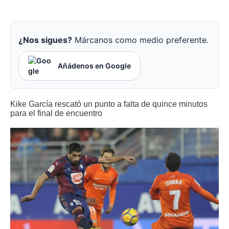
¿Nos sigues?
Márcanos como medio preferente.
Añádenos en Google
Kike García rescató un punto a falta de quince minutos
para el final de encuentro