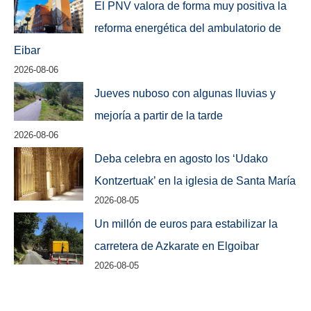
El PNV valora de forma muy positiva la
reforma energética del ambulatorio de
Eibar
2026-08-06
Jueves nuboso con algunas lluvias y
mejoría a partir de la tarde
2026-08-06
Deba celebra en agosto los ‘Udako
Kontzertuak’ en la iglesia de Santa María
2026-08-05
Un millón de euros para estabilizar la
carretera de Azkarate en Elgoibar
2026-08-05