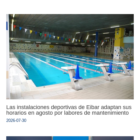
Las instalaciones deportivas de Eibar adaptan sus
horarios en agosto por labores de mantenimiento
2026-07-30