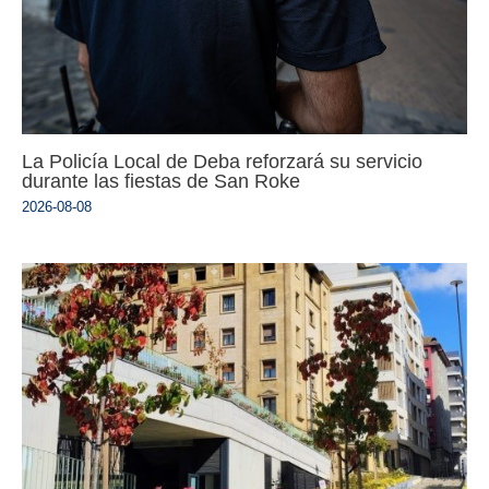
La Policía Local de Deba reforzará su servicio
durante las fiestas de San Roke
2026-08-08