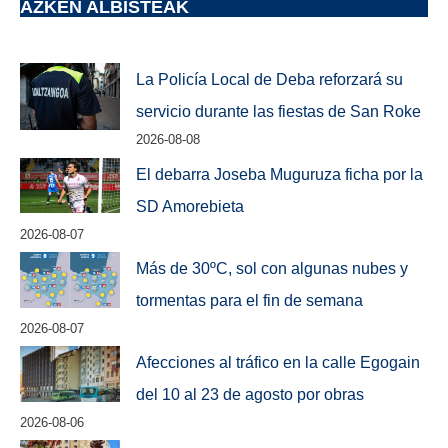
AZKEN ALBISTEAK
La Policía Local de Deba reforzará su
servicio durante las fiestas de San Roke
2026-08-08
El debarra Joseba Muguruza ficha por la
SD Amorebieta
2026-08-07
Más de 30ºC, sol con algunas nubes y
tormentas para el fin de semana
2026-08-07
Afecciones al tráfico en la calle Egogain
del 10 al 23 de agosto por obras
2026-08-06