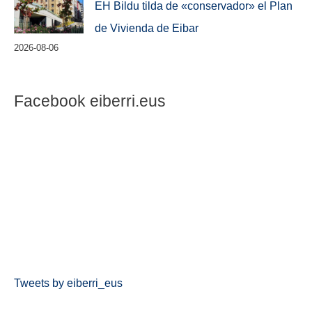
EH Bildu tilda de «conservador» el Plan
de Vivienda de Eibar
2026-08-06
Facebook eiberri.eus
Tweets by eiberri_eus