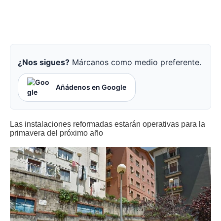
¿Nos sigues?
Márcanos como medio preferente.
Añádenos en Google
Las instalaciones reformadas estarán operativas para la
primavera del próximo año