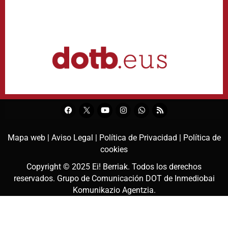
Mapa web |
Aviso Legal |
Política de Privacidad |
Política de
cookies
Copyright © 2025
Ei! Berriak
. Todos los derechos
reservados. Grupo de Comunicación DOT de
Inmediobai
Komunikazio Agentzia
.