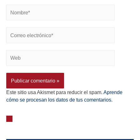
Este sitio usa Akismet para reducir el spam.
Aprende
cómo se procesan los datos de tus comentarios.