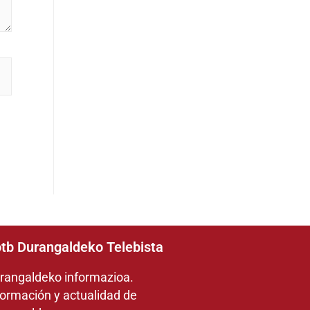
tb Durangaldeko Telebista
rangaldeko informazioa.
formación y actualidad de