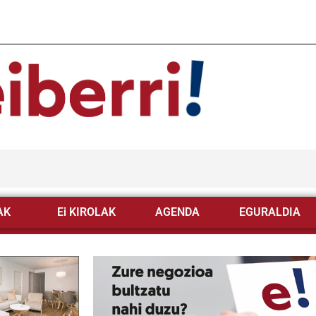
AK
Ei KIROLAK
AGENDA
EGURALDIA