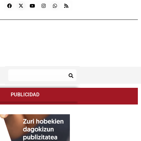
PUBLICIDAD