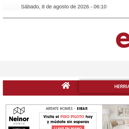
Sábado, 8 de agosto de 2026 - 06:10
HERRI