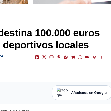
 destina 100.000 euros
 deportivos locales
24
Añádenos en Google