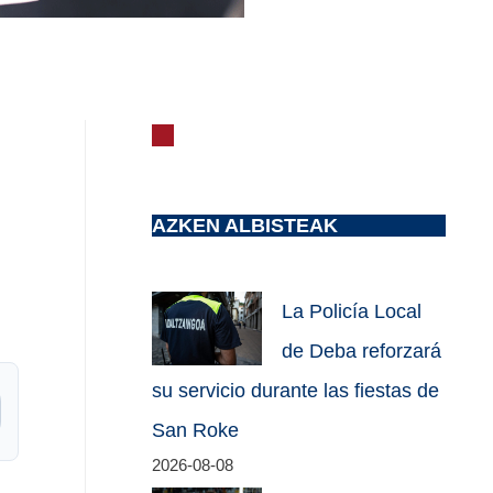
AZKEN ALBISTEAK
La Policía Local
de Deba reforzará
su servicio durante las fiestas de
San Roke
2026-08-08