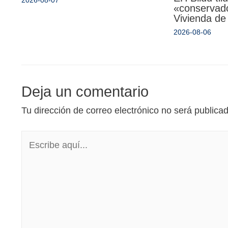
«conservado
Vivienda de
2026-08-06
Deja un comentario
Tu dirección de correo electrónico no será publica