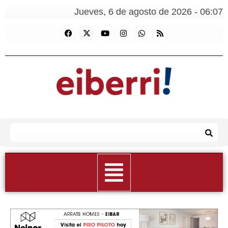
Jueves, 6 de agosto de 2026 - 06:07