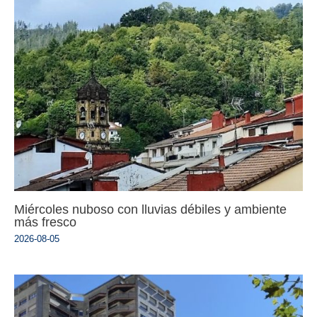
Miércoles nuboso con lluvias débiles y ambiente
más fresco
2026-08-05