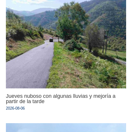
Jueves nuboso con algunas lluvias y mejoría a
partir de la tarde
2026-08-06