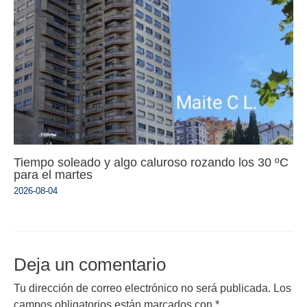
Tiempo soleado y algo caluroso rozando los 30 ºC
para el martes
2026-08-04
Deja un comentario
Tu dirección de correo electrónico no será publicada.
Los
campos obligatorios están marcados con
*