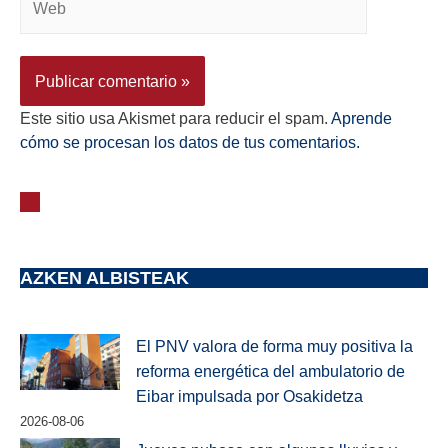
Este sitio usa Akismet para reducir el spam.
Aprende
cómo se procesan los datos de tus comentarios.
AZKEN ALBISTEAK
El PNV valora de forma muy positiva la
reforma energética del ambulatorio de
Eibar impulsada por Osakidetza
2026-08-06