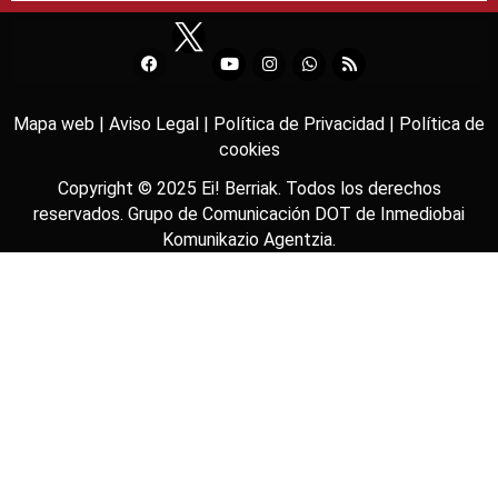
Mapa web |
Aviso Legal |
Política de Privacidad |
Política de
cookies
Copyright © 2025
Ei! Berriak
. Todos los derechos
reservados. Grupo de Comunicación DOT de
Inmediobai
Komunikazio Agentzia
.