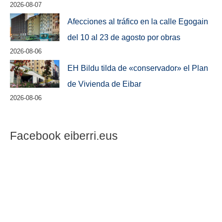
2026-08-07
Afecciones al tráfico en la calle Egogain
del 10 al 23 de agosto por obras
2026-08-06
EH Bildu tilda de «conservador» el Plan
de Vivienda de Eibar
2026-08-06
Facebook eiberri.eus