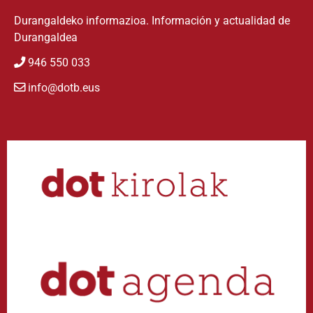
Durangaldeko informazioa. Información y actualidad de
Durangaldea
946 550 033
info@dotb.eus