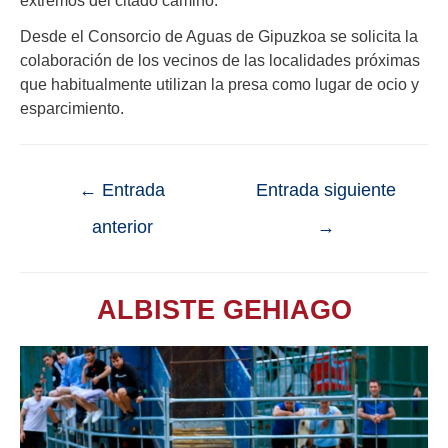
Desde el Consorcio de Aguas de Gipuzkoa se solicita la
colaboración de los vecinos de las localidades próximas
que habitualmente utilizan la presa como lugar de ocio y
esparcimiento.
←
Entrada
Entrada siguiente
anterior
→
ALBISTE GEHIAGO