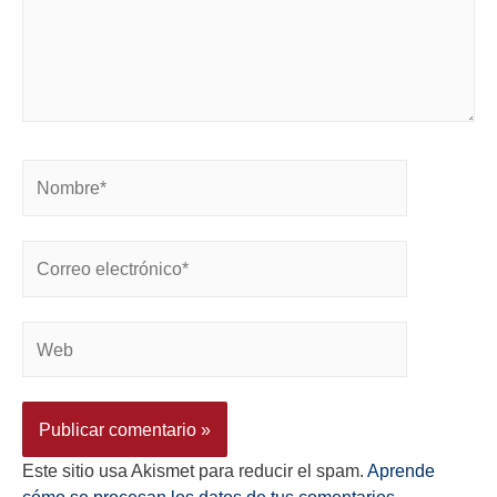
Este sitio usa Akismet para reducir el spam.
Aprende