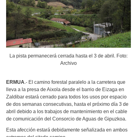
La pista permanecerá cerrada hasta el 3 de abril. Foto:
Archivo
ERMUA
.- El camino forestal paralelo a la carretera que
lleva a la presa de Aixola desde el barrio de Eizaga en
Zaldibar estará cerrado para todos los usos por espacio
de dos semanas consecutivas, hasta el próximo día 3 de
abril debido a los trabajos de mantenimiento en el cable
de comunicación de
l Consorcio de Aguas de Gipuzkoa
.
Esta afección estará debidamente señalizada en ambos
extremos del citado camino.