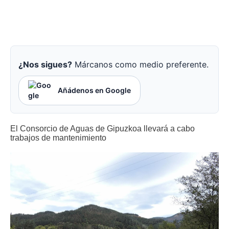
¿Nos sigues?
Márcanos como medio preferente.
Añádenos en Google
El Consorcio de Aguas de Gipuzkoa llevará a cabo
trabajos de mantenimiento