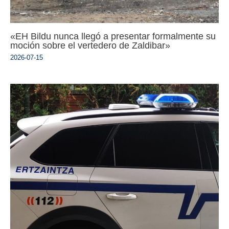
«EH Bildu nunca llegó a presentar formalmente su
moción sobre el vertedero de Zaldibar»
2026-07-15