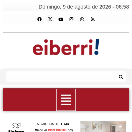
Domingo, 9 de agosto de 2026 - 06:58