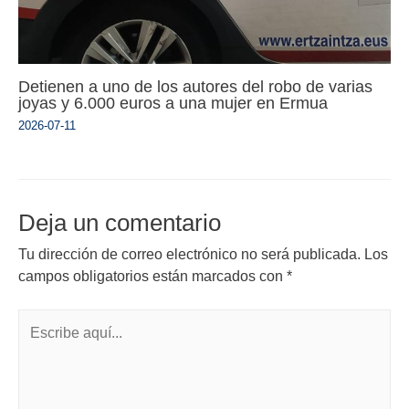
Detienen a uno de los autores del robo de varias
joyas y 6.000 euros a una mujer en Ermua
2026-07-11
Deja un comentario
Tu dirección de correo electrónico no será publicada.
Los
campos obligatorios están marcados con
*