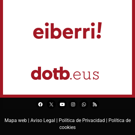
Mapa web |
Aviso Legal |
Política de Privacidad |
Política de
cookies