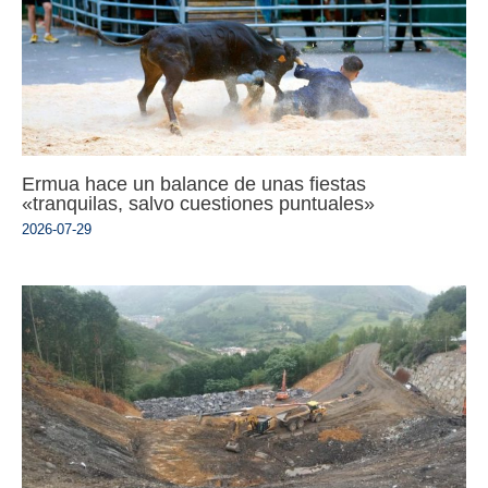
Ermua hace un balance de unas fiestas
«tranquilas, salvo cuestiones puntuales»
2026-07-29