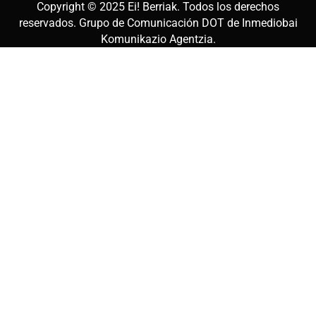
Copyright © 2025
Ei! Berriak
. Todos los derechos
reservados. Grupo de Comunicación DOT de
Inmediobai
Komunikazio Agentzia
.