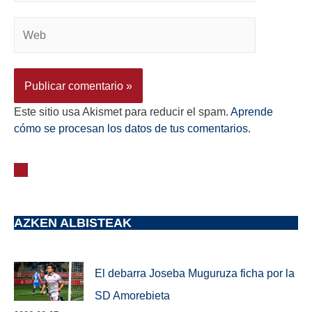
Este sitio usa Akismet para reducir el spam.
Aprende
cómo se procesan los datos de tus comentarios.
AZKEN ALBISTEAK
El debarra Joseba Muguruza ficha por la
SD Amorebieta