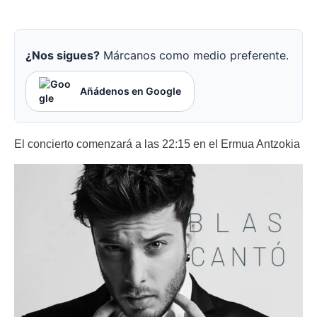
¿Nos sigues?
Márcanos como medio preferente.
Añádenos en Google
El concierto comenzará a las 22:15 en el Ermua Antzokia