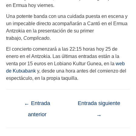
en Ermua hoy viernes.
Una potente banda con una cuidada puesta en escena y
un impecable directo acompañarán a Cantó en el Ermua
Antzokia en la presentación de su primer
trabajo,
Complicado
.
El concierto comenzará a las 22:15 horas hoy 25 de
enero en el Antzokia. Las últimas entradas están a la
venta por 15 euros en Lobiano Kultur Gunea, en la
web
de Kutxabank
y, desde una hora antes del comienzo del
espectáculo, en la propia taquilla.
←
Entrada
Entrada siguiente
anterior
→