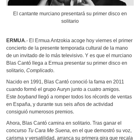
El cantante murciano presentará su primer disco en
solitario
ERMUA
.- El Ermua Antzokia acoge hoy viernes el primer
concierto de la presente temporada cultural de la mano
de un invitado de lo más televisivo. Y es que el murciano
Blas Cantó llega a Ermua presentar su primer disco en
solitario,
Complicado
.
Nacido en 1991, Blas Cantó conoció la fama en 2011
cuando formó el grupo Auryn junto a cuatro amigos.
Este
boyband
llegó a romper todos los récords de ventas
en España, y durante sus seis años de actividad
consiguió numerosos premios.
Ahora, Blas Cantó camina en solitario. Tras ganar el
concurso
Tu Cara Me Suena
, en el que demostró su voz,
carisma y versatilidad, arranca su primera gira que recala