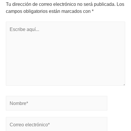
Tu dirección de correo electrónico no será publicada.
Los
campos obligatorios están marcados con
*