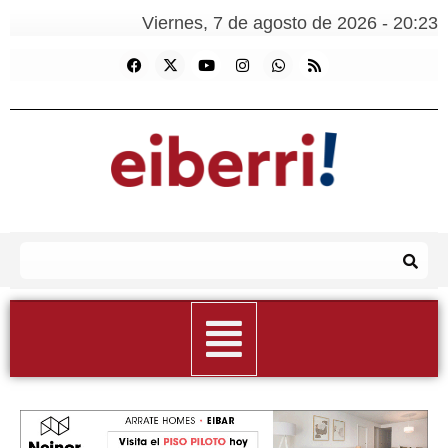
Viernes, 7 de agosto de 2026 - 20:23