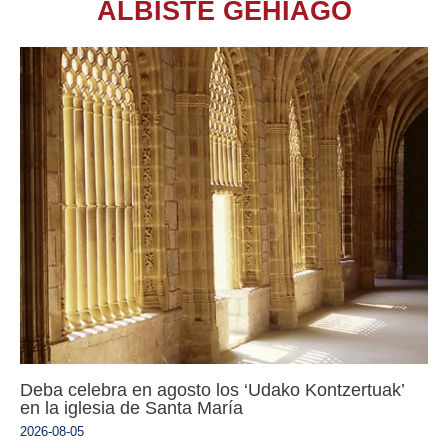
ALBISTE GEHIAGO
Deba celebra en agosto los ‘Udako Kontzertuak’
en la iglesia de Santa María
2026-08-05