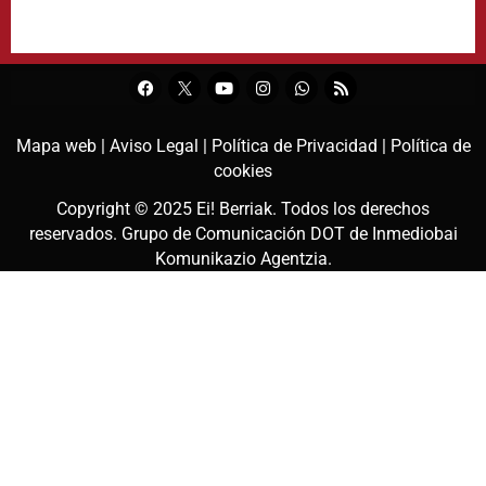
Mapa web |
Aviso Legal |
Política de Privacidad |
Política de
cookies
Copyright © 2025
Ei! Berriak
. Todos los derechos
reservados. Grupo de Comunicación DOT de
Inmediobai
Komunikazio Agentzia
.