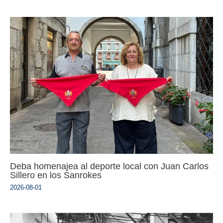
Deba homenajea al deporte local con Juan Carlos
Sillero en los Sanrokes
2026-08-01