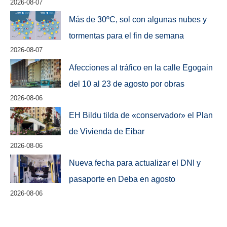
2026-08-07
Más de 30ºC, sol con algunas nubes y
tormentas para el fin de semana
2026-08-07
Afecciones al tráfico en la calle Egogain
del 10 al 23 de agosto por obras
2026-08-06
EH Bildu tilda de «conservador» el Plan
de Vivienda de Eibar
2026-08-06
Nueva fecha para actualizar el DNI y
pasaporte en Deba en agosto
2026-08-06