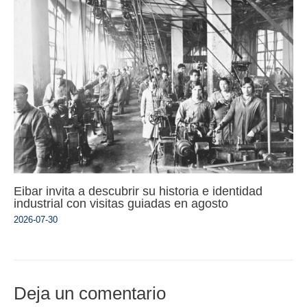
Eibar invita a descubrir su historia e identidad
industrial con visitas guiadas en agosto
2026-07-30
Deja un comentario