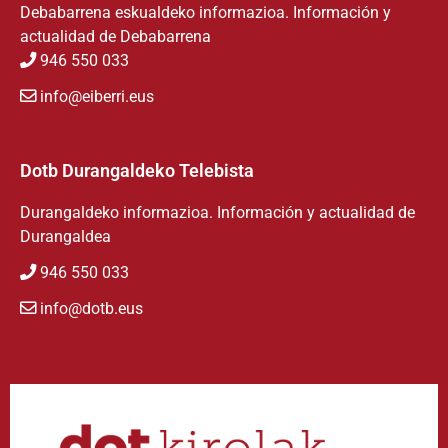
Debabarrena eskualdeko informazioa. Información y
actualidad de Debabarrena
946 550 033
info@eiberri.eus
Dotb Durangaldeko Telebista
Durangaldeko informazioa. Información y actualidad de
Durangaldea
946 550 033
info@dotb.eus