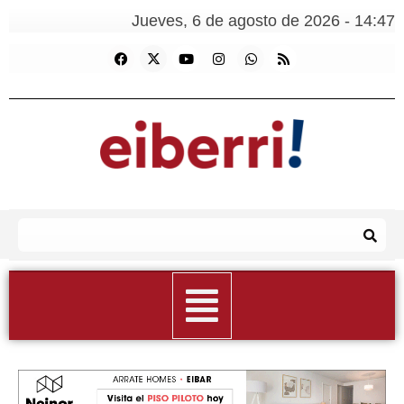
Jueves, 6 de agosto de 2026 - 14:47