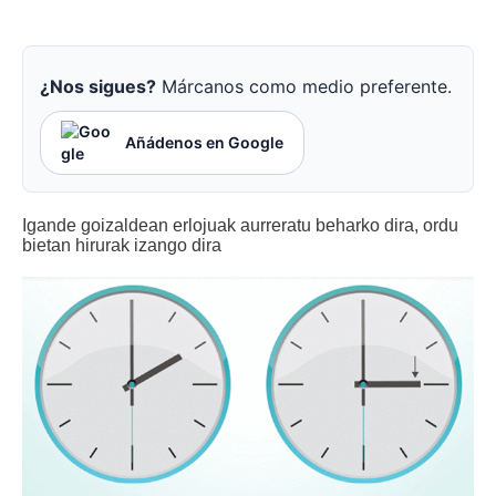
¿Nos sigues?
Márcanos como medio preferente.
Añádenos en Google
Igande goizaldean erlojuak aurreratu beharko dira, ordu
bietan hirurak izango dira