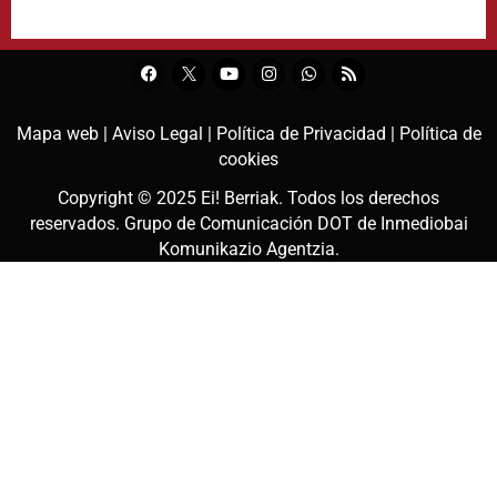
Mapa web |
Aviso Legal |
Política de Privacidad |
Política de
cookies
Copyright © 2025
Ei! Berriak
. Todos los derechos
reservados. Grupo de Comunicación DOT de
Inmediobai
Komunikazio Agentzia
.