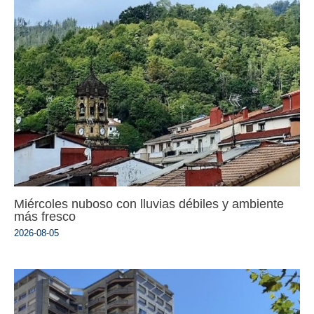
Miércoles nuboso con lluvias débiles y ambiente
más fresco
2026-08-05