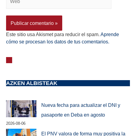
Este sitio usa Akismet para reducir el spam.
Aprende
cómo se procesan los datos de tus comentarios.
AZKEN ALBISTEAK
Nueva fecha para actualizar el DNI y
pasaporte en Deba en agosto
2026-08-06
El PNV valora de forma muy positiva la