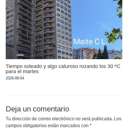
Tiempo soleado y algo caluroso rozando los 30 ºC
para el martes
2026-08-04
Deja un comentario
Tu dirección de correo electrónico no será publicada.
Los
campos obligatorios están marcados con
*