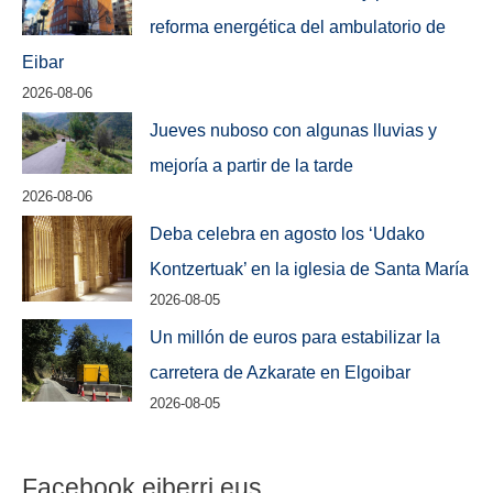
reforma energética del ambulatorio de
Eibar
2026-08-06
Jueves nuboso con algunas lluvias y
mejoría a partir de la tarde
2026-08-06
Deba celebra en agosto los ‘Udako
Kontzertuak’ en la iglesia de Santa María
2026-08-05
Un millón de euros para estabilizar la
carretera de Azkarate en Elgoibar
2026-08-05
Facebook eiberri.eus