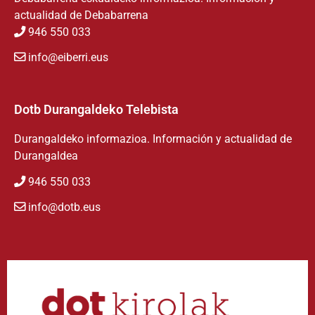
actualidad de Debabarrena
946 550 033
info@eiberri.eus
Dotb Durangaldeko Telebista
Durangaldeko informazioa. Información y actualidad de
Durangaldea
946 550 033
info@dotb.eus