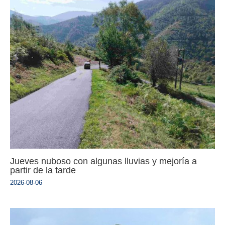
Jueves nuboso con algunas lluvias y mejoría a
partir de la tarde
2026-08-06