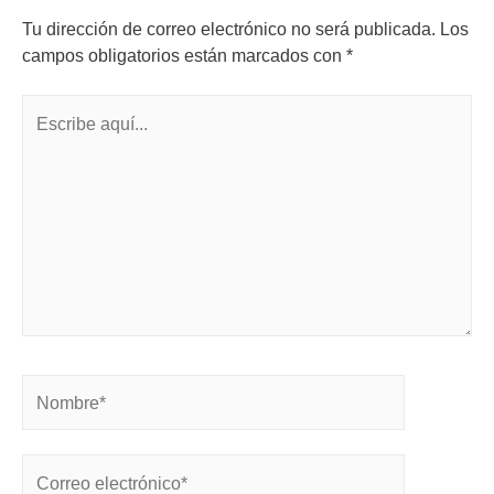
Tu dirección de correo electrónico no será publicada.
Los
campos obligatorios están marcados con
*