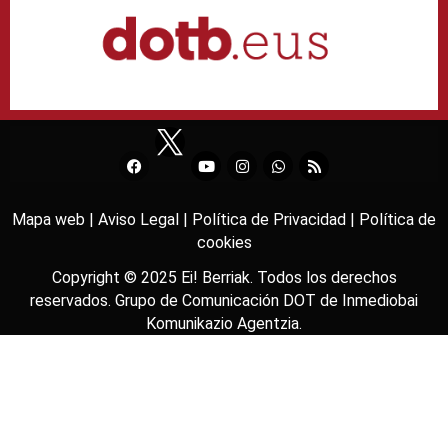
Mapa web |
Aviso Legal |
Política de Privacidad |
Política de
cookies
Copyright © 2025
Ei! Berriak
. Todos los derechos
reservados. Grupo de Comunicación DOT de
Inmediobai
Komunikazio Agentzia
.