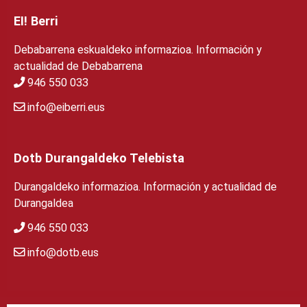
EI! Berri
Debabarrena eskualdeko informazioa. Información y
actualidad de Debabarrena
946 550 033
info@eiberri.eus
Dotb Durangaldeko Telebista
Durangaldeko informazioa. Información y actualidad de
Durangaldea
946 550 033
info@dotb.eus