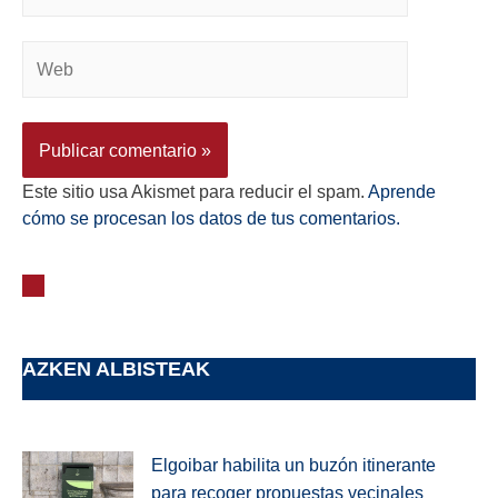
Este sitio usa Akismet para reducir el spam.
Aprende
cómo se procesan los datos de tus comentarios.
AZKEN ALBISTEAK
Elgoibar habilita un buzón itinerante
para recoger propuestas vecinales