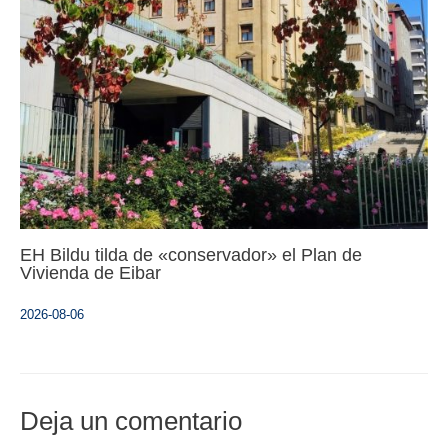
EH Bildu tilda de «conservador» el Plan de
Vivienda de Eibar
2026-08-06
Deja un comentario