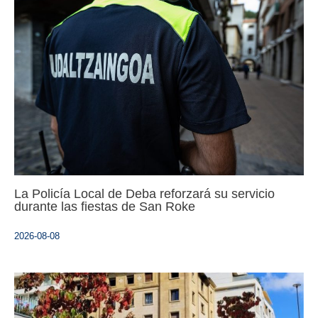
La Policía Local de Deba reforzará su servicio
durante las fiestas de San Roke
2026-08-08