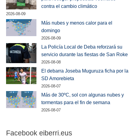
contra el cambio climático
2026-08-09
Más nubes y menos calor para el
domingo
2026-08-09
La Policía Local de Deba reforzará su
servicio durante las fiestas de San Roke
2026-08-08
El debarra Joseba Muguruza ficha por la
SD Amorebieta
2026-08-07
Más de 30ºC, sol con algunas nubes y
tormentas para el fin de semana
2026-08-07
Facebook eiberri.eus