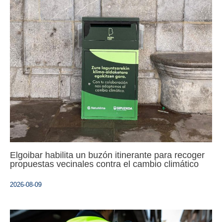
Elgoibar habilita un buzón itinerante para recoger
propuestas vecinales contra el cambio climático
2026-08-09