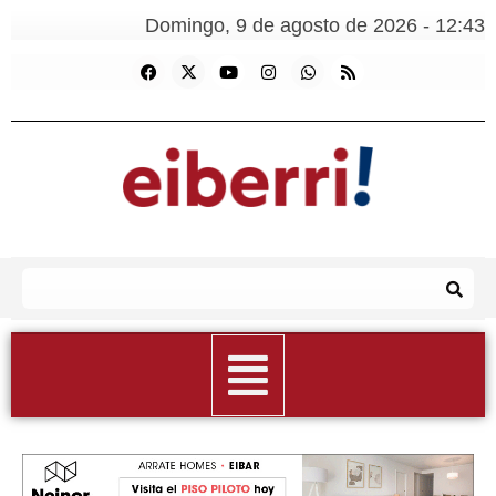
Domingo, 9 de agosto de 2026 - 12:43