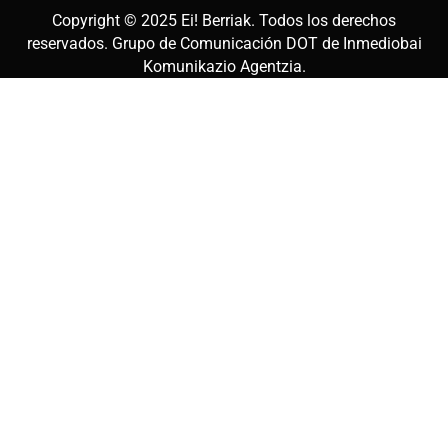
Copyright © 2025
Ei! Berriak
. Todos los derechos
reservados. Grupo de Comunicación DOT de
Inmediobai
Komunikazio Agentzia
.