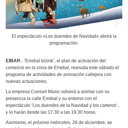
El espectáculo «Los duendes de Navidad» abrirá la
programación
EIBAR
.- ‘Errebal bizirik’, el plan de activación del
comercio en la zona de Errebal, reanuda este sábado el
programa de actividades de animación callejera con
nuevas actuaciones.
La empresa Consort Music volverá a animar con su
presencia la calle Errebal y su entorno con el
espectáculo ‘Los duendes de la Navidad y los carteros’ ,
y lo harán desde las 17.30 a las 19.30 horas.
Asimismo, el próximo miércoles, 26 de diciembre, se