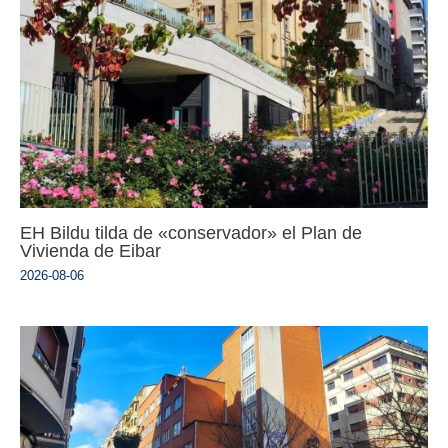
EH Bildu tilda de «conservador» el Plan de
Vivienda de Eibar
2026-08-06