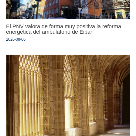
El PNV valora de forma muy positiva la reforma
energética del ambulatorio de Eibar
2026-08-06