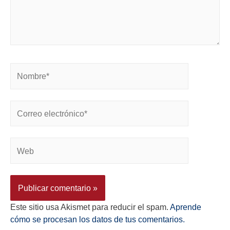
Este sitio usa Akismet para reducir el spam.
Aprende
cómo se procesan los datos de tus comentarios.