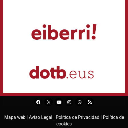
Mapa web |
Aviso Legal |
Política de Privacidad |
Política de
cookies