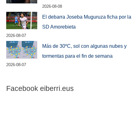
2026-08-08
El debarra Joseba Muguruza ficha por la
SD Amorebieta
2026-08-07
Más de 30ºC, sol con algunas nubes y
tormentas para el fin de semana
2026-08-07
Facebook eiberri.eus