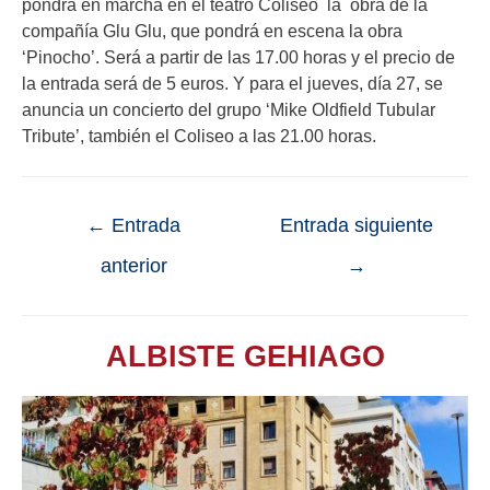
pondrá en marcha en el teatro Coliseo la obra de la
compañía Glu Glu, que pondrá en escena la obra
‘Pinocho’. Será a partir de las 17.00 horas y el precio de
la entrada será de 5 euros. Y para el jueves, día 27, se
anuncia un concierto del grupo ‘Mike Oldfield Tubular
Tribute’, también el Coliseo a las 21.00 horas.
←
Entrada
Entrada siguiente
anterior
→
ALBISTE GEHIAGO