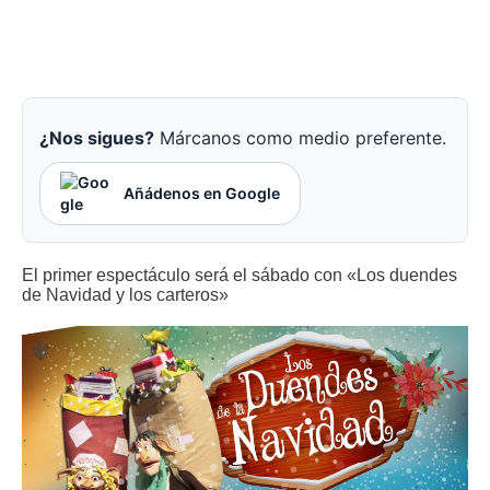
¿Nos sigues?
Márcanos como medio preferente.
Añádenos en Google
El primer espectáculo será el sábado con «Los duendes
de Navidad y los carteros»