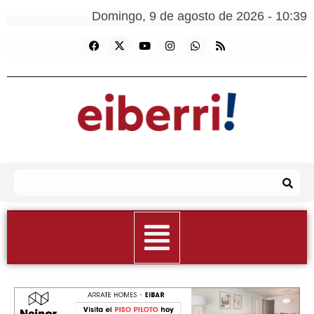
Domingo, 9 de agosto de 2026 - 10:39