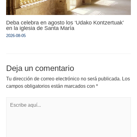
Deba celebra en agosto los ‘Udako Kontzertuak’
en la iglesia de Santa María
2026-08-05
Deja un comentario
Tu dirección de correo electrónico no será publicada.
Los
campos obligatorios están marcados con
*