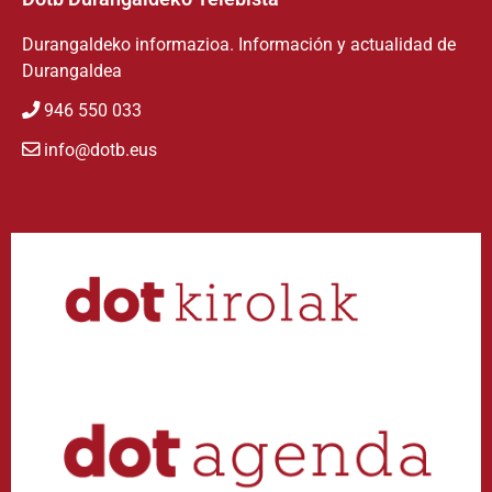
Durangaldeko informazioa. Información y actualidad de
Durangaldea
946 550 033
info@dotb.eus