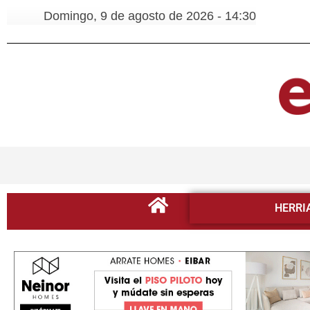
Domingo, 9 de agosto de 2026 - 14:30
HERRI