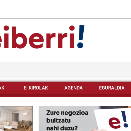
AK
Ei KIROLAK
AGENDA
EGURALDIA