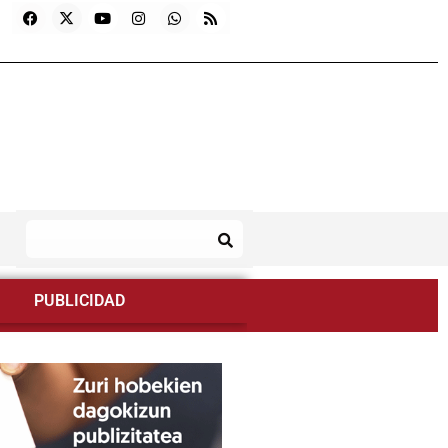
PUBLICIDAD