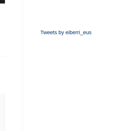
Tweets by eiberri_eus