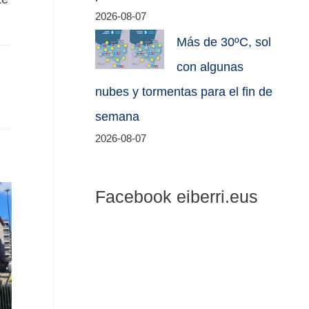
2026-08-07
Más de 30ºC, sol
con algunas
nubes y tormentas para el fin de
semana
2026-08-07
Facebook eiberri.eus