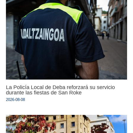
La Policía Local de Deba reforzará su servicio
durante las fiestas de San Roke
2026-08-08