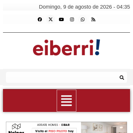
Domingo, 9 de agosto de 2026 - 04:35