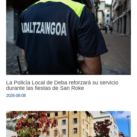
La Policía Local de Deba reforzará su servicio
durante las fiestas de San Roke
2026-08-08