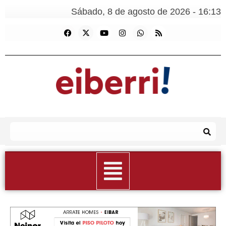
Sábado, 8 de agosto de 2026 - 16:13