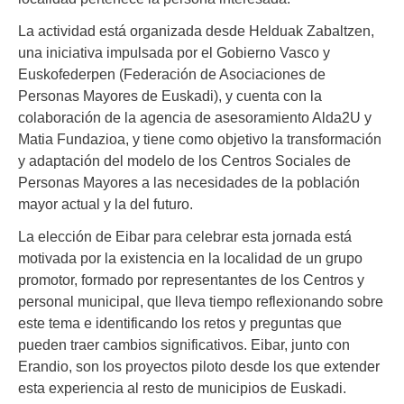
La actividad está organizada desde Helduak Zabaltzen,
una iniciativa impulsada por el Gobierno Vasco y
Euskofederpen (Federación de Asociaciones de
Personas Mayores de Euskadi), y cuenta con la
colaboración de la agencia de asesoramiento Alda2U y
Matia Fundazioa, y tiene como objetivo la transformación
y adaptación del modelo de los Centros Sociales de
Personas Mayores a las necesidades de la población
mayor actual y la del futuro.
La elección de Eibar para celebrar esta jornada está
motivada por la existencia en la localidad de un grupo
promotor, formado por representantes de los Centros y
personal municipal, que lleva tiempo reflexionando sobre
este tema e identificando los retos y preguntas que
pueden traer cambios significativos. Eibar, junto con
Erandio, son los proyectos piloto desde los que extender
esta experiencia al resto de municipios de Euskadi.