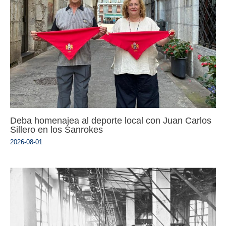
Deba homenajea al deporte local con Juan Carlos
Sillero en los Sanrokes
2026-08-01