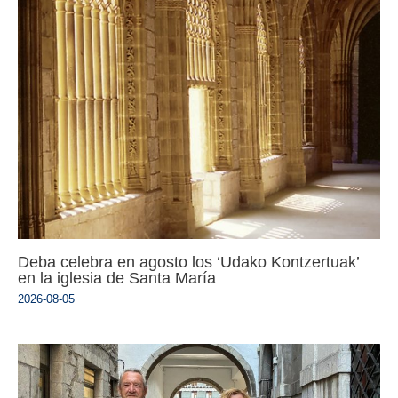
Deba celebra en agosto los ‘Udako Kontzertuak’
en la iglesia de Santa María
2026-08-05