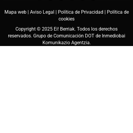
Mapa web |
Aviso Legal |
Política de Privacidad |
Política de
cookies
Copyright © 2025
Ei! Berriak
. Todos los derechos
reservados. Grupo de Comunicación DOT de
Inmediobai
Komunikazio Agentzia
.