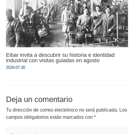
Eibar invita a descubrir su historia e identidad
industrial con visitas guiadas en agosto
2026-07-30
Deja un comentario
Tu dirección de correo electrónico no será publicada.
Los
campos obligatorios están marcados con
*