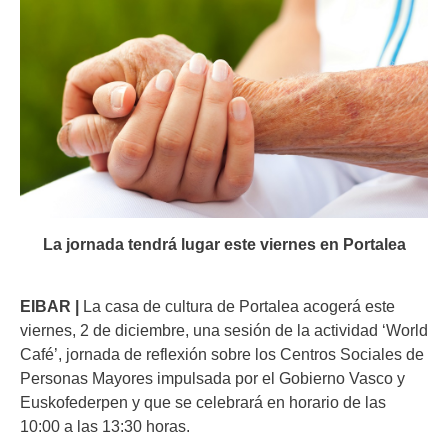
La jornada tendrá lugar este viernes en Portalea
EIBAR |
La casa de cultura de Portalea acogerá este
viernes, 2 de diciembre, una sesión de la actividad ‘World
Café’, jornada de reflexión sobre los Centros Sociales de
Personas Mayores impulsada por el Gobierno Vasco y
Euskofederpen y que se celebrará en horario de las
10:00 a las 13:30 horas.