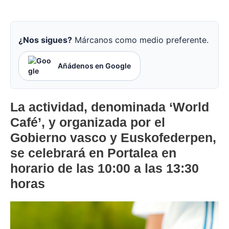
¿Nos sigues?
Márcanos como medio preferente.
Añádenos en Google
La actividad, denominada ‘World
Café’, y organizada por el
Gobierno vasco y Euskofederpen,
se celebrará en Portalea en
horario de las 10:00 a las 13:30
horas