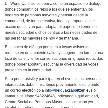
El ‘World Café’ se conforma como un espacio de diálogo
donde compartir los retos a los que se enfrentan los
hogares de personas mayores y pensar desde la
comunidad, de forma creativa, ideas y propuestas de
acción que sirvan para adaptar el papel que tienen en
nuestra sociedad dichos centros a las necesidades de
las personas mayores de hoy y de mañana.
El espacio de diálogo permitirá a los/as asistentes
reunirse en un ambiente cálido y acogedor en torno a una
taza de café, y tener conversaciones en grupos reducidos
donde poder aportar y escuchar la diversidad de voces
presentes en la comunidad.
Para poder asistir y participar en el evento, las personas
interesadas deben inscribirse previamente, escribiendo
un correo electrónico a
info@helduakzabaltzen.eus
o
llamar al teléfono 943224643, indicando a qué entidad,
Centro Social de Personas Mayores, asociación y/o
localidad pertenece la persona interesada.