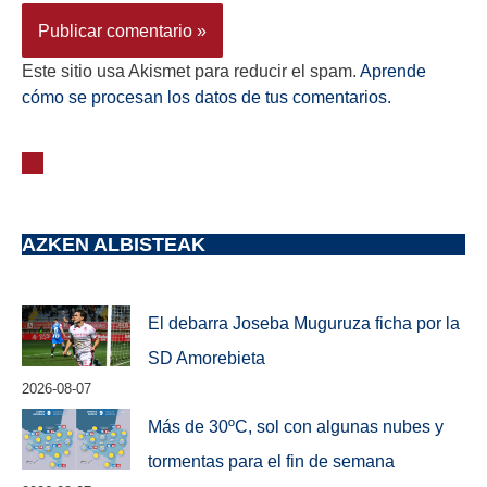
Este sitio usa Akismet para reducir el spam.
Aprende
cómo se procesan los datos de tus comentarios.
AZKEN ALBISTEAK
El debarra Joseba Muguruza ficha por la
SD Amorebieta
2026-08-07
Más de 30ºC, sol con algunas nubes y
tormentas para el fin de semana