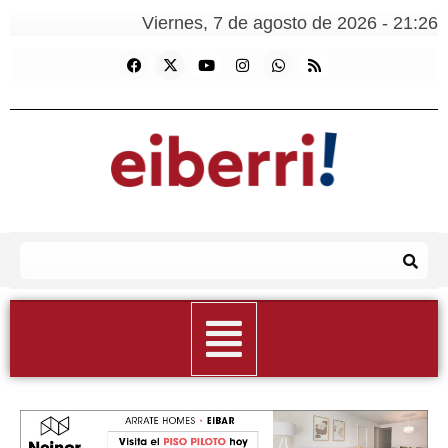
Viernes, 7 de agosto de 2026 - 21:26