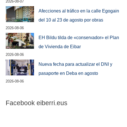
2026-08-07
Afecciones al tráfico en la calle Egogain
del 10 al 23 de agosto por obras
2026-08-06
EH Bildu tilda de «conservador» el Plan
de Vivienda de Eibar
2026-08-06
Nueva fecha para actualizar el DNI y
pasaporte en Deba en agosto
2026-08-06
Facebook eiberri.eus