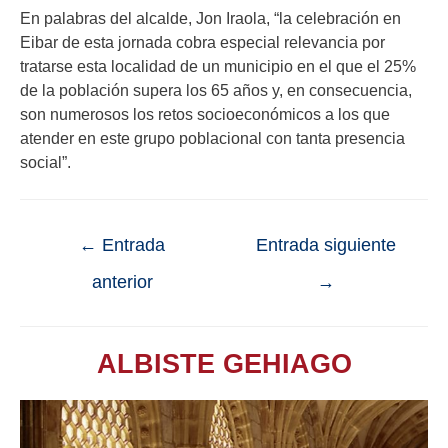
En palabras del alcalde, Jon Iraola, “la celebración en
Eibar de esta jornada cobra especial relevancia por
tratarse esta localidad de un municipio en el que el 25%
de la población supera los 65 años y, en consecuencia,
son numerosos los retos socioeconómicos a los que
atender en este grupo poblacional con tanta presencia
social”.
←
Entrada
Entrada siguiente
anterior
→
ALBISTE GEHIAGO