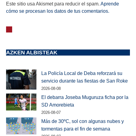
Este sitio usa Akismet para reducir el spam.
Aprende
cómo se procesan los datos de tus comentarios.
AZKEN ALBISTEAK
La Policía Local de Deba reforzará su
servicio durante las fiestas de San Roke
2026-08-08
El debarra Joseba Muguruza ficha por la
SD Amorebieta
2026-08-07
Más de 30ºC, sol con algunas nubes y
tormentas para el fin de semana