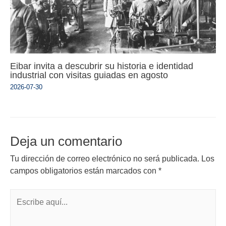
Eibar invita a descubrir su historia e identidad
industrial con visitas guiadas en agosto
2026-07-30
Deja un comentario
Tu dirección de correo electrónico no será publicada.
Los
campos obligatorios están marcados con
*