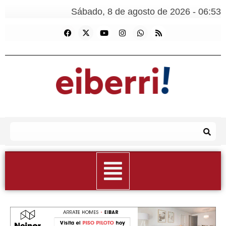
Sábado, 8 de agosto de 2026 - 06:53