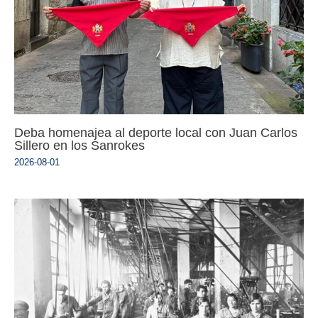
Deba homenajea al deporte local con Juan Carlos
Sillero en los Sanrokes
2026-08-01