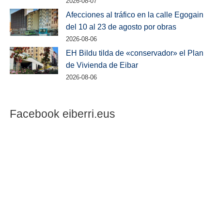
2026-08-07
Afecciones al tráfico en la calle Egogain
del 10 al 23 de agosto por obras
2026-08-06
EH Bildu tilda de «conservador» el Plan
de Vivienda de Eibar
2026-08-06
Facebook eiberri.eus