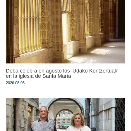
Deba celebra en agosto los ‘Udako Kontzertuak’
en la iglesia de Santa María
2026-08-05