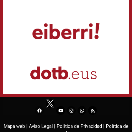
Mapa web |
Aviso Legal |
Política de Privacidad |
Política de