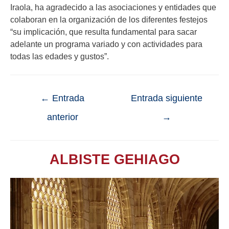
Iraola, ha agradecido a las asociaciones y entidades que
colaboran en la organización de los diferentes festejos
“su implicación, que resulta fundamental para sacar
adelante un programa variado y con actividades para
todas las edades y gustos”.
←
Entrada
Entrada siguiente
anterior
→
ALBISTE GEHIAGO