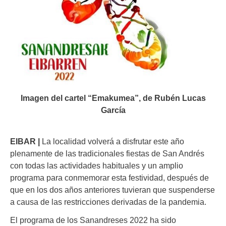
Imagen del cartel “Emakumea”, de Rubén Lucas
García
EIBAR |
La localidad volverá a disfrutar este año
plenamente de las tradicionales fiestas de San Andrés
con todas las actividades habituales y un amplio
programa para conmemorar esta festividad, después de
que en los dos años anteriores tuvieran que suspenderse
a causa de las restricciones derivadas de la pandemia.
El programa de los Sanandreses 2022 ha sido