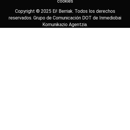
cookies
Copyright © 2025
Ei! Berriak
. Todos los derechos
reservados. Grupo de Comunicación DOT de
Inmediobai
Komunikazio Agentzia
.