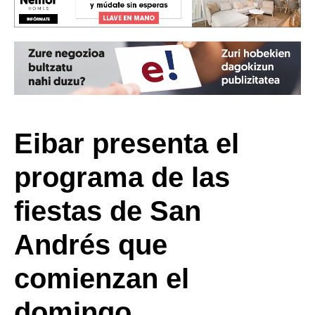
Eibar presenta el
programa de las
fiestas de San
Andrés que
comienzan el
domingo