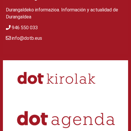
Durangaldeko informazioa. Información y actualidad de
Durangaldea
946 550 033
info@dotb.eus