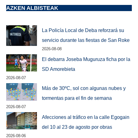
AZKEN ALBISTEAK
La Policía Local de Deba reforzará su
servicio durante las fiestas de San Roke
2026-08-08
El debarra Joseba Muguruza ficha por la
SD Amorebieta
2026-08-07
Más de 30ºC, sol con algunas nubes y
tormentas para el fin de semana
2026-08-07
Afecciones al tráfico en la calle Egogain
del 10 al 23 de agosto por obras
2026-08-06