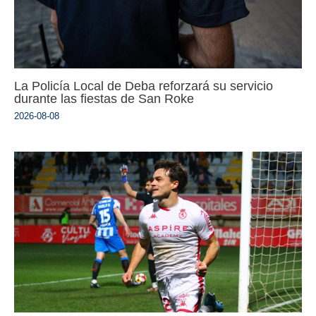
La Policía Local de Deba reforzará su servicio
durante las fiestas de San Roke
2026-08-08