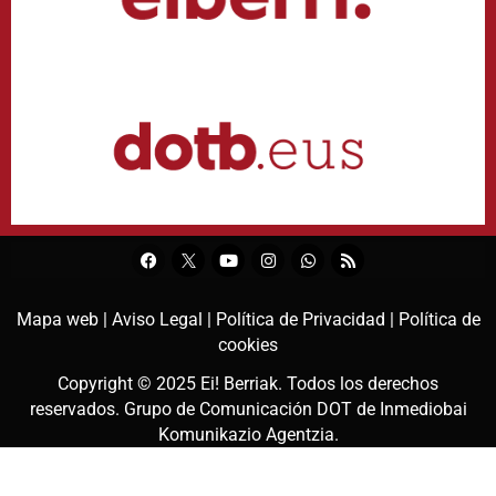
Mapa web |
Aviso Legal |
Política de Privacidad |
Política de
cookies
Copyright © 2025
Ei! Berriak
. Todos los derechos
reservados. Grupo de Comunicación DOT de
Inmediobai
Komunikazio Agentzia
.