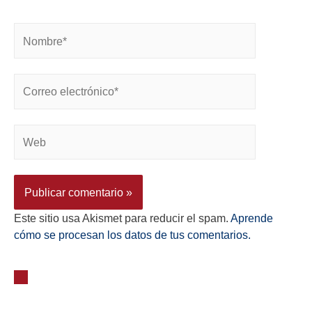
Este sitio usa Akismet para reducir el spam.
Aprende
cómo se procesan los datos de tus comentarios.