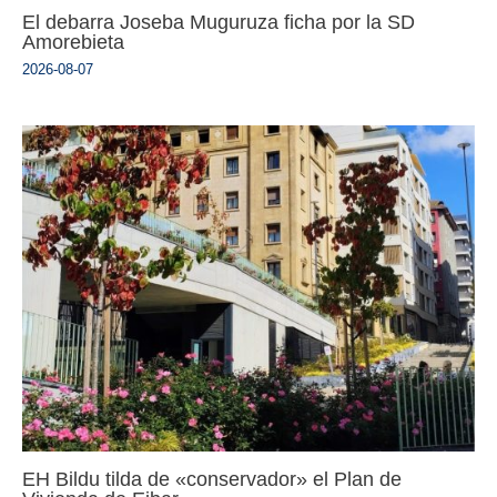
El debarra Joseba Muguruza ficha por la SD
Amorebieta
2026-08-07
EH Bildu tilda de «conservador» el Plan de