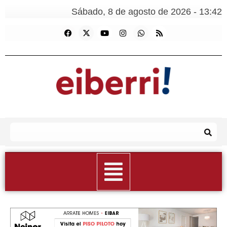
Sábado, 8 de agosto de 2026 - 13:42