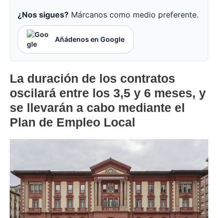
¿Nos sigues?
Márcanos como medio preferente.
Añádenos en Google
La duración de los contratos
oscilará entre los 3,5 y 6 meses, y
se llevarán a cabo mediante el
Plan de Empleo Local