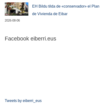
EH Bildu tilda de «conservador» el Plan
de Vivienda de Eibar
2026-08-06
Facebook eiberri.eus
Tweets by eiberri_eus