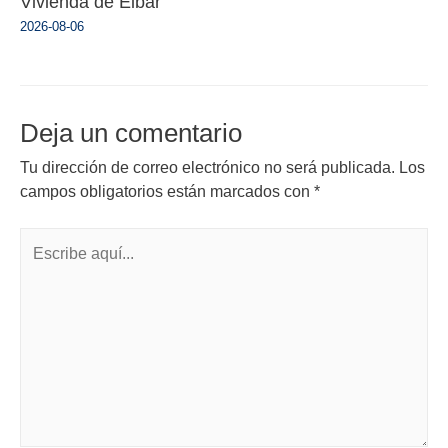
Vivienda de Eibar
2026-08-06
Deja un comentario
Tu dirección de correo electrónico no será publicada.
Los
campos obligatorios están marcados con
*