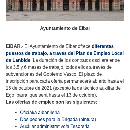
Ayuntamiento de Eibar
EIBAR.-
El Ayuntamiento de Eibar ofrece
diferentes
puestos de trabajo, a través del Plan de Empleo Local
de Lanbide
. La duración de los contratos oscilará entre
los 3,5 y 6 meses de trabajo, todos ellos a través de
subvenciones del Gobierno Vasco. El plazo de
inscripción para cada oferta permanecerá abierto hasta el
15 de octubre de 2021 (excepto la de técnico auxiliar de
Ego Ibarra, que será hasta el 13 de octubre).
Las ofertas de empleo son las siguientes:
Oficial/a albañilería
Dos peones para la Brigada (pintura
)
Auxiliar administrativo/a Tesorería