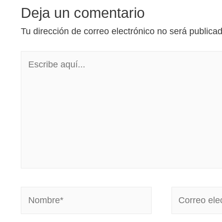
Deja un comentario
Tu dirección de correo electrónico no será publica