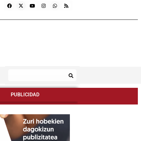
PUBLICIDAD