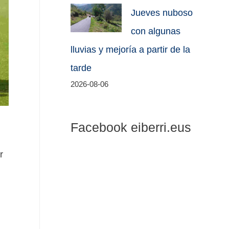
Jueves nuboso
con algunas
lluvias y mejoría a partir de la
tarde
2026-08-06
Facebook eiberri.eus
r