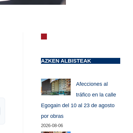
AZKEN ALBISTEAK
Afecciones al
tráfico en la calle
Egogain del 10 al 23 de agosto
por obras
2026-08-06