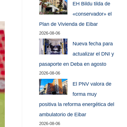
EH Bildu tilda de
«conservador» el
Plan de Vivienda de Eibar
2026-08-06
Nueva fecha para
actualizar el DNI y
pasaporte en Deba en agosto
2026-08-06
El PNV valora de
forma muy
positiva la reforma energética del
ambulatorio de Eibar
2026-08-06