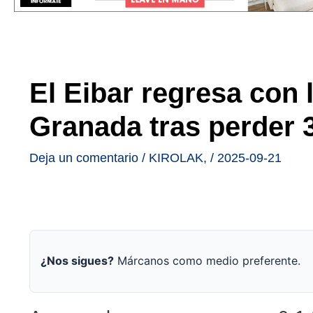
El Eibar regresa con
Granada tras perder 
Deja un comentario
/
KIROLAK
,
/
2025-09-21
¿Nos sigues?
Márcanos como medio preferente.