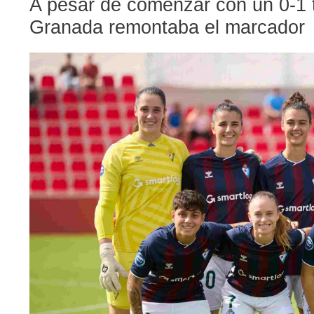
A pesar de comenzar con un 0-1 tr
Granada remontaba el marcador