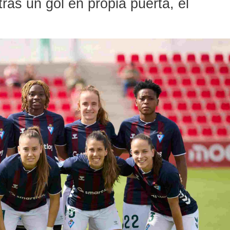
as un gol en propia puerta, el