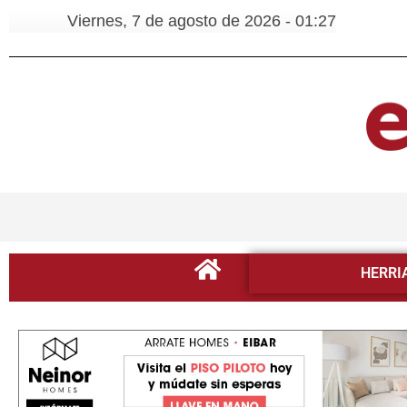
Viernes, 7 de agosto de 2026 - 01:27
HERRI