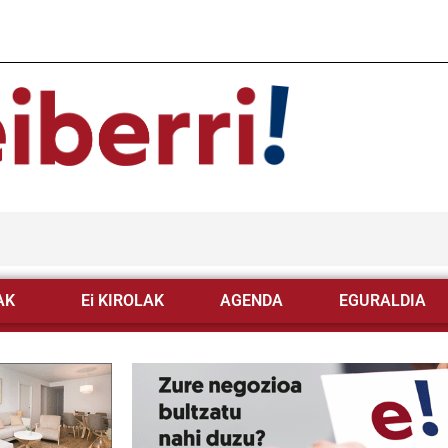
AK
Ei KIROLAK
AGENDA
EGURALDIA